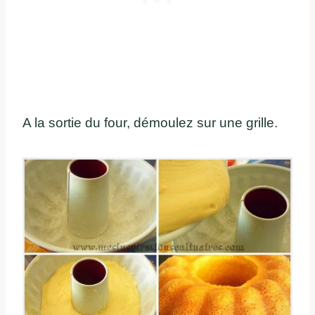
A la sortie du four, démoulez sur une grille.