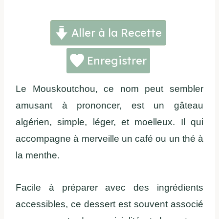
Aller à la Recette
Enregistrer
Le Mouskoutchou, ce nom peut sembler
amusant à prononcer, est un gâteau
algérien, simple, léger, et moelleux. Il qui
accompagne à merveille un café ou un thé à
la menthe.
Facile à préparer avec des ingrédients
accessibles, ce dessert est souvent associé