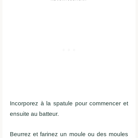
Incorporez à la spatule pour commencer et
ensuite au batteur.
Beurrez et farinez un moule ou des moules