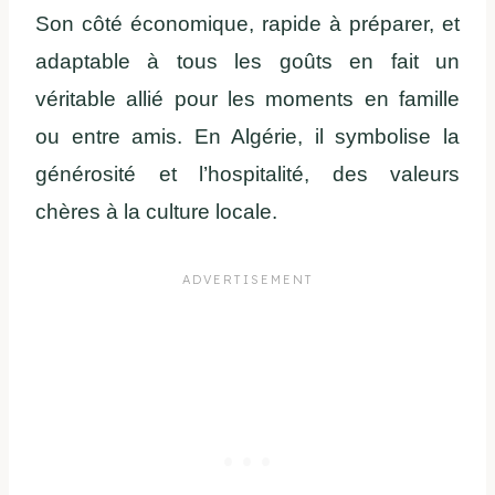
Son côté économique, rapide à préparer, et
adaptable à tous les goûts en fait un
véritable allié pour les moments en famille
ou entre amis. En Algérie, il symbolise la
générosité et l’hospitalité, des valeurs
chères à la culture locale.