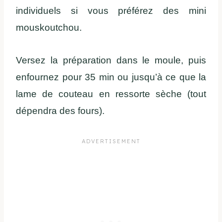
individuels si vous préférez des mini
mouskoutchou.
Versez la préparation dans le moule, puis
enfournez pour 35 min ou jusqu’à ce que la
lame de couteau en ressorte sèche (tout
dépendra des fours).