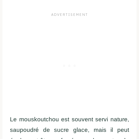
Le mouskoutchou est souvent servi nature,
saupoudré de sucre glace, mais il peut