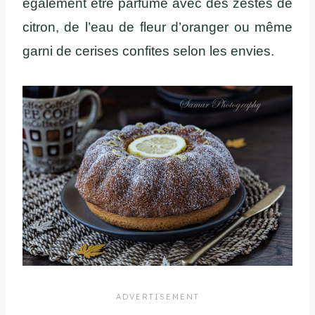
également être parfumé avec des zestes de
citron, de l’eau de fleur d’oranger ou même
garni de cerises confites selon les envies.