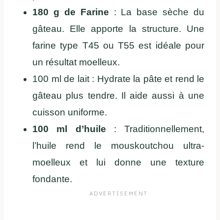
180 g de Farine
: La base sèche du
gâteau. Elle apporte la structure. Une
farine type T45 ou T55 est idéale pour
un résultat moelleux.
100 ml de lait : Hydrate la pâte et rend le
gâteau plus tendre. Il aide aussi à une
cuisson uniforme.
100 ml d’huile
: Traditionnellement,
l’huile rend le mouskoutchou ultra-
moelleux et lui donne une texture
fondante.