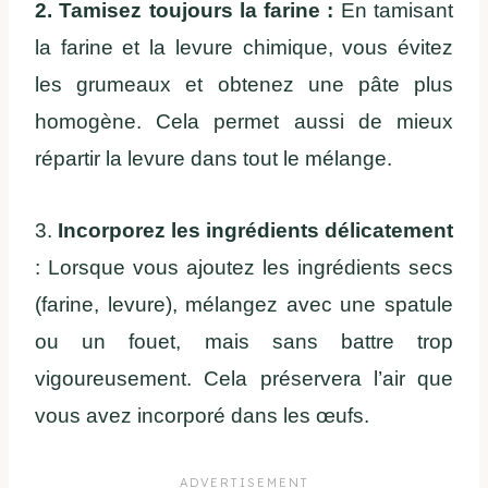
2. Tamisez toujours la farine :
En tamisant
la farine et la levure chimique, vous évitez
les grumeaux et obtenez une pâte plus
homogène. Cela permet aussi de mieux
répartir la levure dans tout le mélange.
3.
Incorporez les ingrédients délicatement
: Lorsque vous ajoutez les ingrédients secs
(farine, levure), mélangez avec une spatule
ou un fouet, mais sans battre trop
vigoureusement. Cela préservera l’air que
vous avez incorporé dans les œufs.