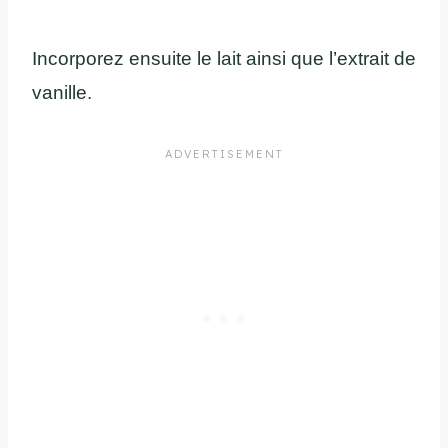
Incorporez ensuite le lait ainsi que l’extrait de
vanille.