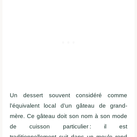
Un dessert souvent considéré comme
l’équivalent local d’un gâteau de grand-
mère. Ce gâteau doit son nom à son mode
de cuisson particulier : il est
traditionnellement cuit dans un moule rond