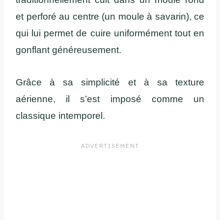
et perforé au centre (un moule à savarin), ce
qui lui permet de cuire uniformément tout en
gonflant généreusement.
Grâce à sa simplicité et à sa texture
aérienne, il s’est imposé comme un
classique intemporel.