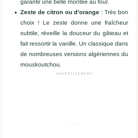
garantir une belle montée au four.
Zeste de citron ou d’orange
: Très bon
choix ! Le zeste donne une fraîcheur
subtile, réveille la douceur du gâteau et
fait ressortir la vanille. Un classique dans
de nombreuses versions algériennes du
mouskoutchou.