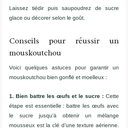
Laissez tiédir puis saupoudrez de sucre
glace ou décorer selon le goût.
Conseils pour réussir un
mouskoutchou
Voici quelques astuces pour garantir un
mouskoutchou bien gonflé et moelleux :
1. Bien battre les œufs et le sucre :
Cette
étape est essentielle : battre les œufs avec
le sucre jusqu’à obtenir un mélange
mousseux est la clé d’une texture aérienne.