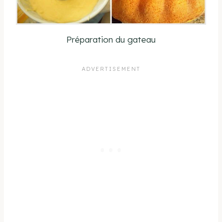
Préparation du gateau