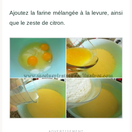
Ajoutez la farine mélangée à la levure, ainsi
que le zeste de citron.