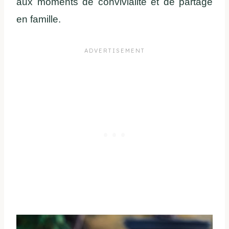
aux moments de convivialité et de partage
en famille.