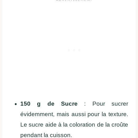
150 g de Sucre
: Pour sucrer
évidemment, mais aussi pour la texture.
Le sucre aide à la coloration de la croûte
pendant la cuisson.