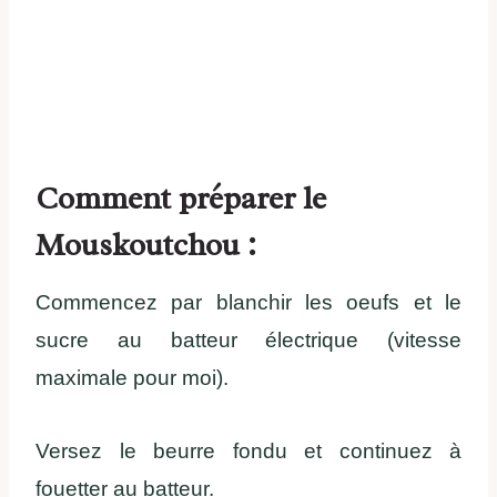
Comment préparer le
Mouskoutchou :
Commencez par blanchir les oeufs et le
sucre au batteur électrique (vitesse
maximale pour moi).
Versez le beurre fondu et continuez à
fouetter au batteur.