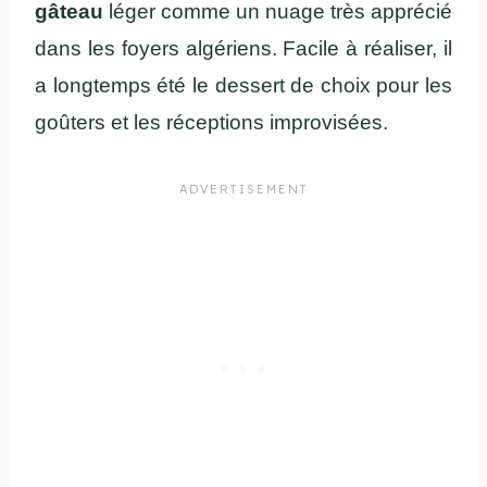
gâteau
léger comme un nuage très apprécié
dans les foyers algériens. Facile à réaliser, il
a longtemps été le dessert de choix pour les
goûters et les réceptions improvisées.