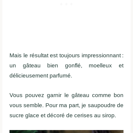
Mais le résultat est toujours impressionnant :
un gâteau bien gonflé, moelleux et
délicieusement parfumé.
Vous pouvez garnir le gâteau comme bon
vous semble. Pour ma part, je saupoudre de
sucre glace et décoré de cerises au sirop.