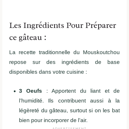
Les Ingrédients Pour Préparer
ce gâteau :
La recette traditionnelle du Mouskoutchou
repose sur des ingrédients de base
disponibles dans votre cuisine :
3 Oeufs
: Apportent du liant et de
l’humidité. Ils contribuent aussi à la
légèreté du gâteau, surtout si on les bat
bien pour incorporer de l’air.