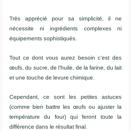
Très apprécié pour sa simplicité, il ne
nécessite ni ingrédients complexes ni
équipements sophistiqués.
Tout ce dont vous aurez besoin c’est des
œufs, du sucre, de l’huile, de la farine, du lait
et une touche de levure chimique.
Cependant, ce sont les petites astuces
(comme bien battre les œufs ou ajuster la
température du four) qui feront toute la
différence dans le résultat final.