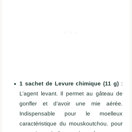
1 sachet de Levure chimique (11 g)
:
L’agent levant. Il permet au gâteau de
gonfler et d’avoir une mie aérée.
Indispensable pour le moelleux
caractéristique du mouskoutchou. pour