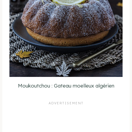
Moukoutchou : Gateau moelleux algérien