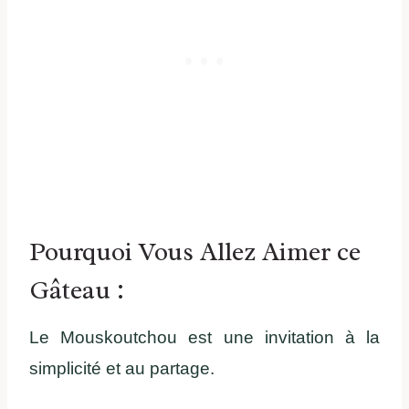
Pourquoi Vous Allez Aimer ce
Gâteau :
Le Mouskoutchou est une invitation à la
simplicité et au partage.