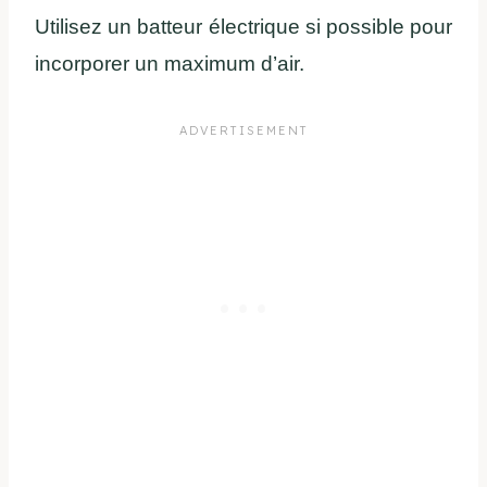
Utilisez un batteur électrique si possible pour
incorporer un maximum d’air.