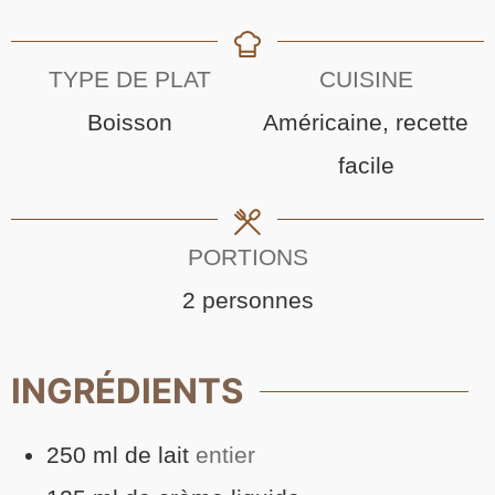
TYPE DE PLAT
CUISINE
Boisson
Américaine, recette
facile
PORTIONS
2
personnes
INGRÉDIENTS
250
ml
de
lait
entier