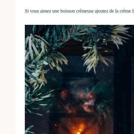
Si vous aimez une boisson crémeuse ajoutez de la crème l