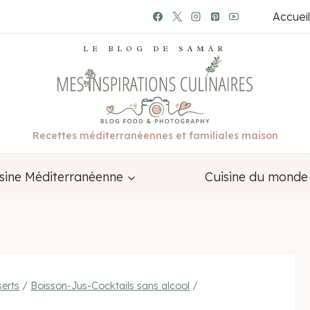
Accueil
LE BLOG DE SAMAR
Recettes méditerranéennes et familiales maison
sine Méditerranéenne
Cuisine du monde
erts
/
Boisson-Jus-Cocktails sans alcool
/