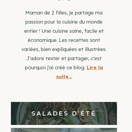
Maman de 2 filles, je partage ma
passion pour la cuisine du monde
entier ! Une cuisine saine, facile et
économique. Les recettes sont
variées, bien expliquées et illustrées.
J'adore tester et partager, c'est
pourquoi j'ai créé ce blog.
Lire la
suite...
SALADES D’ÉTÉ