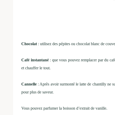
Chocolat
: utilisez des pépites ou chocolat blanc de couve
Café instantané
: que vous pouvez remplacer par du café 
et chauffer le tout.
Cannelle
: Après avoir surmonté le latte de chantilly ne s
pour plus de saveur.
Vous pouvez parfumer la boisson d’extrait de vanille.