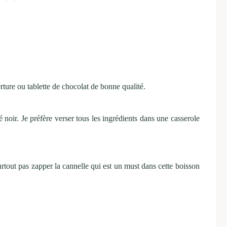
rture ou tablette de chocolat de bonne qualité.
noir. Je préfère verser tous les ingrédients dans une casserole
urtout pas zapper la cannelle qui est un must dans cette boisson