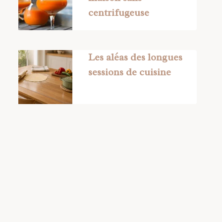
centrifugeuse
Les aléas des longues
sessions de cuisine