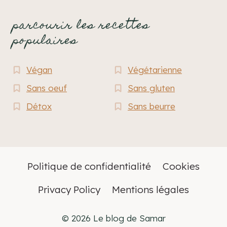
parcourir les recettes
populaires
Végan
Végétarienne
Sans oeuf
Sans gluten
Détox
Sans beurre
Politique de confidentialité
Cookies
Privacy Policy
Mentions légales
© 2026 Le blog de Samar