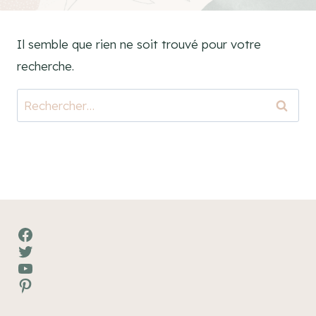
Il semble que rien ne soit trouvé pour votre
recherche.
Rechercher :
Facebook
Twitter
YouTube
Pinterest