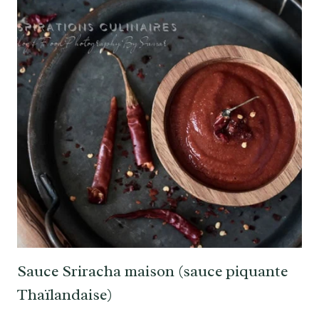
Sauce Sriracha maison (sauce piquante
Thaïlandaise)