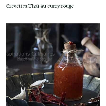
Crevettes Thaï au curry rouge