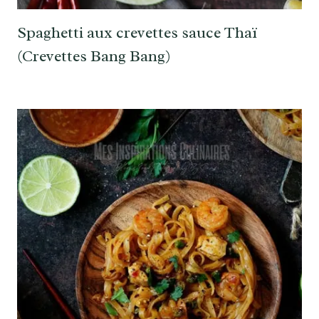
Spaghetti aux crevettes sauce Thaï
(Crevettes Bang Bang)