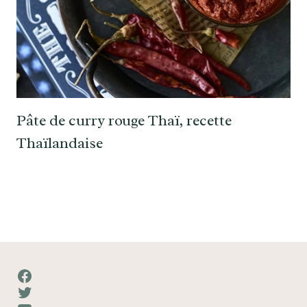
Pâte de curry rouge Thaï, recette
Thaïlandaise
Facebook
Twitter