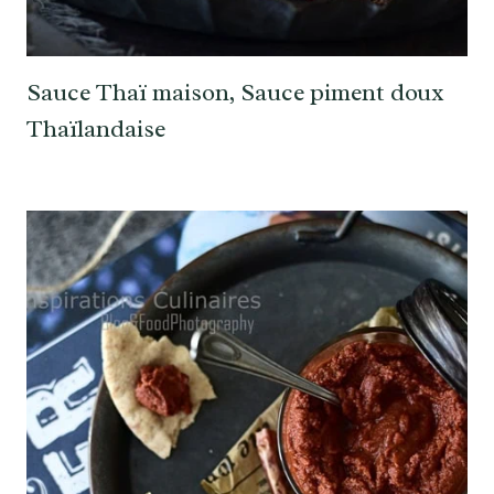
Sauce Thaï maison, Sauce piment doux
Thaïlandaise