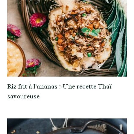
Riz frit à l’ananas : Une recette Thaï
savoureuse