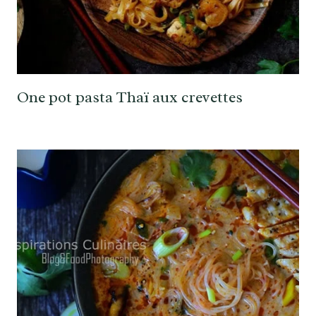
One pot pasta Thaï aux crevettes