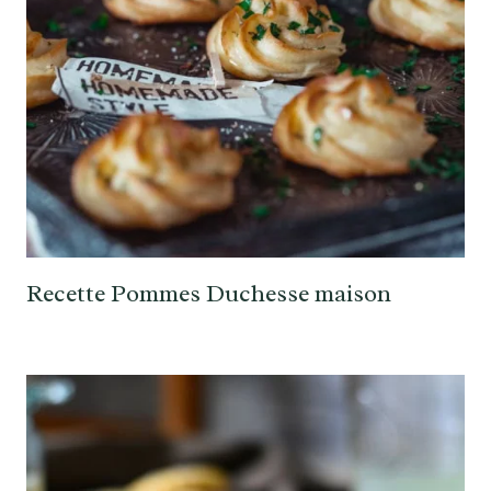
Recette Pommes Duchesse maison