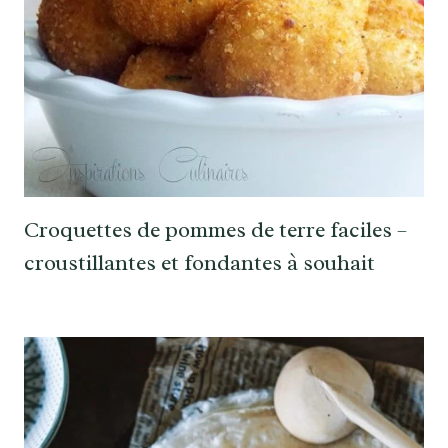
Croquettes de pommes de terre faciles –
croustillantes et fondantes à souhait