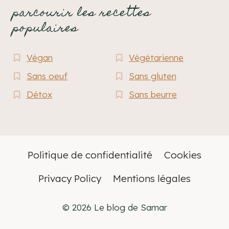
parcourir les recettes
populaires
Végan
Végétarienne
Sans oeuf
Sans gluten
Détox
Sans beurre
Politique de confidentialité
Cookies
Privacy Policy
Mentions légales
© 2026 Le blog de Samar