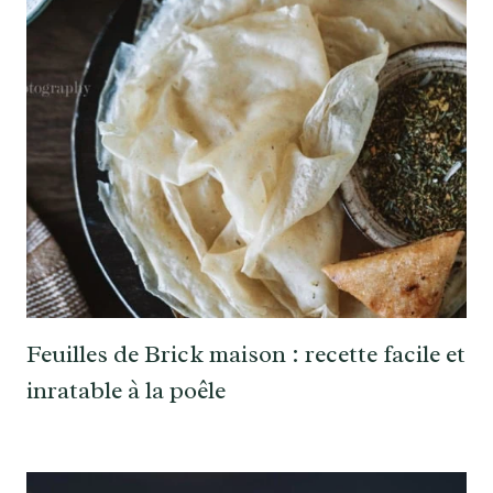
Feuilles de Brick maison : recette facile et
inratable à la poêle