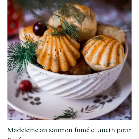
Madeleine au saumon fumé et aneth pour