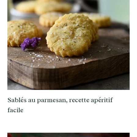
Sablés au parmesan, recette apéritif
facile