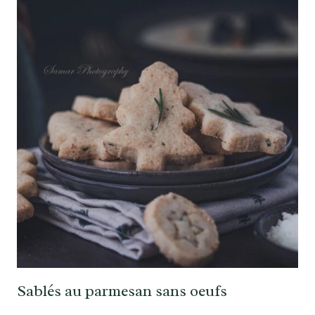
Sablés au parmesan sans oeufs