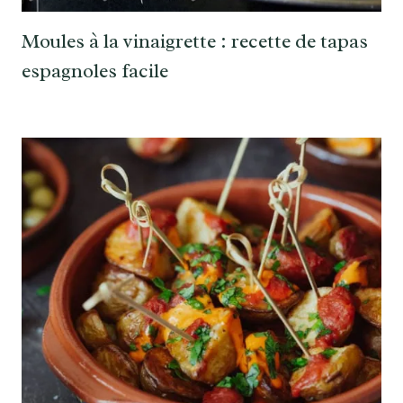
Moules à la vinaigrette : recette de tapas
espagnoles facile