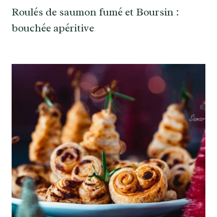
Roulés de saumon fumé et Boursin :
bouchée apéritive