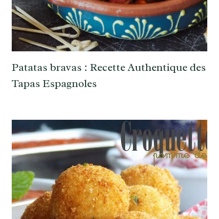
Patatas bravas : Recette Authentique des
Tapas Espagnoles