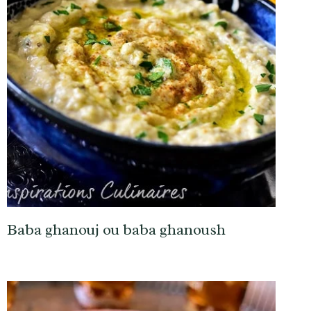
Baba ghanouj ou baba ghanoush