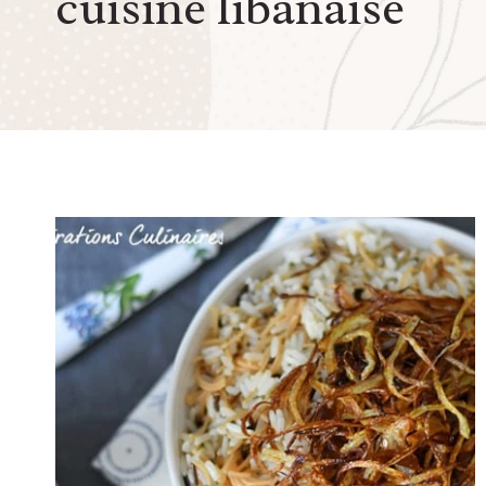
cuisine libanaise