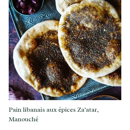
Pain libanais aux épices Za’atar,
Manouché