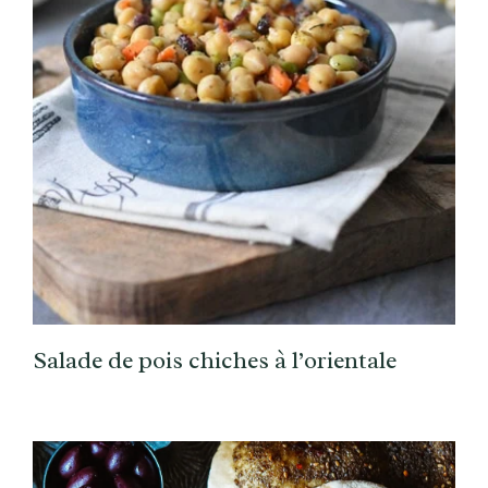
Salade de pois chiches à l’orientale