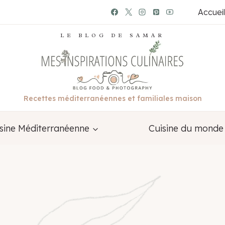
Accueil
LE BLOG DE SAMAR
Recettes méditerranéennes et familiales maison
sine Méditerranéenne
Cuisine du monde