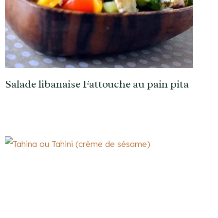
Salade libanaise Fattouche au pain pita