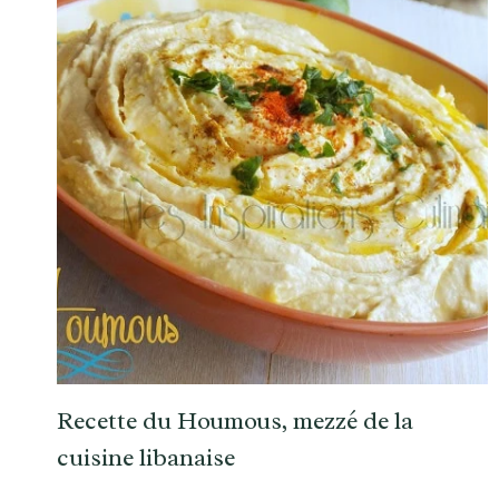
Recette du Houmous, mezzé de la
cuisine libanaise