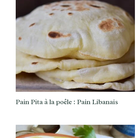
Pain Pita à la poêle : Pain Libanais