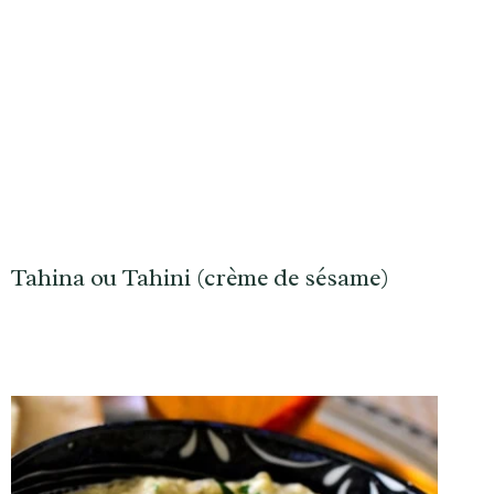
Tahina ou Tahini (crème de sésame)