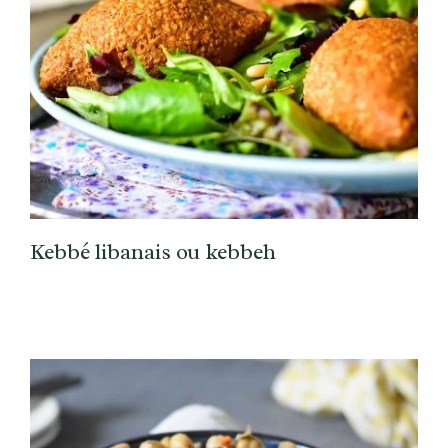
Kebbé libanais ou kebbeh