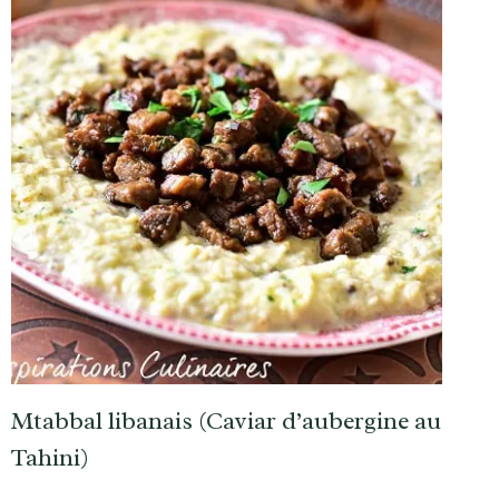
Mtabbal libanais (Caviar d’aubergine au
Tahini)