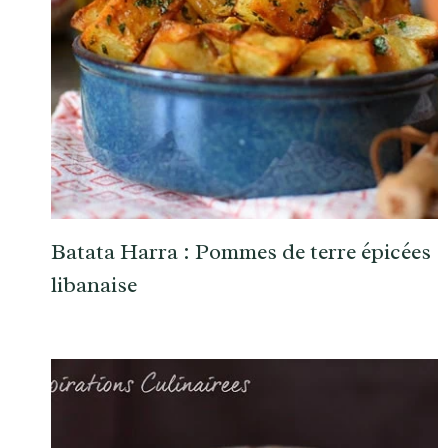
Batata Harra : Pommes de terre épicées
libanaise