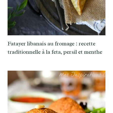
Fatayer libanais au fromage : recette
traditionnelle à la feta, persil et menthe