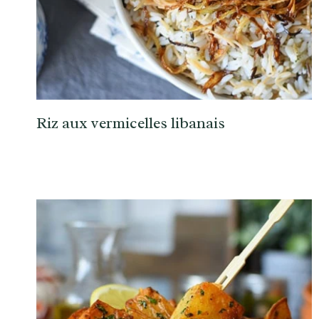
Riz aux vermicelles libanais