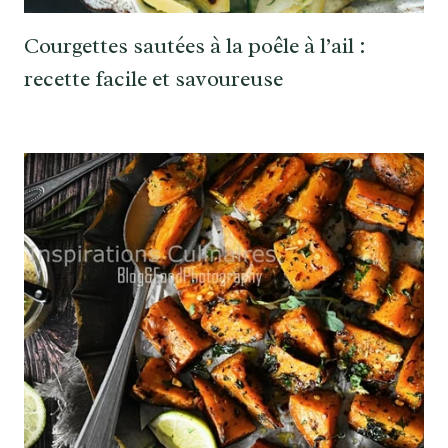
Courgettes sautées à la poêle à l’ail :
recette facile et savoureuse