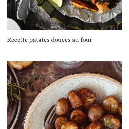
Recette patates douces au four