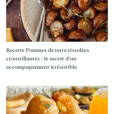
Recette Pommes de terre rissolées
croustillantes : le secret d’un
accompagnement irrésistible