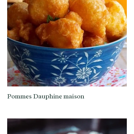
Pommes Dauphine maison