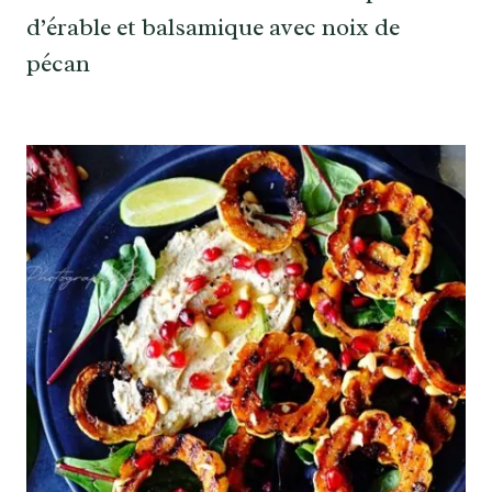
d’érable et balsamique avec noix de
pécan