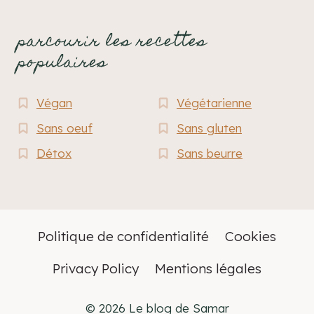
parcourir les recettes
populaires
Végan
Végétarienne
Sans oeuf
Sans gluten
Détox
Sans beurre
Politique de confidentialité
Cookies
Privacy Policy
Mentions légales
© 2026 Le blog de Samar