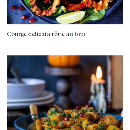
Courge delicata rôtie au four