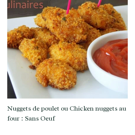
Nuggets de poulet ou Chicken nuggets au
four : Sans Oeuf