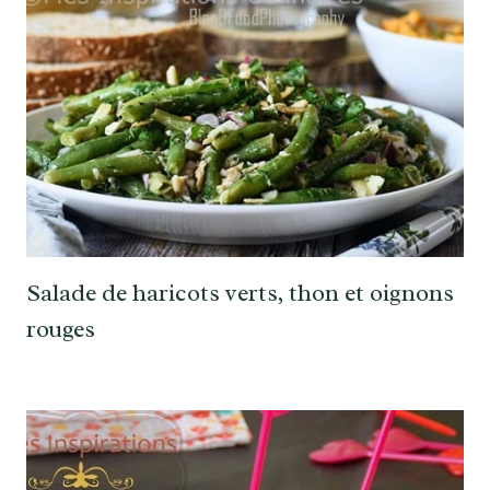
Salade de haricots verts, thon et oignons
rouges