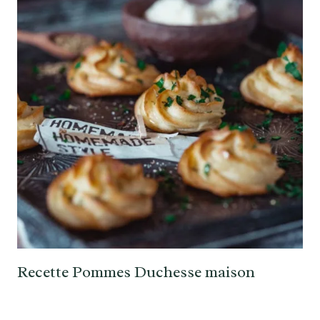
Recette Pommes Duchesse maison