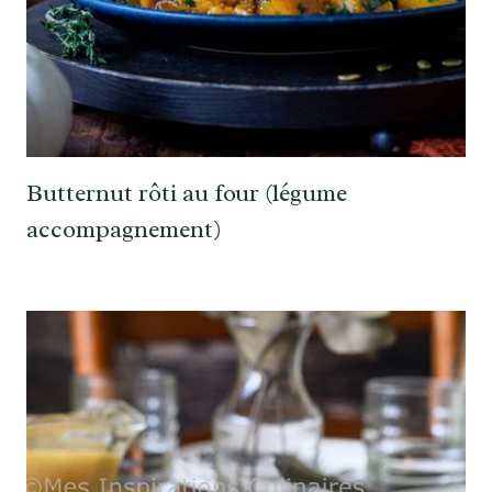
Butternut rôti au four (légume
accompagnement)