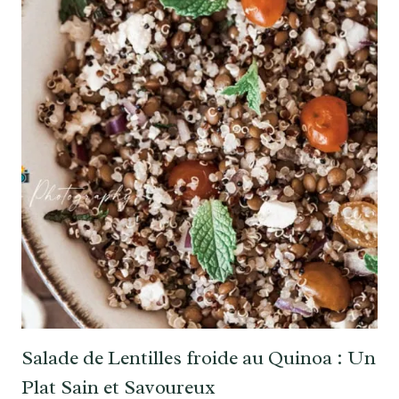
Salade de Lentilles froide au Quinoa : Un
Plat Sain et Savoureux