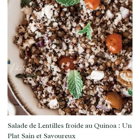
Salade de Lentilles froide au Quinoa : Un
Plat Sain et Savoureux