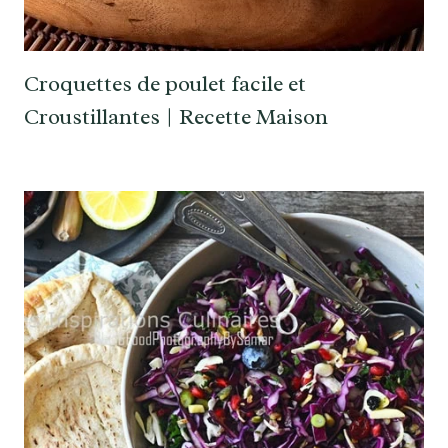
Croquettes de poulet facile et
Croustillantes | Recette Maison