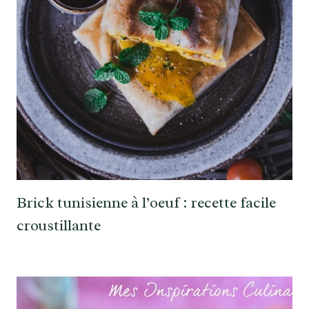
Brick tunisienne à l’oeuf : recette facile
croustillante