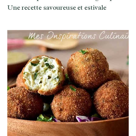
Une recette savoureuse et estivale