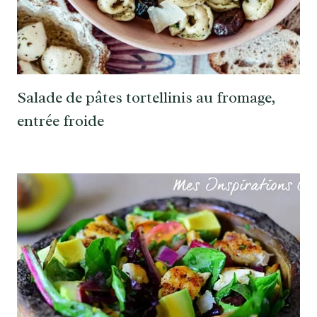
Salade de pâtes tortellinis au fromage,
entrée froide