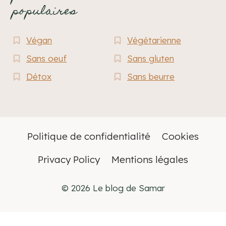
populaires
Végan
Végétarienne
Sans oeuf
Sans gluten
Détox
Sans beurre
Politique de confidentialité
Cookies
Privacy Policy
Mentions légales
© 2026 Le blog de Samar
Français