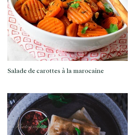
Salade de carottes à la marocaine