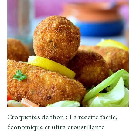
Croquettes de thon : La recette facile,
économique et ultra croustillante