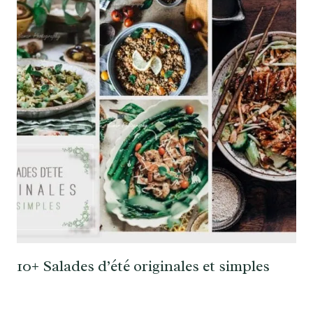
10+ Salades d’été originales et simples