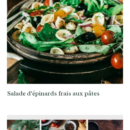
Salade d’épinards frais aux pâtes