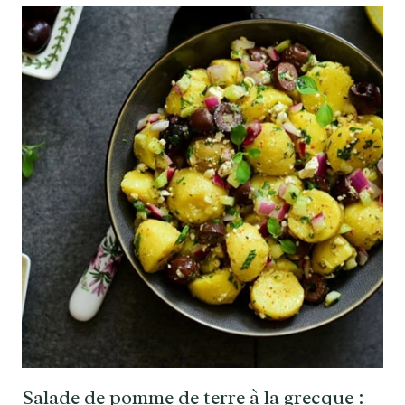
Salade de pomme de terre à la grecque :