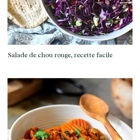
Salade de chou rouge, recette facile