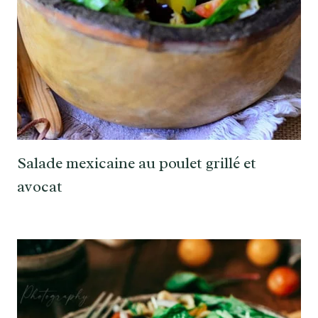
Salade mexicaine au poulet grillé et
avocat