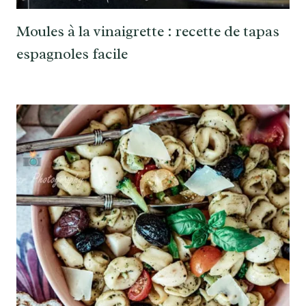
Moules à la vinaigrette : recette de tapas
espagnoles facile