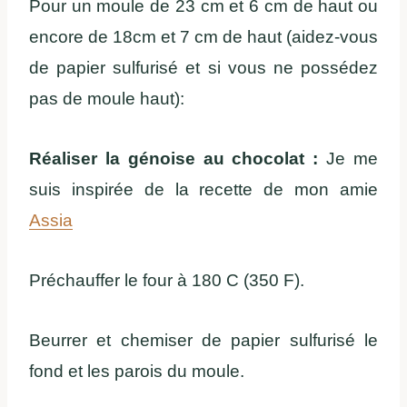
Pour un moule de 23 cm et 6 cm de haut ou
encore de 18cm et 7 cm de haut (aidez-vous
de papier sulfurisé et si vous ne possédez
pas de moule haut):
Réaliser la génoise au chocolat :
Je me
suis inspirée de la recette de mon amie
Assia
Préchauffer le four à 180 C (350 F).
Beurrer et chemiser de papier sulfurisé le
fond et les parois du moule.