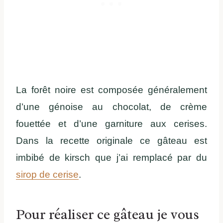
La forêt noire est composée généralement
d’une génoise au chocolat, de crème
fouettée et d’une garniture aux cerises.
Dans la recette originale ce gâteau est
imbibé de kirsch que j’ai remplacé par du
sirop de cerise
.
Pour réaliser ce gâteau je vous