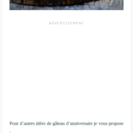
Pour d’autres idées de gâteau d’anniversaire je vous propose
: