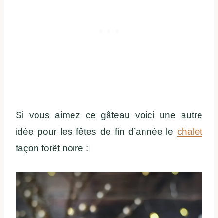
Si vous aimez ce gâteau voici une autre
idée pour les fêtes de fin d’année le
chalet
façon forêt noire :