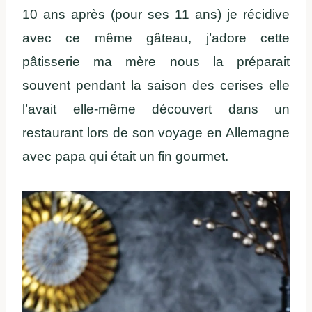
10 ans après (pour ses 11 ans) je récidive
avec ce même gâteau, j’adore cette
pâtisserie ma mère nous la préparait
souvent pendant la saison des cerises elle
l’avait elle-même découvert dans un
restaurant lors de son voyage en Allemagne
avec papa qui était un fin gourmet.