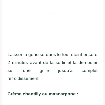
Laisser la génoise dans le four éteint encore
2 minutes avant de la sortir et la démouler
sur une grille jusqu’à complet
refroidissement.
Crème chantilly au mascarpone :