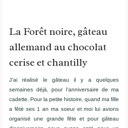
La Forêt noire, gâteau
allemand au chocolat
cerise et chantilly
J’ai réalisé le gâteau il y a quelques
semaines déjà, pour l’anniversaire de ma
cadette. Pour la petite histoire, quand ma fille
a fêté ses 1 an ma soeur et moi lui avions
organisé une grande fête et pour gâteau