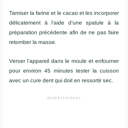
Tamiser la farine et le cacao et les incorporer
délicatement à l’aide d’une spatule à la
préparation précédente afin de ne pas faire
retomber la masse.
Verser l’appareil dans le moule et enfourner
pour environ 45 minutes tester la cuisson
avec un cure dent qui doit en ressortir sec.