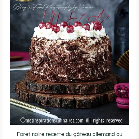
Foret noire recette du gâteau allemand au