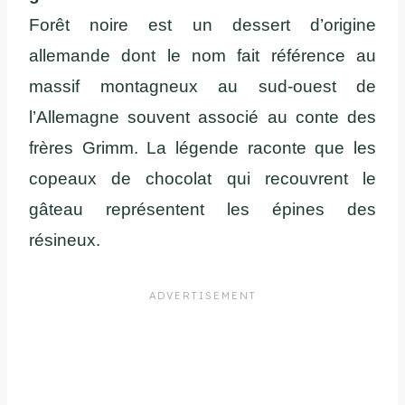
Forêt noire est un dessert d’origine
allemande dont le nom fait référence au
massif montagneux au sud-ouest de
l’Allemagne souvent associé au conte des
frères Grimm. La légende raconte que les
copeaux de chocolat qui recouvrent le
gâteau représentent les épines des
résineux.