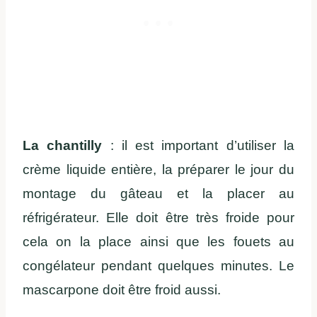
La chantilly
: il est important d’utiliser la
crème liquide entière, la préparer le jour du
montage du gâteau et la placer au
réfrigérateur. Elle doit être très froide pour
cela on la place ainsi que les fouets au
congélateur pendant quelques minutes. Le
mascarpone doit être froid aussi.