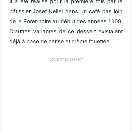
Il a été réalisé pour la première fois par le
pâtissier Josef Keller dans un café pas loin
de la Foret-noire au début des années 1900.
D’autres variantes de ce dessert existaient
déjà à base de cerise et crème fouettée.