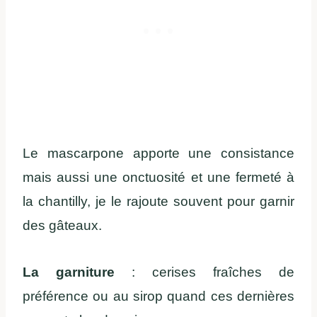
Le mascarpone apporte une consistance
mais aussi une onctuosité et une fermeté à
la chantilly, je le rajoute souvent pour garnir
des gâteaux.
La garniture
: cerises fraîches de
préférence ou au sirop quand ces dernières