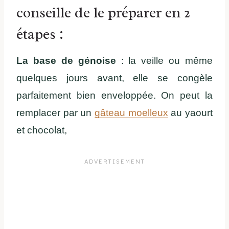
conseille de le préparer en 2
étapes :
La base de génoise
: la veille ou même
quelques jours avant, elle se congèle
parfaitement bien enveloppée. On peut la
remplacer par un
gâteau moelleux
au yaourt
et chocolat,