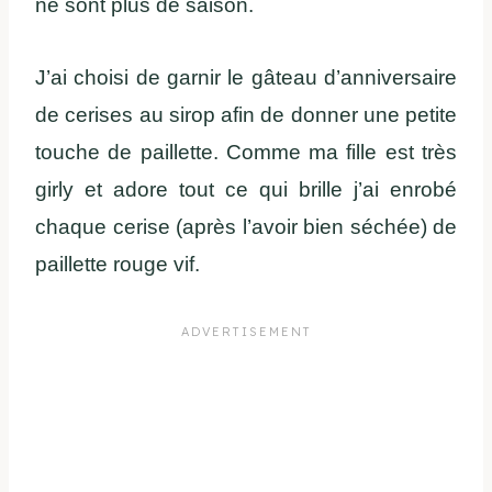
ne sont plus de saison.
J’ai choisi de garnir le gâteau d’anniversaire
de cerises au sirop afin de donner une petite
touche de paillette. Comme ma fille est très
girly et adore tout ce qui brille j’ai enrobé
chaque cerise (après l’avoir bien séchée) de
paillette rouge vif.