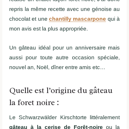
repris la même recette avec une génoise au
chocolat et une
chantilly mascarpone
qui à
mon avis est la plus appropriée.
Un gâteau idéal pour un anniversaire mais
aussi pour toute autre occasion spéciale,
nouvel an, Noël, dîner entre amis etc…
Quelle est l’origine du gâteau
la foret noire :
Le Schwarzwälder Kirschtorte littéralement
gâteau à la cerise de Forêt-noire
ou la