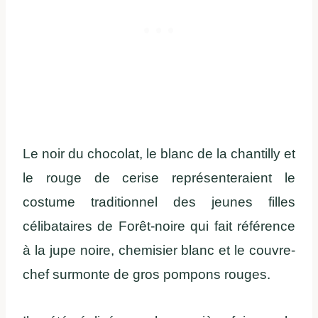
Le noir du chocolat, le blanc de la chantilly et
le rouge de cerise représenteraient le
costume traditionnel des jeunes filles
célibataires de Forêt-noire qui fait référence
à la jupe noire, chemisier blanc et le couvre-
chef surmonte de gros pompons rouges.