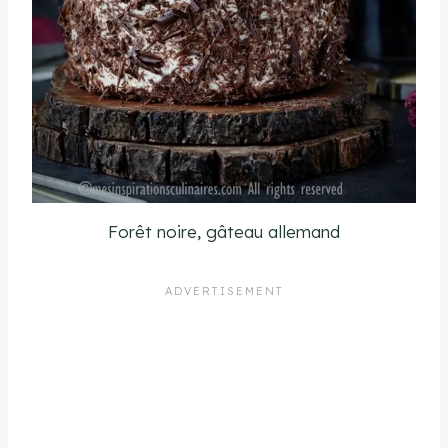
Forêt noire, gâteau allemand