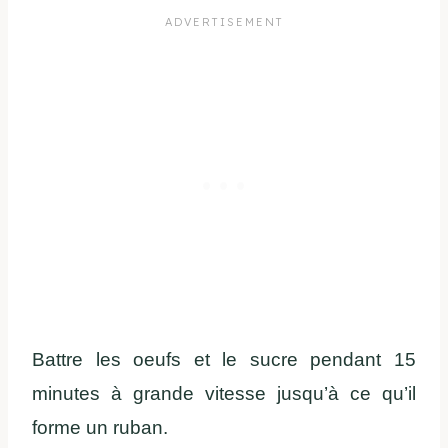
Battre les oeufs et le sucre pendant 15
minutes à grande vitesse jusqu’à ce qu’il
forme un ruban.