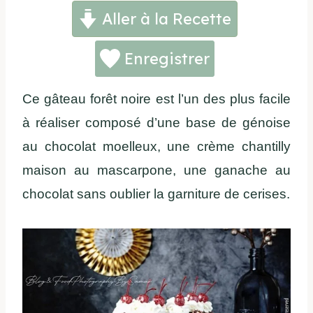
Aller à la Recette
Enregistrer
Ce gâteau forêt noire est l’un des plus facile
à réaliser composé d’une base de génoise
au chocolat moelleux, une crème chantilly
maison au mascarpone, une ganache au
chocolat sans oublier la garniture de cerises.