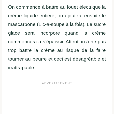
On commence à battre au fouet électrique la
crème liquide entière, on ajoutera ensuite le
mascarpone (1 c-a-soupe à la fois). Le sucre
glace sera incorpore quand la crème
commencera à s’épaissir. Attention à ne pas
trop battre la crème au risque de la faire
tourner au beurre et ceci est désagréable et
irrattrapable.