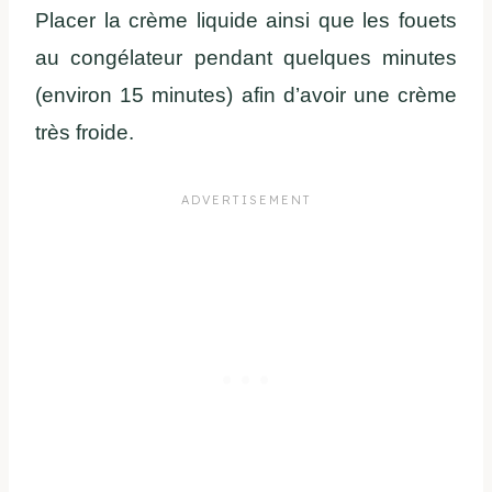
Placer la crème liquide ainsi que les fouets
au congélateur pendant quelques minutes
(environ 15 minutes) afin d’avoir une crème
très froide.