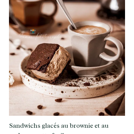
Sandwichs glacés au brownie et au