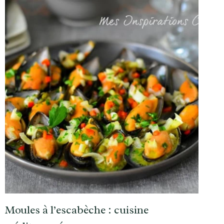
Moules à l’escabèche : cuisine