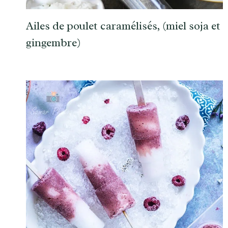
Ailes de poulet caramélisés, (miel soja et
gingembre)