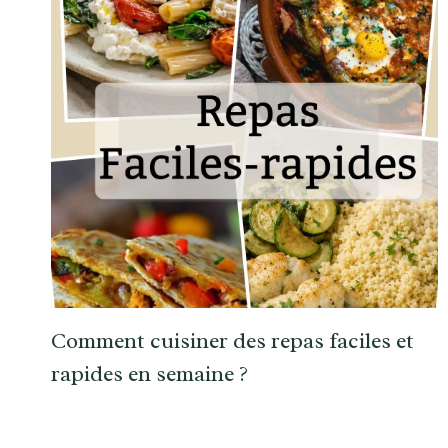
Comment cuisiner des repas faciles et
rapides en semaine ?