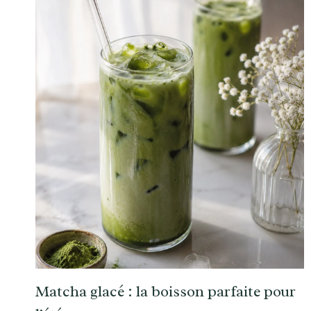
Matcha glacé : la boisson parfaite pour