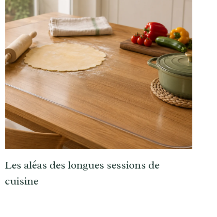
Les aléas des longues sessions de
cuisine