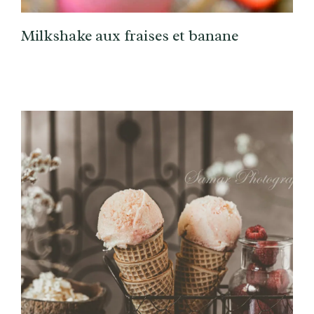
Milkshake aux fraises et banane