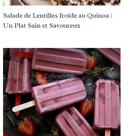
Salade de Lentilles froide au Quinoa :
Un Plat Sain et Savoureux