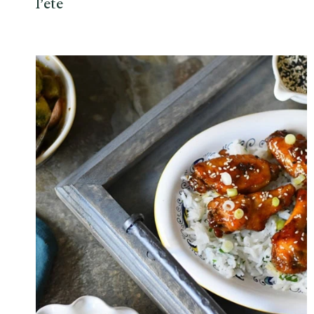
l’été