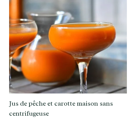
Jus de pêche et carotte maison sans
centrifugeuse