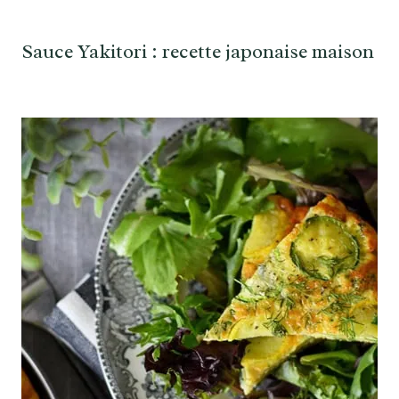
Sauce Yakitori : recette japonaise maison