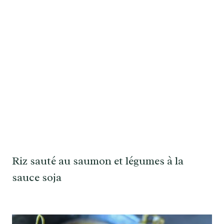
Riz sauté au saumon et légumes à la
sauce soja