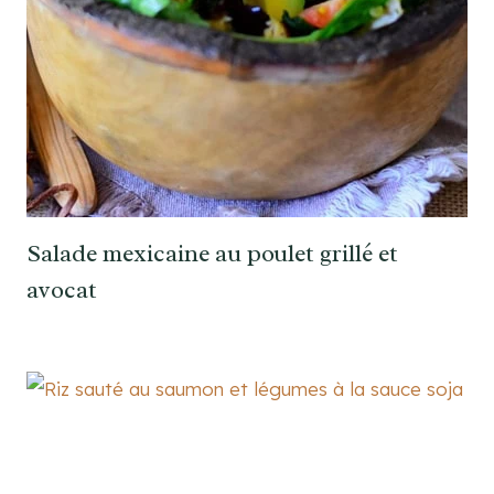
Salade mexicaine au poulet grillé et
avocat