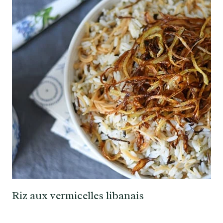
Riz aux vermicelles libanais