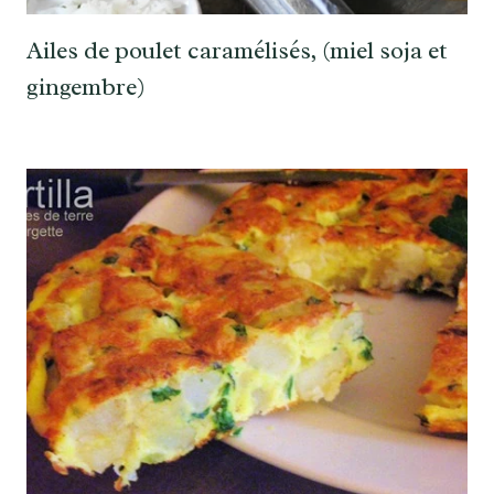
Ailes de poulet caramélisés, (miel soja et
gingembre)