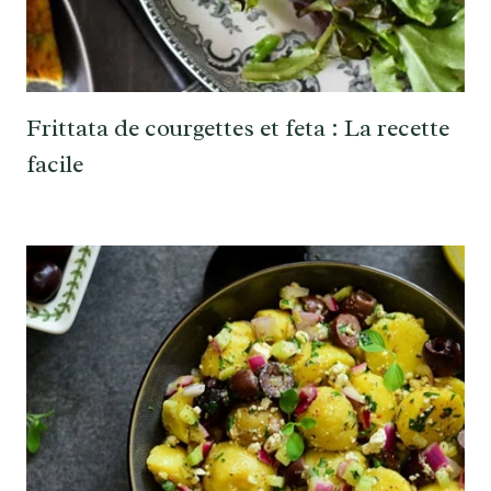
Frittata de courgettes et feta : La recette
facile