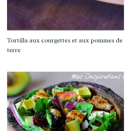
Tortilla aux courgettes et aux pommes de
terre