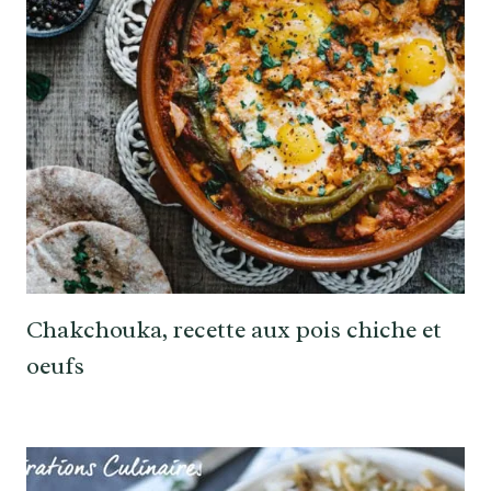
Chakchouka, recette aux pois chiche et
oeufs