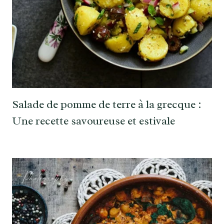
Salade de pomme de terre à la grecque :
Une recette savoureuse et estivale