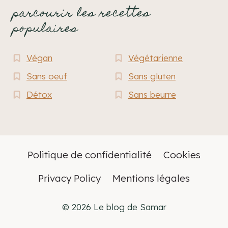
parcourir les recettes
populaires
Végan
Végétarienne
Sans oeuf
Sans gluten
Détox
Sans beurre
Politique de confidentialité
Cookies
Privacy Policy
Mentions légales
© 2026 Le blog de Samar