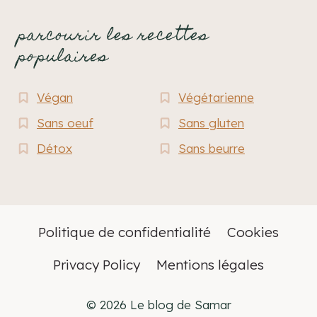
parcourir les recettes
populaires
Végan
Végétarienne
Sans oeuf
Sans gluten
Détox
Sans beurre
Politique de confidentialité
Cookies
Privacy Policy
Mentions légales
© 2026 Le blog de Samar