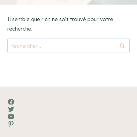
Il semble que rien ne soit trouvé pour votre
recherche.
Rechercher :
Facebook
Twitter
YouTube
Pinterest