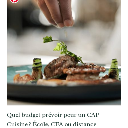
Quel budget prévoir pour un CAP
Cuisine ? École, CFA ou distance