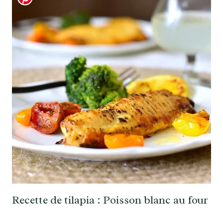
Recette de tilapia : Poisson blanc au four