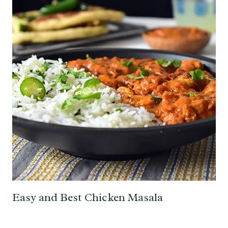
Easy and Best Chicken Masala