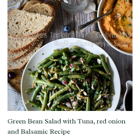
Green Bean Salad with Tuna, red onion
and Balsamic Recipe