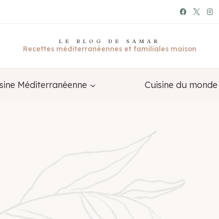
LE BLOG DE SAMAR
Recettes méditerranéennes et familiales maison
sine Méditerranéenne
Cuisine du monde