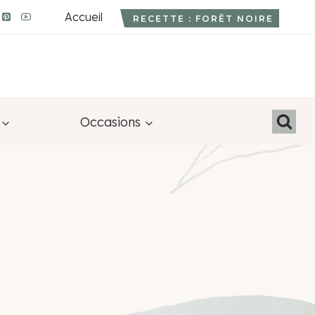
Accueil
RECETTE : FORÊT NOIRE
Occasions