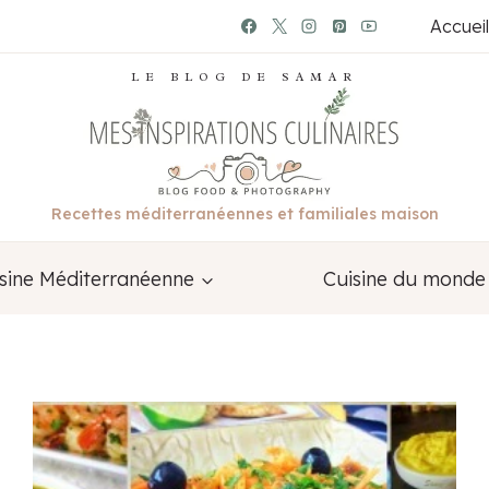
Accueil
LE BLOG DE SAMAR
Recettes méditerranéennes et familiales maison
sine Méditerranéenne
Cuisine du monde