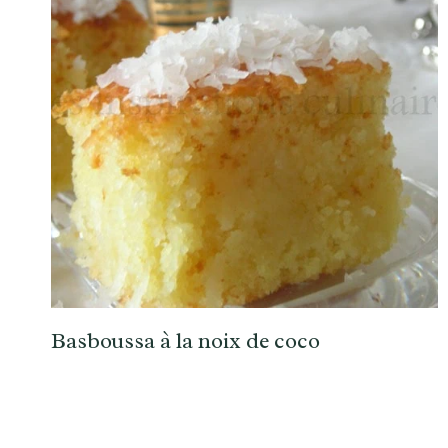
Basboussa à la noix de coco
Navigation