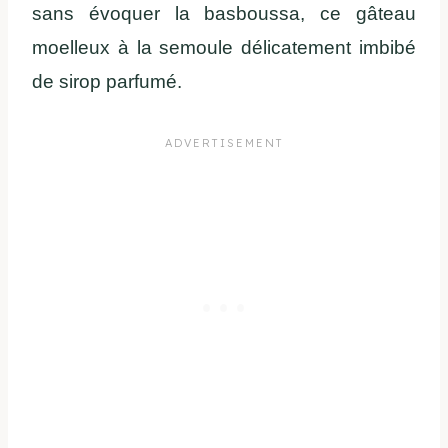
sans évoquer la basboussa, ce gâteau
moelleux à la semoule délicatement imbibé
de sirop parfumé.