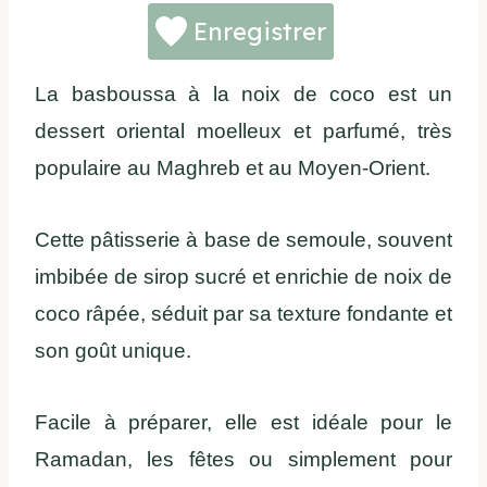
Enregistrer
La basboussa à la noix de coco est un
dessert oriental moelleux et parfumé, très
populaire au Maghreb et au Moyen-Orient.
Cette pâtisserie à base de semoule, souvent
imbibée de sirop sucré et enrichie de noix de
coco râpée, séduit par sa texture fondante et
son goût unique.
Facile à préparer, elle est idéale pour le
Ramadan, les fêtes ou simplement pour