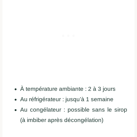
À température ambiante : 2 à 3 jours
Au réfrigérateur : jusqu’à 1 semaine
Au congélateur : possible sans le sirop
(à imbiber après décongélation)