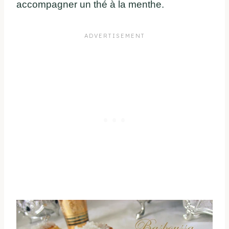
accompagner un thé à la menthe.