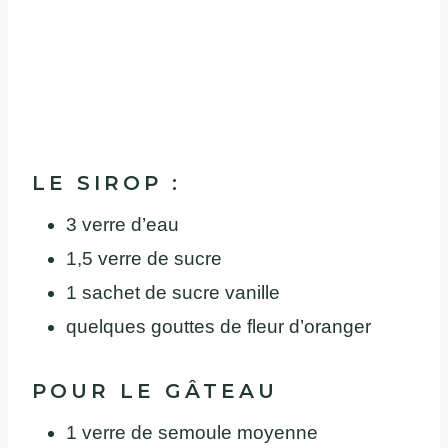
LE SIROP :
3 verre d’eau
1,5 verre de sucre
1 sachet de sucre vanille
quelques gouttes de fleur d’oranger
POUR LE GÂTEAU
1 verre de semoule moyenne