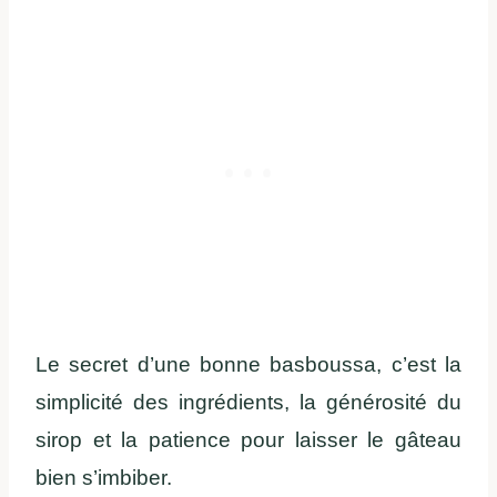
Le secret d’une bonne basboussa, c’est la
simplicité des ingrédients, la générosité du
sirop et la patience pour laisser le gâteau
bien s’imbiber.