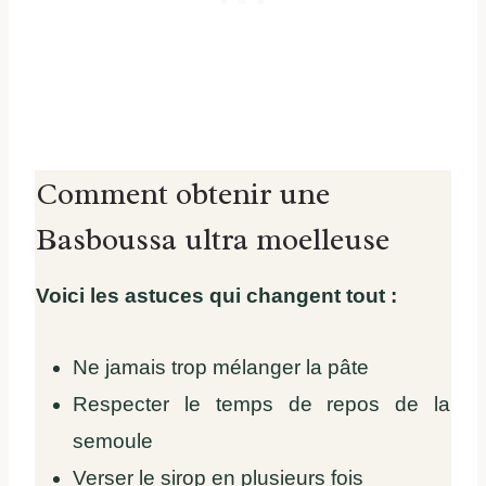
Comment obtenir une
Basboussa ultra moelleuse
Voici les astuces qui changent tout :
Ne jamais trop mélanger la pâte
Respecter le temps de repos de la
semoule
Verser le sirop en plusieurs fois