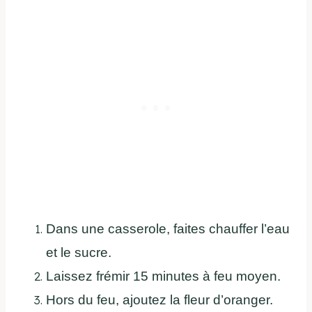
Dans une casserole, faites chauffer l’eau
et le sucre.
Laissez frémir 15 minutes à feu moyen.
Hors du feu, ajoutez la fleur d’oranger.