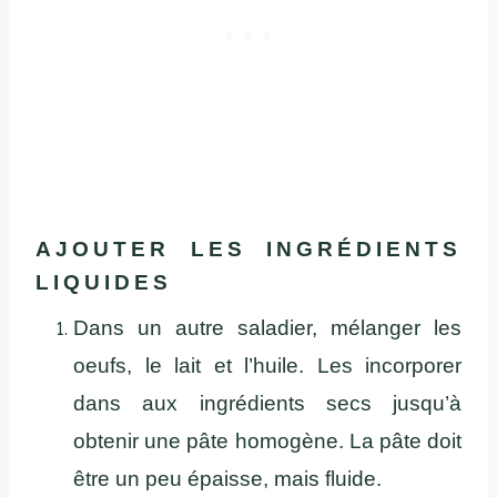
AJOUTER LES INGRÉDIENTS
LIQUIDES
Dans un autre saladier, mélanger les
oeufs, le lait et l’huile. Les incorporer
dans aux ingrédients secs jusqu’à
obtenir une pâte homogène. La pâte doit
être un peu épaisse, mais fluide.