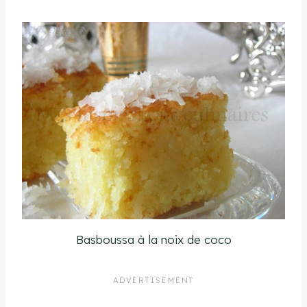
Basboussa à la noix de coco