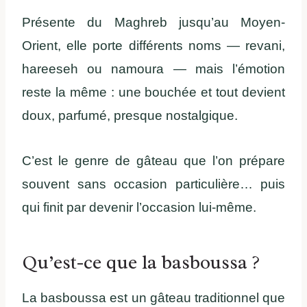
Présente du Maghreb jusqu’au Moyen-
Orient, elle porte différents noms — revani,
hareeseh ou namoura — mais l’émotion
reste la même : une bouchée et tout devient
doux, parfumé, presque nostalgique.
C’est le genre de gâteau que l’on prépare
souvent sans occasion particulière… puis
qui finit par devenir l’occasion lui-même.
Qu’est-ce que la basboussa ?
La basboussa est un gâteau traditionnel que