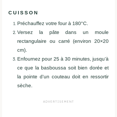
CUISSON
Préchauffez votre four à 180°C.
Versez la pâte dans un moule
rectangulaire ou carré (environ 20×20
cm).
Enfournez pour 25 à 30 minutes, jusqu’à
ce que la basboussa soit bien dorée et
la pointe d’un couteau doit en ressortir
sèche.