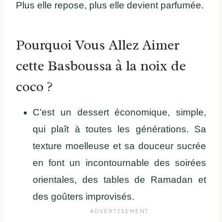
Plus elle repose, plus elle devient parfumée.
Pourquoi Vous Allez Aimer
cette Basboussa à la noix de
coco ?
C’est un dessert économique, simple,
qui plaît à toutes les générations. Sa
texture moelleuse et sa douceur sucrée
en font un incontournable des soirées
orientales, des tables de Ramadan et
des goûters improvisés.