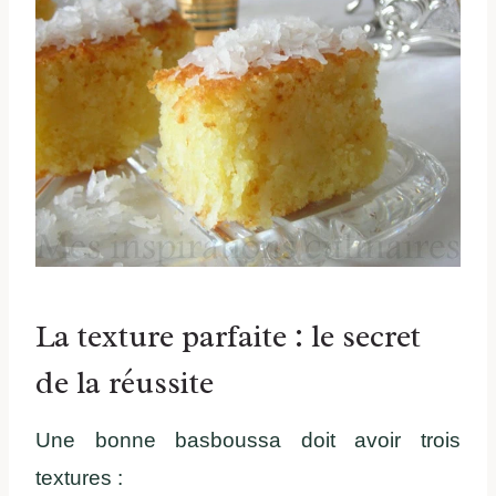
La texture parfaite : le secret
de la réussite
Une bonne basboussa doit avoir trois
textures :