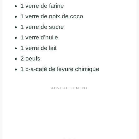
1 verre de farine
1 verre de noix de coco
1 verre de sucre
1 verre d’huile
1 verre de lait
2 oeufs
1 c-a-café de levure chimique