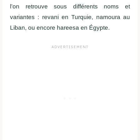
l’on retrouve sous différents noms et
variantes : revani en Turquie, namoura au
Liban, ou encore hareesa en Égypte.