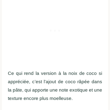
Ce qui rend la version à la noix de coco si
appréciée, c’est l’ajout de coco râpée dans
la pâte, qui apporte une note exotique et une
texture encore plus moelleuse.