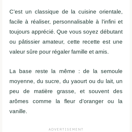
C’est un classique de la cuisine orientale,
facile à réaliser, personnalisable à l’infini et
toujours apprécié. Que vous soyez débutant
ou pâtissier amateur, cette recette est une
valeur sûre pour régaler famille et amis.
La base reste la même : de la semoule
moyenne, du sucre, du yaourt ou du lait, un
peu de matière grasse, et souvent des
arômes comme la fleur d’oranger ou la
vanille.