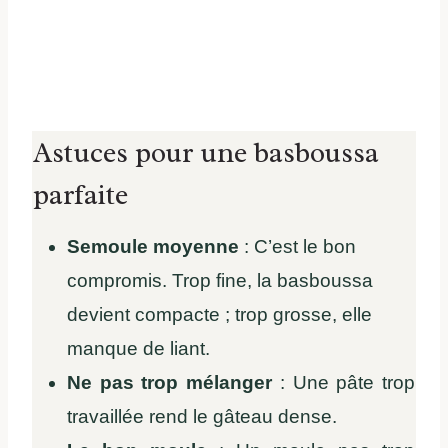
Astuces pour une basboussa
parfaite
Semoule moyenne
: C’est le bon
compromis. Trop fine, la basboussa
devient compacte ; trop grosse, elle
manque de liant.
Ne pas trop mélanger
: Une pâte trop
travaillée rend le gâteau dense.