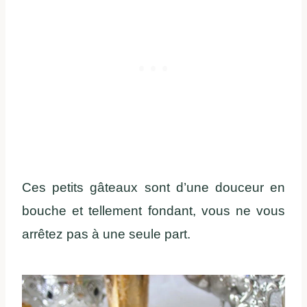
Ces petits gâteaux sont d’une douceur en
bouche et tellement fondant, vous ne vous
arrêtez pas à une seule part.