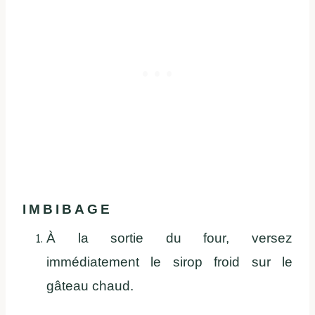
IMBIBAGE
À la sortie du four, versez
immédiatement le sirop froid sur le
gâteau chaud.