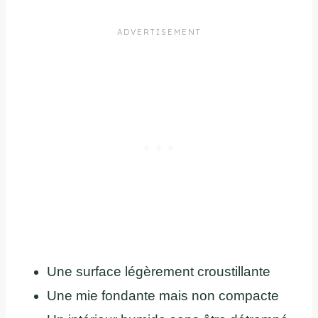
Une surface légèrement croustillante
Une mie fondante mais non compacte