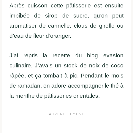
Après cuisson cette pâtisserie est ensuite
imbibée de sirop de sucre, qu’on peut
aromatiser de cannelle, clous de girofle ou
d’eau de fleur d’oranger.
J’ai repris la recette du blog evasion
culinaire. J’avais un stock de noix de coco
râpée, et ça tombait à pic. Pendant le mois
de ramadan, on adore accompagner le thé à
la menthe de pâtisseries orientales.