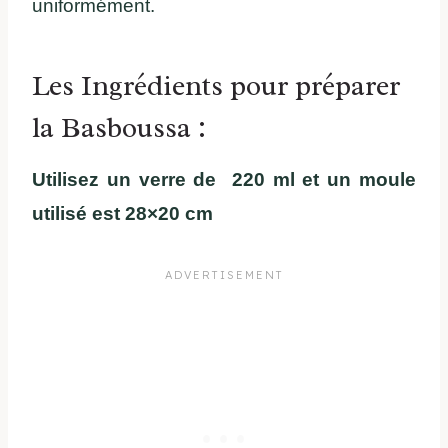
uniformément.
Les Ingrédients pour préparer
la Basboussa :
Utilisez un verre de 220 ml et un moule
utilisé est 28×20 cm