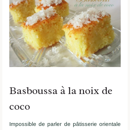
Basboussa à la noix de
coco
Impossible de parler de pâtisserie orientale