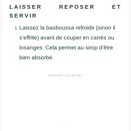
LAISSER REPOSER ET
SERVIR
Laissez la basboussa refroidir (sinon il
s’effrite) avant de couper en carrés ou
losanges. Cela permet au sirop d’être
bien absorbé.