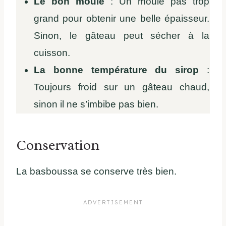
Le bon moule
: Un moule pas trop
grand pour obtenir une belle épaisseur.
Sinon, le gâteau peut sécher à la
cuisson.
La bonne température du sirop
:
Toujours froid sur un gâteau chaud,
sinon il ne s’imbibe pas bien.
Conservation
La basboussa se conserve très bien.