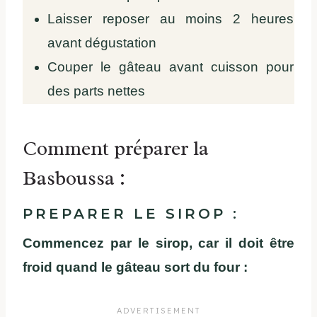
Laisser reposer au moins 2 heures
avant dégustation
Couper le gâteau avant cuisson pour
des parts nettes
Comment préparer la
Basboussa :
PREPARER LE SIROP :
Commencez par le sirop, car il doit être
froid quand le gâteau sort du four :