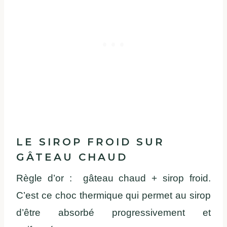
LE SIROP FROID SUR
GÂTEAU CHAUD
Règle d’or : gâteau chaud + sirop froid.
C’est ce choc thermique qui permet au sirop
d’être absorbé progressivement et