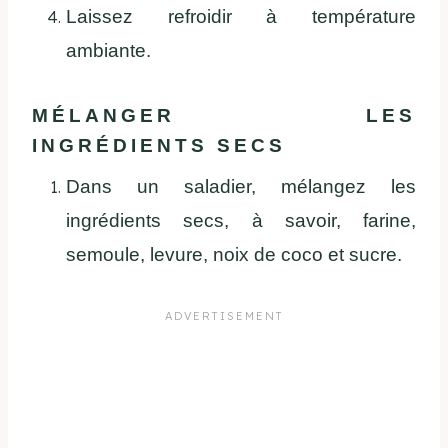
Laissez refroidir à température
ambiante.
MÉLANGER LES
INGRÉDIENTS SECS
Dans un saladier, mélangez les
ingrédients secs, à savoir, farine,
semoule, levure, noix de coco et sucre.