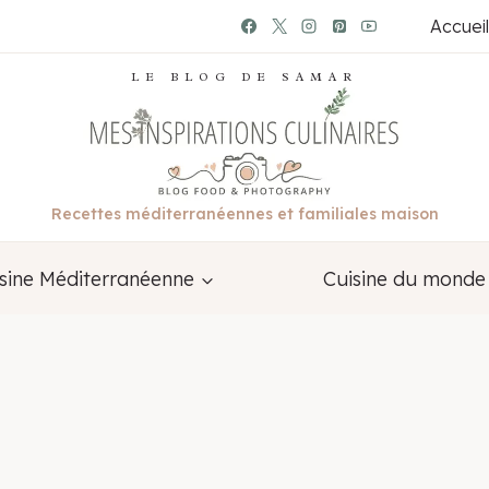
Accueil
LE BLOG DE SAMAR
Recettes méditerranéennes et familiales maison
sine Méditerranéenne
Cuisine du monde