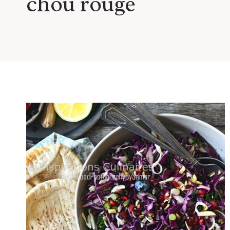
chou rouge