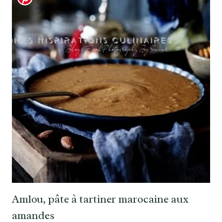
Amlou, pâte à tartiner marocaine aux
amandes