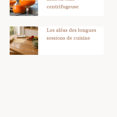
centrifugeuse
Les aléas des longues
sessions de cuisine