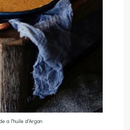
e a l’huile d’Argan