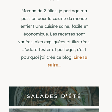
Maman de 2 filles, je partage ma
passion pour la cuisine du monde
entier ! Une cuisine saine, facile et
économique. Les recettes sont
variées, bien expliquées et illustrées.
J'adore tester et partager, c'est
pourquoi j'ai créé ce blog.
Lire la
suite...
SALADES D’ÉTÉ