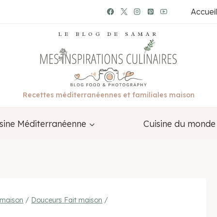
Accueil
LE BLOG DE SAMAR
Recettes méditerranéennes et familiales maison
sine Méditerranéenne
Cuisine du monde
-maison
/
Douceurs Fait maison
/