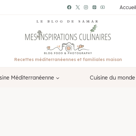
Accueil
LE BLOG DE SAMAR
Recettes méditerranéennes et familiales maison
sine Méditerranéenne
Cuisine du monde