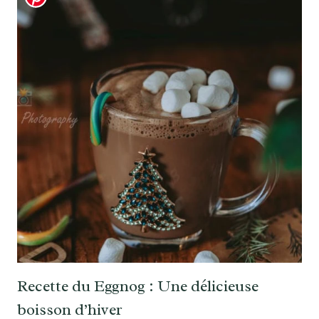
Recette du Eggnog : Une délicieuse
boisson d’hiver