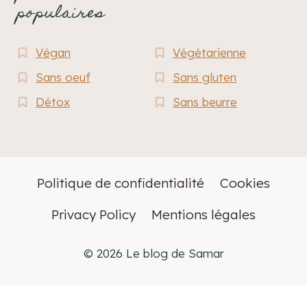
populaires
Végan
Végétarienne
Sans oeuf
Sans gluten
Détox
Sans beurre
Politique de confidentialité
Cookies
Privacy Policy
Mentions légales
© 2026 Le blog de Samar
Français