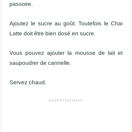
passoire.
Ajoutez le sucre au goût. Toutefois le Chai
Latte doit être bien dosé en sucre.
Vous pouvez ajouter la mousse de lait et
saupoudrer de cannelle.
Servez chaud.