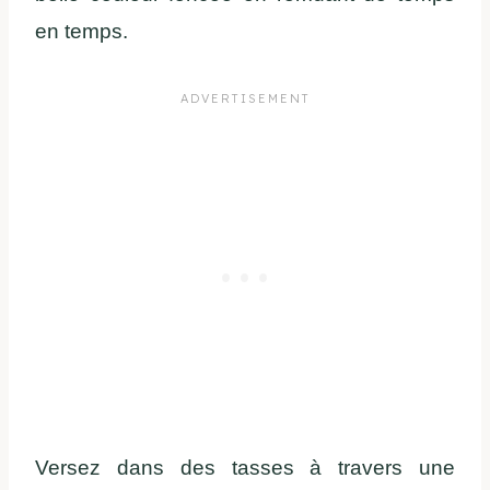
en temps.
Versez dans des tasses à travers une