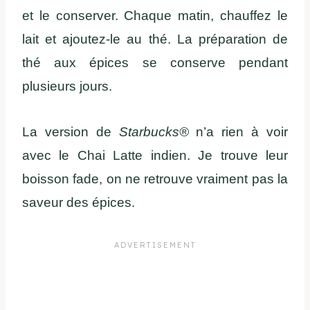
et le conserver. Chaque matin, chauffez le
lait et ajoutez-le au thé. La préparation de
thé aux épices se conserve pendant
plusieurs jours.
La version de
Starbucks®
n’a rien à voir
avec le Chai Latte indien. Je trouve leur
boisson fade, on ne retrouve vraiment pas la
saveur des épices.