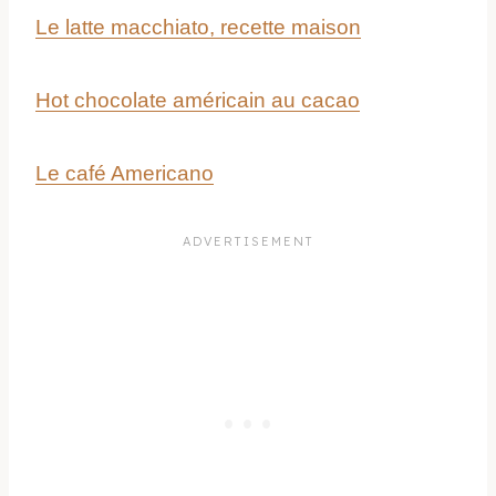
Le latte macchiato, recette maison
Hot chocolate américain au cacao
Le café Americano