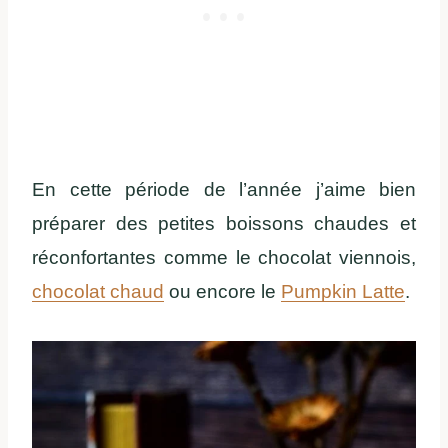
En cette période de l’année j’aime bien
préparer des petites boissons chaudes et
réconfortantes comme le chocolat viennois,
chocolat chaud
ou encore le
Pumpkin Latte
.