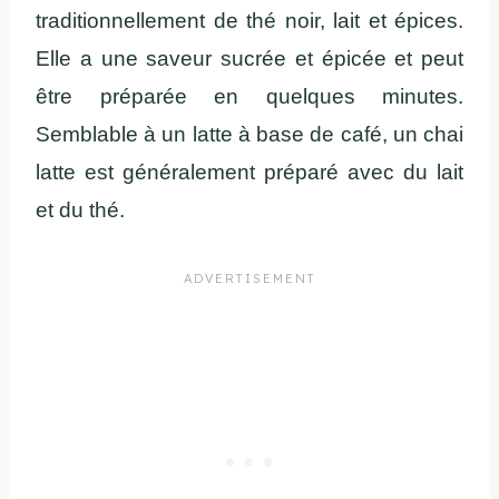
traditionnellement de thé noir, lait et épices.
Elle a une saveur sucrée et épicée et peut
être préparée en quelques minutes.
Semblable à un latte à base de café, un chai
latte est généralement préparé avec du lait
et du thé.