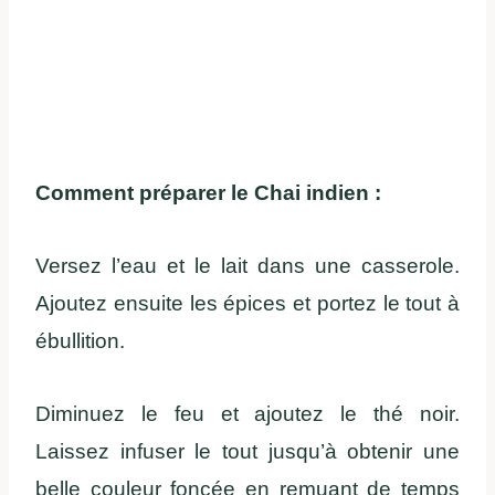
Comment préparer le Chai indien :
Versez l’eau et le lait dans une casserole.
Ajoutez ensuite les épices et portez le tout à
ébullition.
Diminuez le feu et ajoutez le thé noir.
Laissez infuser le tout jusqu’à obtenir une
belle couleur foncée en remuant de temps