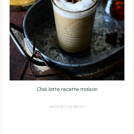
Chai latte recette maison