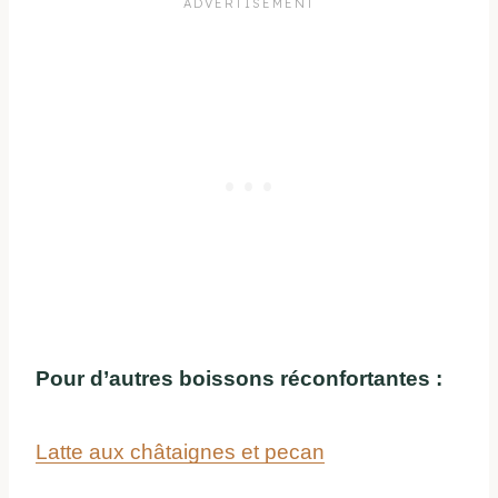
Pour d’autres boissons réconfortantes :
Latte aux châtaignes et pecan