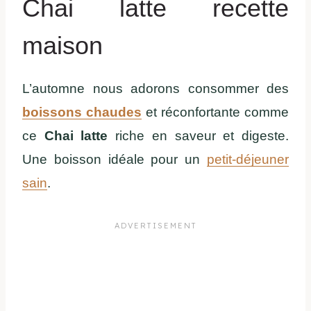
Chai latte recette
maison
L’automne nous adorons consommer des
boissons chaudes
et réconfortante comme
ce
Chai latte
riche en saveur et digeste.
Une boisson idéale pour un
petit-déjeuner
sain
.