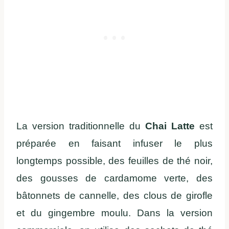
La version traditionnelle du
Chai Latte
est
préparée en faisant infuser le plus
longtemps possible, des feuilles de thé noir,
des gousses de cardamome verte, des
bâtonnets de cannelle, des clous de girofle
et du gingembre moulu. Dans la version