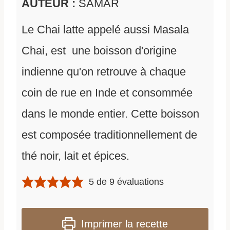
AUTEUR :
SAMAR
Le Chai latte appelé aussi Masala
Chai, est une boisson d'origine
indienne qu'on retrouve à chaque
coin de rue en Inde et consommée
dans le monde entier. Cette boisson
est composée traditionnellement de
thé noir, lait et épices.
5
de
9
évaluations
Imprimer la recette