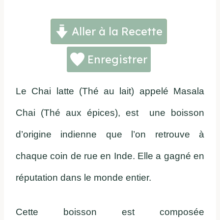
Aller à la Recette
Enregistrer
Le Chai latte (Thé au lait) appelé Masala
Chai (Thé aux épices), est une boisson
d’origine indienne que l’on retrouve à
chaque coin de rue en Inde. Elle a gagné en
réputation dans le monde entier.
Cette boisson est composée