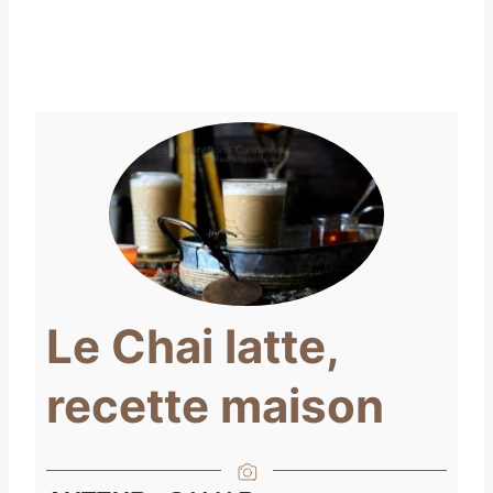
Le Chai latte,
recette maison