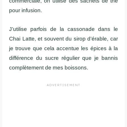
commerciale, on utilise des sachets de thé
pour infusion.
J’utilise parfois de la cassonade dans le
Chai Latte, et souvent du sirop d’érable, car
je trouve que cela accentue les épices à la
différence du sucre régulier que je bannis
complètement de mes boissons.