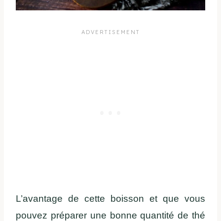
L’avantage de cette boisson et que vous
pouvez préparer une bonne quantité de thé