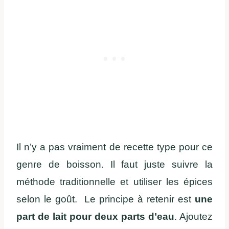
Il n’y a pas vraiment de recette type pour ce
genre de boisson. Il faut juste suivre la
méthode traditionnelle et utiliser les épices
selon le goût. Le principe à retenir est
une
part de lait pour deux parts d’eau
. Ajoutez