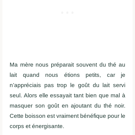
Ma mère nous préparait souvent du thé au
lait quand nous étions petits, car je
n’appréciais pas trop le goût du lait servi
seul. Alors elle essayait tant bien que mal à
masquer son goût en ajoutant du thé noir.
Cette boisson est vraiment bénéfique pour le
corps et énergisante.