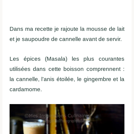
Dans ma recette je rajoute la mousse de lait
et je saupoudre de cannelle avant de servir.
Les épices (Masala) les plus courantes
utilisées dans cette boisson comprennent :
la cannelle, l’anis étoilée, le gingembre et la
cardamome.