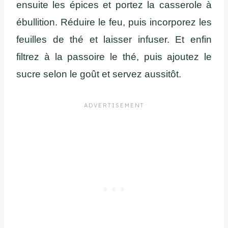
ensuite les épices et portez la casserole à
ébullition. Réduire le feu, puis incorporez les
feuilles de thé et laisser infuser. Et enfin
filtrez à la passoire le thé, puis ajoutez le
sucre selon le goût et servez aussitôt.