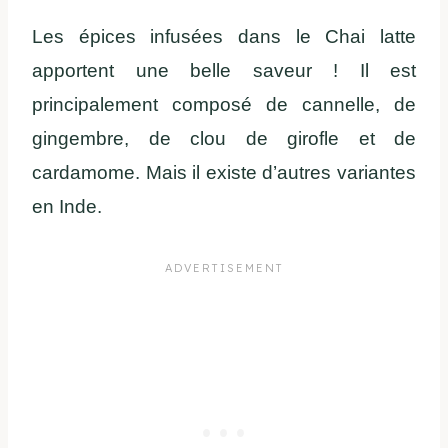
Les épices infusées dans le Chai latte
apportent une belle saveur ! Il est
principalement composé de cannelle, de
gingembre, de clou de girofle et de
cardamome. Mais il existe d’autres variantes
en Inde.