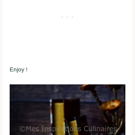
Enjoy !