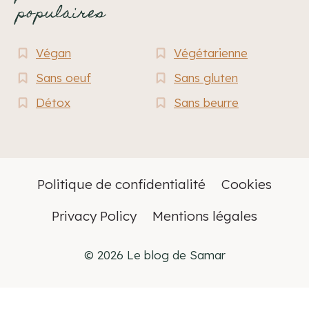
populaires
Végan
Végétarienne
Sans oeuf
Sans gluten
Détox
Sans beurre
Politique de confidentialité
Cookies
Privacy Policy
Mentions légales
© 2026 Le blog de Samar
Français