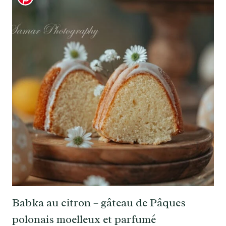
Babka au citron – gâteau de Pâques
polonais moelleux et parfumé