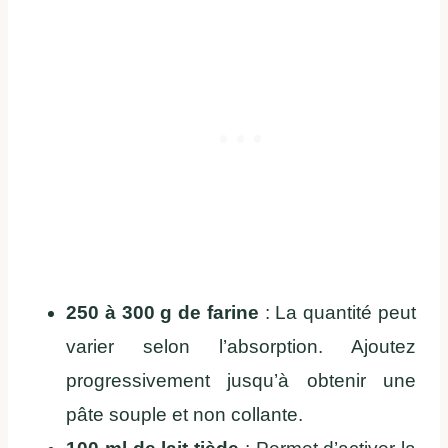
250 à 300 g de farine
: La quantité peut
varier selon l’absorption. Ajoutez
progressivement jusqu’à obtenir une
pâte souple et non collante.