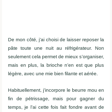
De mon côté, j’ai choisi de laisser reposer la
pâte toute une nuit au réfrigérateur. Non
seulement cela permet de mieux s’organiser,
mais en plus, la brioche n’en est que plus
légère, avec une mie bien filante et aérée.
Habituellement, j’incorpore le beurre mou en
fin de pétrissage, mais pour gagner du
temps, je l’ai cette fois fait fondre avant de