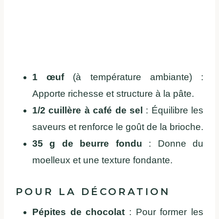
1 œuf
(à température ambiante) :
Apporte richesse et structure à la pâte.
1/2 cuillère à café de sel
: Équilibre les
saveurs et renforce le goût de la brioche.
35 g de beurre fondu
: Donne du
moelleux et une texture fondante.
POUR LA DÉCORATION
Pépites de chocolat
: Pour former les