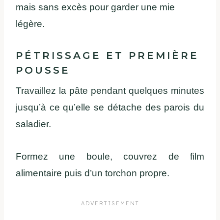
mais sans excès pour garder une mie
légère.
PÉTRISSAGE ET PREMIÈRE
POUSSE
Travaillez la pâte pendant quelques minutes
jusqu’à ce qu’elle se détache des parois du
saladier.
Formez une boule, couvrez de film
alimentaire puis d’un torchon propre.