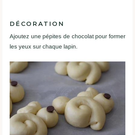
DÉCORATION
Ajoutez une pépites de chocolat pour former
les yeux sur chaque lapin.