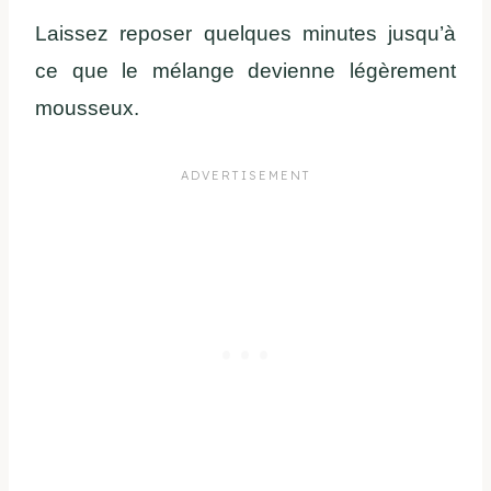
Laissez reposer quelques minutes jusqu’à
ce que le mélange devienne légèrement
mousseux.