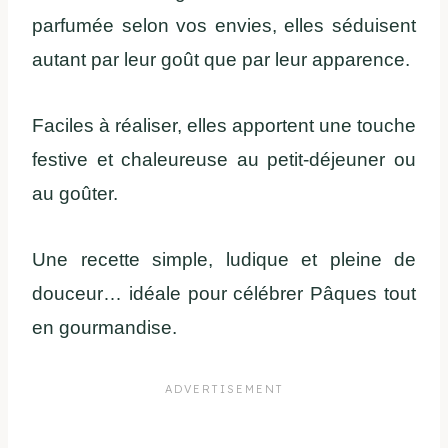
parfumée selon vos envies, elles séduisent
autant par leur goût que par leur apparence.
Faciles à réaliser, elles apportent une touche
festive et chaleureuse au petit-déjeuner ou
au goûter.
Une recette simple, ludique et pleine de
douceur… idéale pour célébrer Pâques tout
en gourmandise.