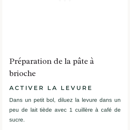
Préparation de la pâte à
brioche
ACTIVER LA LEVURE
Dans un petit bol, diluez la levure dans un
peu de lait tiède avec 1 cuillère à café de
sucre.