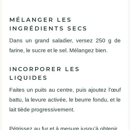
MÉLANGER LES
INGRÉDIENTS SECS
Dans un grand saladier, versez 250 g de
farine, le sucre et le sel. Mélangez bien.
INCORPORER LES
LIQUIDES
Faites un puits au centre, puis ajoutez l’œuf
battu, la levure activée, le beurre fondu, et le
lait tiède progressivement.
Pétrissez au fur et à mesure jusqu’à obtenir