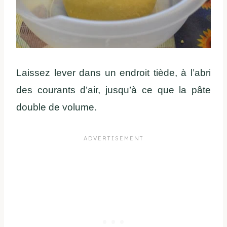
Laissez lever dans un endroit tiède, à l’abri
des courants d’air, jusqu’à ce que la pâte
double de volume.