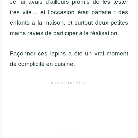
Je lui avais d’ailleurs promis de les tester
très vite… et l’occasion était parfaite : des
enfants à la maison, et surtout deux petites
mains ravies de participer à la réalisation.
Façonner ces lapins a été un vrai moment
de complicité en cuisine.