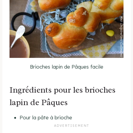
Brioches lapin de Pâques facile
Ingrédients pour les brioches
lapin de Pâques
Pour la pâte à brioche