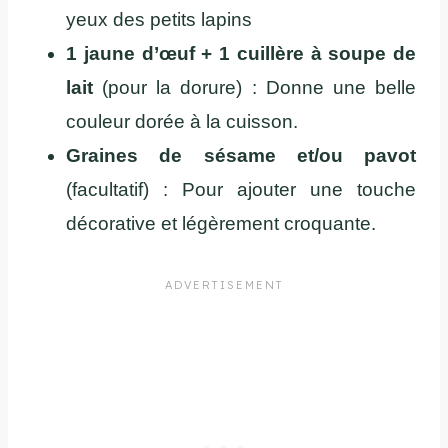
yeux des petits lapins
1 jaune d’œuf + 1 cuillère à soupe de
lait
(pour la dorure) : Donne une belle
couleur dorée à la cuisson.
Graines de sésame et/ou pavot
(facultatif) : Pour ajouter une touche
décorative et légèrement croquante.