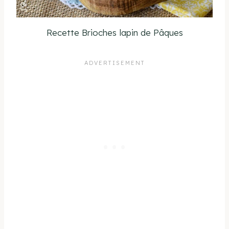
Recette Brioches lapin de Pâques