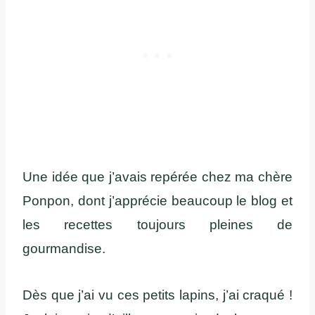
Une idée que j’avais repérée chez ma chère
Ponpon, dont j’apprécie beaucoup le blog et
les recettes toujours pleines de
gourmandise.
Dès que j’ai vu ces petits lapins, j’ai craqué !