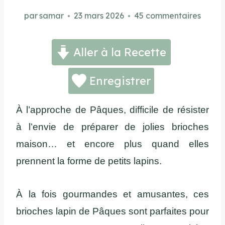
par
samar
23 mars 2026
45 commentaires
Aller à la Recette
Enregistrer
À l’approche de Pâques, difficile de résister
à l’envie de préparer de jolies brioches
maison… et encore plus quand elles
prennent la forme de petits lapins.
À la fois gourmandes et amusantes, ces
brioches lapin de Pâques sont parfaites pour