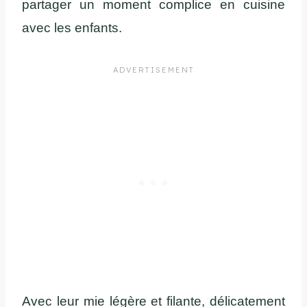
partager un moment complice en cuisine
avec les enfants.
Avec leur mie légère et filante, délicatement