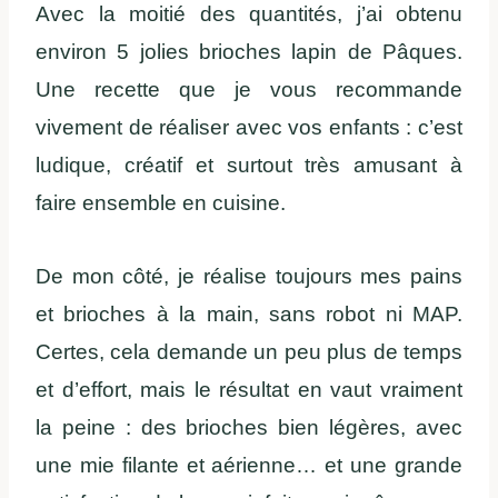
Avec la moitié des quantités, j’ai obtenu
environ 5 jolies brioches lapin de Pâques.
Une recette que je vous recommande
vivement de réaliser avec vos enfants : c’est
ludique, créatif et surtout très amusant à
faire ensemble en cuisine.
De mon côté, je réalise toujours mes pains
et brioches à la main, sans robot ni MAP.
Certes, cela demande un peu plus de temps
et d’effort, mais le résultat en vaut vraiment
la peine : des brioches bien légères, avec
une mie filante et aérienne… et une grande