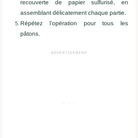
recouverte de papier sulfurisé, en
assemblant délicatement chaque partie.
Répétez l’opération pour tous les
pâtons.