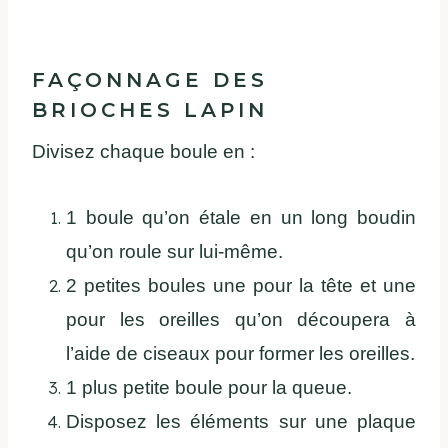
FAÇONNAGE DES
BRIOCHES LAPIN
Divisez chaque boule en :
1 boule qu’on étale en un long boudin
qu’on roule sur lui-même.
2 petites boules une pour la tête et une
pour les oreilles qu’on découpera à
l’aide de ciseaux pour former les oreilles.
1 plus petite boule pour la queue.
Disposez les éléments sur une plaque