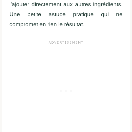
l’ajouter directement aux autres ingrédients.
Une petite astuce pratique qui ne
compromet en rien le résultat.