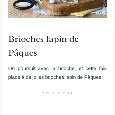
Brioches lapin de
Pâques
On poursuit avec la brioche, et cette fois
place à de jolies brioches lapin de Pâques.