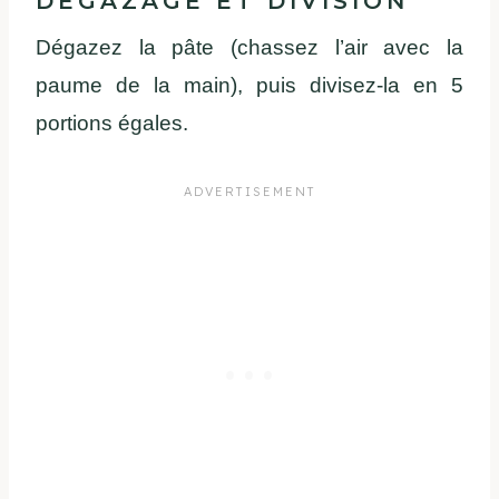
DÉGAZAGE ET DIVISION
Dégazez la pâte (chassez l’air avec la
paume de la main), puis divisez-la en 5
portions égales.