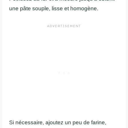
une pâte souple, lisse et homogène.
Si nécessaire, ajoutez un peu de farine,