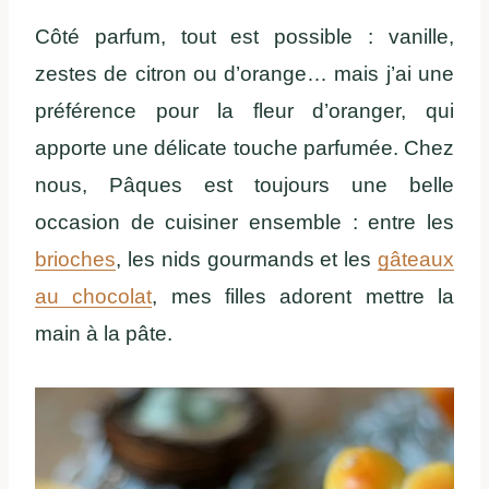
Côté parfum, tout est possible : vanille,
zestes de citron ou d’orange… mais j’ai une
préférence pour la fleur d’oranger, qui
apporte une délicate touche parfumée. Chez
nous, Pâques est toujours une belle
occasion de cuisiner ensemble : entre les
brioches
, les nids gourmands et les
gâteaux
au chocolat
, mes filles adorent mettre la
main à la pâte.