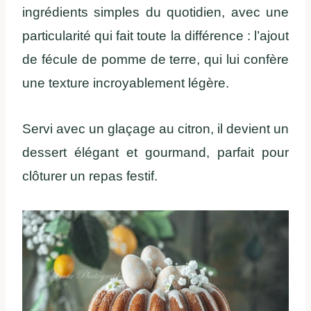
ingrédients simples du quotidien, avec une
particularité qui fait toute la différence : l’ajout
de fécule de pomme de terre, qui lui confère
une texture incroyablement légère.
Servi avec un glaçage au citron, il devient un
dessert élégant et gourmand, parfait pour
clôturer un repas festif.