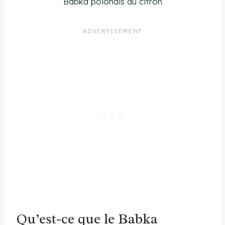
Babka polonais au citron
Qu’est-ce que le Babka