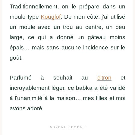
Traditionnellement, on le prépare dans un
moule type
Kouglof
. De mon côté, j’ai utilisé
un moule avec un trou au centre, un peu
large, ce qui a donné un gâteau moins
épais… mais sans aucune incidence sur le
goût.
Parfumé à souhait au
citron
et
incroyablement léger, ce babka a été validé
à l’unanimité à la maison… mes filles et moi
avons adoré.