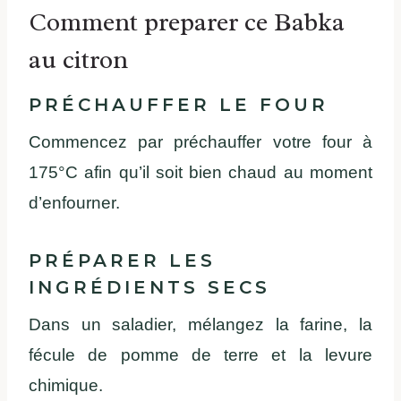
Comment preparer ce Babka
au citron
PRÉCHAUFFER LE FOUR
Commencez par préchauffer votre four à
175°C afin qu’il soit bien chaud au moment
d’enfourner.
PRÉPARER LES
INGRÉDIENTS SECS
Dans un saladier, mélangez la farine, la
fécule de pomme de terre et la levure
chimique.