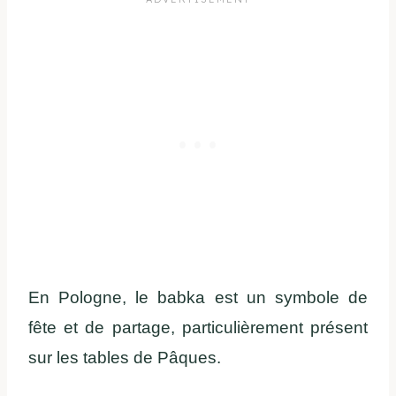
En Pologne, le babka est un symbole de
fête et de partage, particulièrement présent
sur les tables de Pâques.