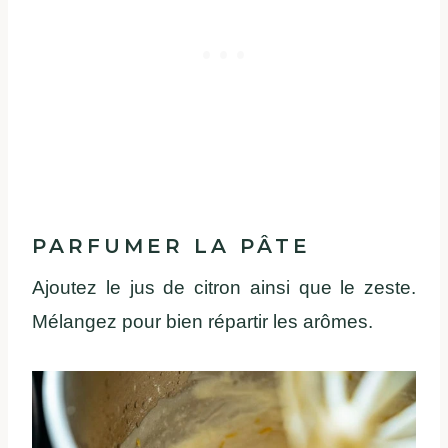
PARFUMER LA PÂTE
Ajoutez le jus de citron ainsi que le zeste.
Mélangez pour bien répartir les arômes.