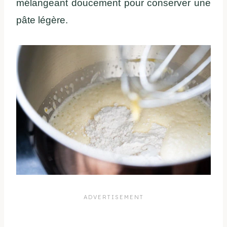
mélangeant doucement pour conserver une
pâte légère.