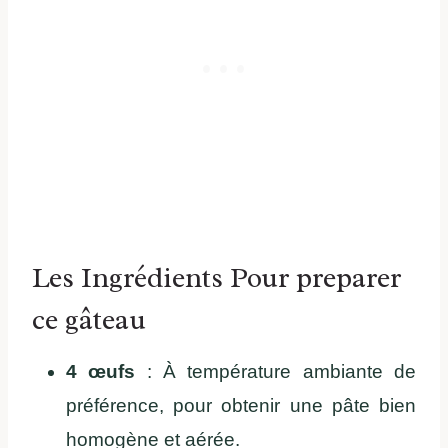
Les Ingrédients Pour preparer
ce gâteau
4 œufs
: À température ambiante de
préférence, pour obtenir une pâte bien
homogène et aérée.