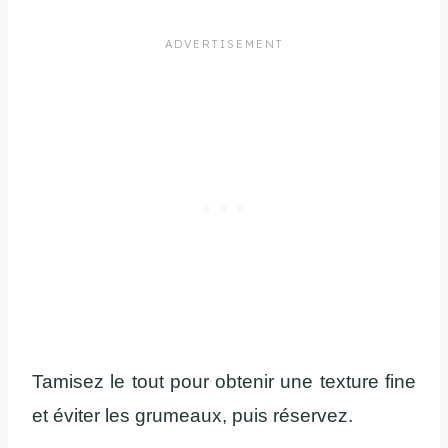
Tamisez le tout pour obtenir une texture fine
et éviter les grumeaux, puis réservez.