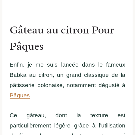
Gâteau au citron Pour
Pâques
Enfin, je me suis lancée dans le fameux
Babka au citron, un grand classique de la
pâtisserie polonaise, notamment dégusté à
Pâques
.
Ce gâteau, dont la texture est
particulièrement légère grâce à l’utilisation