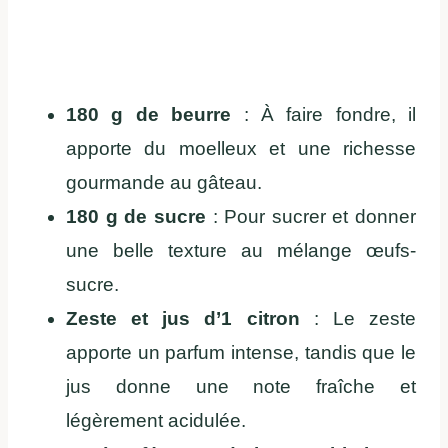
180 g de beurre
: À faire fondre, il
apporte du moelleux et une richesse
gourmande au gâteau.
180 g de sucre
: Pour sucrer et donner
une belle texture au mélange œufs-
sucre.
Zeste et jus d’1 citron
: Le zeste
apporte un parfum intense, tandis que le
jus donne une note fraîche et
légèrement acidulée.