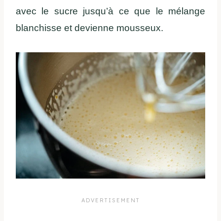
avec le sucre jusqu’à ce que le mélange
blanchisse et devienne mousseux.