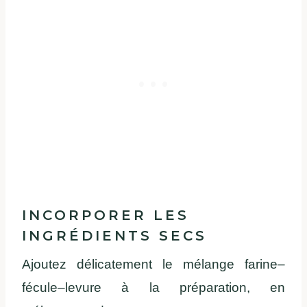
INCORPORER LES
INGRÉDIENTS SECS
Ajoutez délicatement le mélange farine–
fécule–levure à la préparation, en