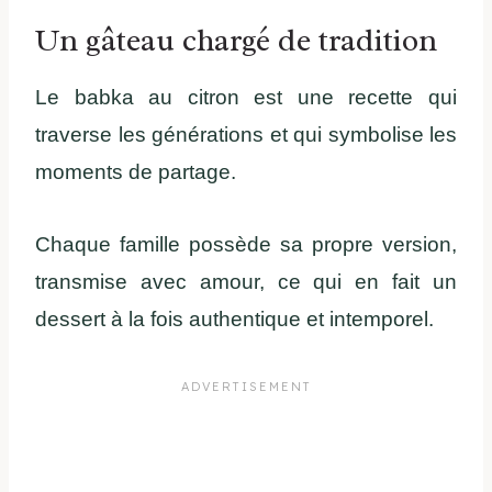
Un gâteau chargé de tradition
Le babka au citron est une recette qui
traverse les générations et qui symbolise les
moments de partage.
Chaque famille possède sa propre version,
transmise avec amour, ce qui en fait un
dessert à la fois authentique et intemporel.