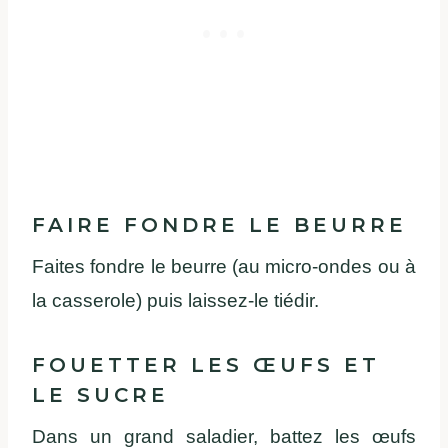
FAIRE FONDRE LE BEURRE
Faites fondre le beurre (au micro-ondes ou à
la casserole) puis laissez-le tiédir.
FOUETTER LES ŒUFS ET
LE SUCRE
Dans un grand saladier, battez les œufs