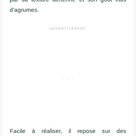
d’agrumes.
Facile à réaliser, il repose sur des