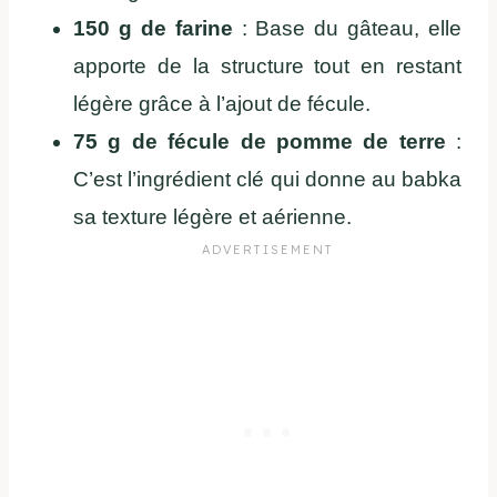
150 g de farine
: Base du gâteau, elle
apporte de la structure tout en restant
légère grâce à l’ajout de fécule.
75 g de fécule de pomme de terre
:
C’est l’ingrédient clé qui donne au babka
sa texture légère et aérienne.