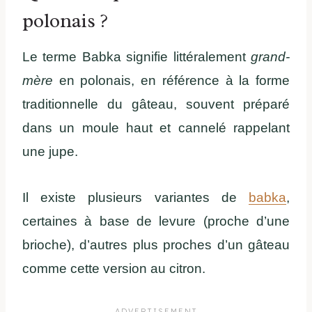
polonais ?
Le terme Babka signifie littéralement
grand-
mère
en polonais, en référence à la forme
traditionnelle du gâteau, souvent préparé
dans un moule haut et cannelé rappelant
une jupe.
Il existe plusieurs variantes de
babka
,
certaines à base de levure (proche d’une
brioche), d’autres plus proches d’un gâteau
comme cette version au citron.