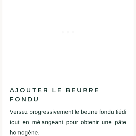
AJOUTER LE BEURRE
FONDU
Versez progressivement le beurre fondu tiédi
tout en mélangeant pour obtenir une pâte
homogène.