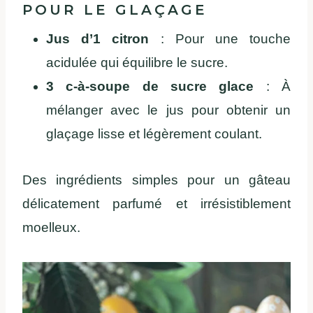
POUR LE GLAÇAGE
Jus d’1 citron
: Pour une touche
acidulée qui équilibre le sucre.
3 c-à-soupe de sucre glace
: À
mélanger avec le jus pour obtenir un
glaçage lisse et légèrement coulant.
Des ingrédients simples pour un gâteau
délicatement parfumé et irrésistiblement
moelleux.