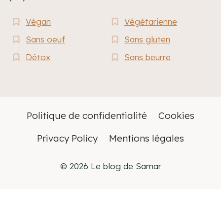
Végan
Végétarienne
Sans oeuf
Sans gluten
Détox
Sans beurre
Politique de confidentialité
Cookies
Privacy Policy
Mentions légales
© 2026 Le blog de Samar
Français