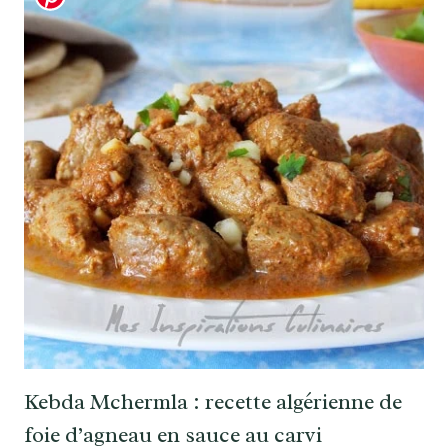
Kebda Mchermla : recette algérienne de
foie d’agneau en sauce au carvi