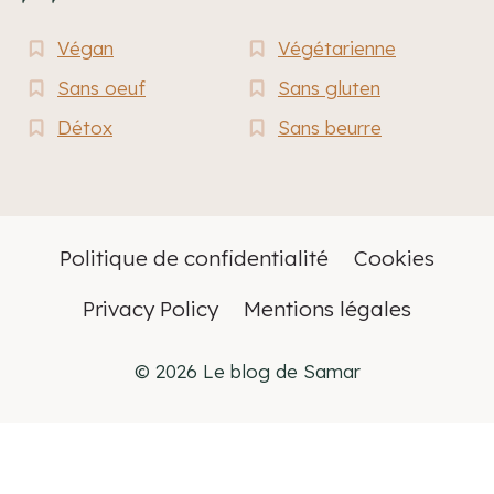
Végan
Végétarienne
Sans oeuf
Sans gluten
Détox
Sans beurre
Politique de confidentialité
Cookies
Privacy Policy
Mentions légales
© 2026 Le blog de Samar
Français