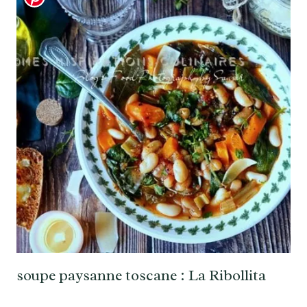
soupe paysanne toscane : La Ribollita