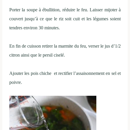
Porter la soupe à ébullition, réduire le feu. Laisser mijoter à
couvert jusqu’à ce que le riz soit cuit et les légumes soient
tendres environ 30 minutes.
En fin de cuisson retirer la marmite du feu, verser le jus d’1/2
citron ainsi que le persil ciselé.
Ajouter les pois chiche et rectifier l’assaisonnement en sel et
poivre.