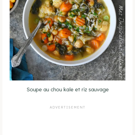
Soupe au chou kale et riz sauvage