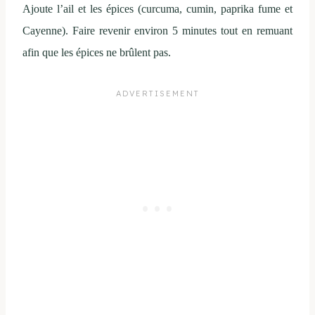
Ajoute l’ail et les épices (curcuma, cumin, paprika fume et
Cayenne). Faire revenir environ 5 minutes tout en remuant
afin que les épices ne brûlent pas.