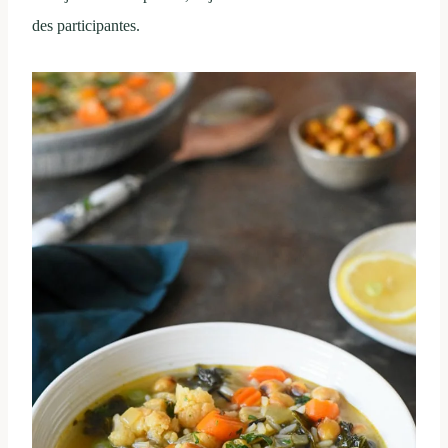
des participantes.