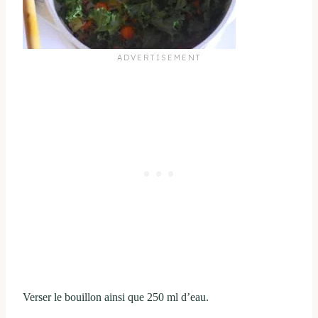
Verser le bouillon ainsi que 250 ml d’eau.