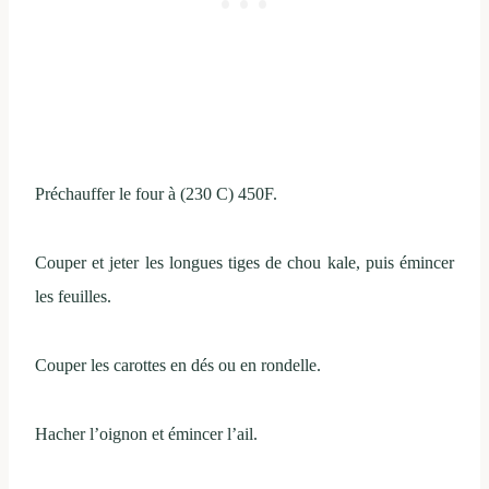
Préchauffer le four à (230 C) 450F.
Couper et jeter les longues tiges de chou kale, puis émincer
les feuilles.
Couper les carottes en dés ou en rondelle.
Hacher l’oignon et émincer l’ail.