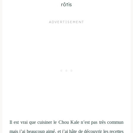
rôtis
Il est vrai que cuisiner le Chou Kale n’est pas très commun
mais j’ai beaucoup aimé, et j’ai hâte de découvrir les recettes