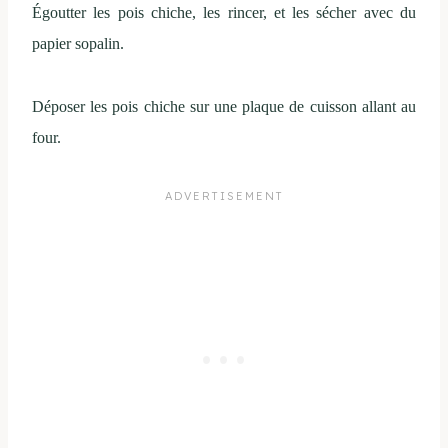
Égoutter les pois chiche, les rincer, et les sécher avec du
papier sopalin.
Déposer les pois chiche sur une plaque de cuisson allant au
four.