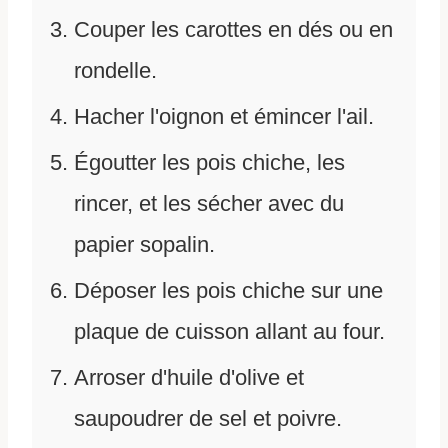
Couper les carottes en dés ou en
rondelle.
Hacher l'oignon et émincer l'ail.
Égoutter les pois chiche, les
rincer, et les sécher avec du
papier sopalin.
Déposer les pois chiche sur une
plaque de cuisson allant au four.
Arroser d'huile d'olive et
saupoudrer de sel et poivre.