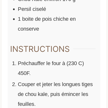
Persil ciselé
1
boite de pois chiche en
conserve
INSTRUCTIONS
Préchauffer le four à (230 C)
450F.
Couper et jeter les longues tiges
de chou kale, puis émincer les
feuilles.