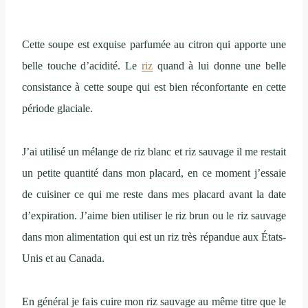
Cette soupe est exquise parfumée au citron qui apporte une
belle touche d’acidité. Le
riz
quand à lui donne une belle
consistance à cette soupe qui est bien réconfortante en cette
période glaciale.
J’ai utilisé un mélange de riz blanc et riz sauvage il me restait
un petite quantité dans mon placard, en ce moment j’essaie
de cuisiner ce qui me reste dans mes placard avant la date
d’expiration. J’aime bien utiliser le riz brun ou le riz sauvage
dans mon alimentation qui est un riz très répandue aux États-
Unis et au Canada.
En général je fais cuire mon riz sauvage au même titre que le