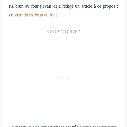
riz brun au four j’avais deja rédigé un article à ce propos :
cuisson du riz brun au four
.