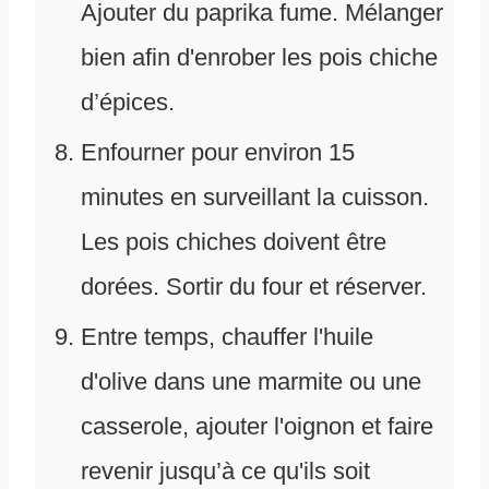
Ajouter du paprika fume. Mélanger
bien afin d'enrober les pois chiche
d’épices.
Enfourner pour environ 15
minutes en surveillant la cuisson.
Les pois chiches doivent être
dorées. Sortir du four et réserver.
Entre temps, chauffer l'huile
d'olive dans une marmite ou une
casserole, ajouter l'oignon et faire
revenir jusqu’à ce qu'ils soit