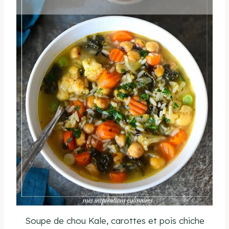
Soupe de chou Kale, carottes et pois chiche