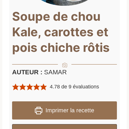
Soupe de chou
Kale, carottes et
pois chiche rôtis
AUTEUR :
SAMAR
4.78
de
9
évaluations
Imprimer la recette