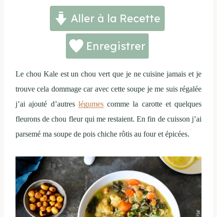
Aller à la Recette
Enregistrer
Le chou Kale est un chou vert que je ne cuisine jamais et je
trouve cela dommage car avec cette soupe je me suis régalée
j’ai ajouté d’autres
légumes
comme la carotte et quelques
fleurons de chou fleur qui me restaient. En fin de cuisson j’ai
parsemé ma soupe de pois chiche rôtis au four et épicées.