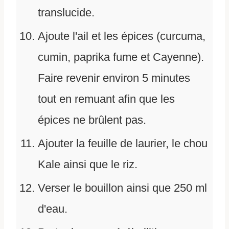
translucide.
Ajoute l'ail et les épices (curcuma,
cumin, paprika fume et Cayenne).
Faire revenir environ 5 minutes
tout en remuant afin que les
épices ne brûlent pas.
Ajouter la feuille de laurier, le chou
Kale ainsi que le riz.
Verser le bouillon ainsi que 250 ml
d'eau.