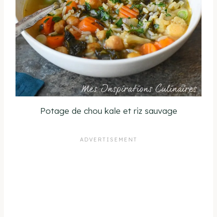
Potage de chou kale et riz sauvage