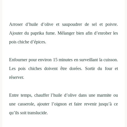
Arroser d’huile d’olive et saupoudrer de sel et poivre.
Ajouter du paprika fume. Mélanger bien afin d’enrober les
pois chiche d’épices.
Enfourner pour environ 15 minutes en surveillant la cuisson.
Les pois chiches doivent être dorées. Sortir du four et
réserver.
Entre temps, chauffer l’huile d’olive dans une marmite ou
une casserole, ajouter l’oignon et faire revenir jusqu’à ce
qu’ils soit translucide.