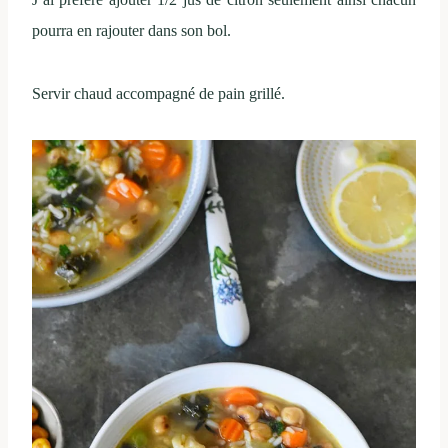
pourra en rajouter dans son bol.
Servir chaud accompagné de pain grillé.