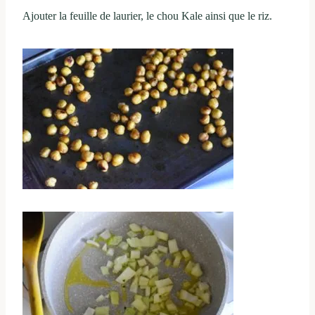
Ajouter la feuille de laurier, le chou Kale ainsi que le riz.