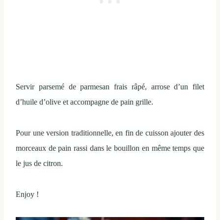
Servir parsemé de parmesan frais râpé, arrose d’un filet
d’huile d’olive et accompagne de pain grille.
Pour une version traditionnelle, en fin de cuisson ajouter des
morceaux de pain rassi dans le bouillon en même temps que
le jus de citron.
Enjoy !