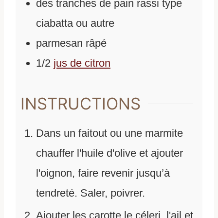
des tranches de pain rassi type
ciabatta ou autre
parmesan râpé
1/2
jus de citron
INSTRUCTIONS
Dans un faitout ou une marmite
chauffer l'huile d'olive et ajouter
l'oignon, faire revenir jusqu’à
tendreté. Saler, poivrer.
Ajouter les carotte le céleri, l'ail et