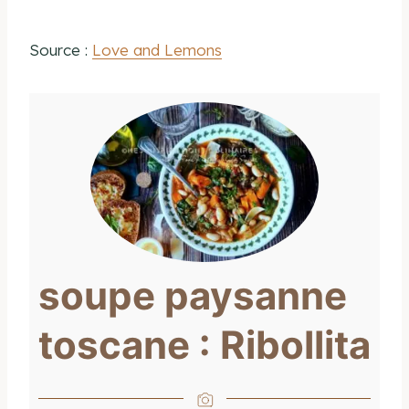
Source :
Love and Lemons
soupe paysanne
toscane : Ribollita