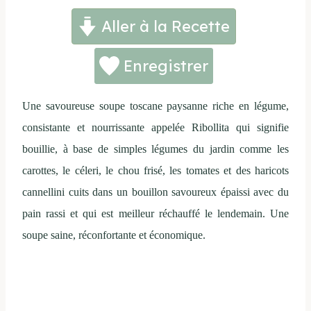
Aller à la Recette
Enregistrer
Une savoureuse soupe toscane paysanne riche en légume,
consistante et nourrissante appelée Ribollita qui signifie
bouillie, à base de simples légumes du jardin comme les
carottes, le céleri, le chou frisé, les tomates et des haricots
cannellini cuits dans un bouillon savoureux épaissi avec du
pain rassi et qui est meilleur réchauffé le lendemain. Une
soupe saine, réconfortante et économique.