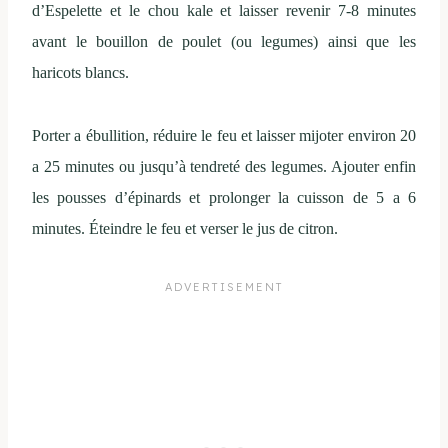
d’Espelette et le chou kale et laisser revenir 7-8 minutes
avant le bouillon de poulet (ou legumes) ainsi que les
haricots blancs.
Porter a ébullition, réduire le feu et laisser mijoter environ 20
a 25 minutes ou jusqu’à tendreté des legumes. Ajouter enfin
les pousses d’épinards et prolonger la cuisson de 5 a 6
minutes. Éteindre le feu et verser le jus de citron.