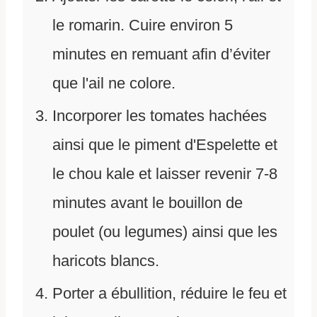
le romarin. Cuire environ 5
minutes en remuant afin d’éviter
que l'ail ne colore.
Incorporer les tomates hachées
ainsi que le piment d'Espelette et
le chou kale et laisser revenir 7-8
minutes avant le bouillon de
poulet (ou legumes) ainsi que les
haricots blancs.
Porter a ébullition, réduire le feu et