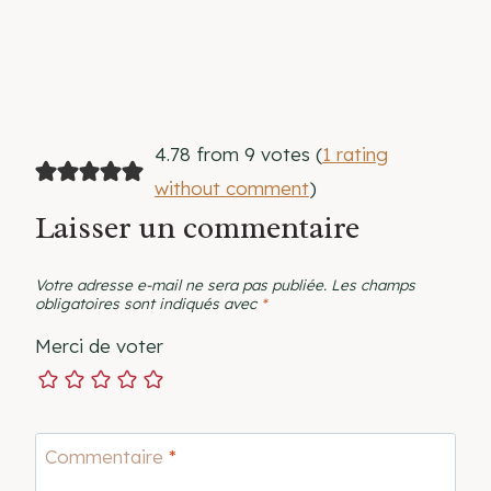
4.78 from 9 votes (
1 rating
without comment
)
Laisser un commentaire
Votre adresse e-mail ne sera pas publiée.
Les champs
obligatoires sont indiqués avec
*
Merci de voter
Commentaire
*