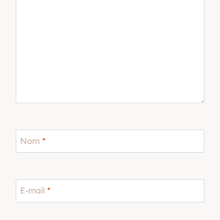
Nom
*
E-mail
*