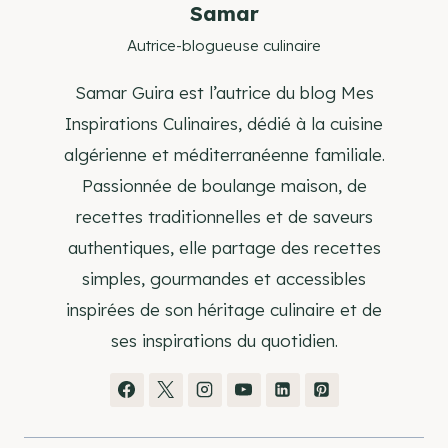
Samar
Autrice-blogueuse culinaire
Samar Guira est l’autrice du blog Mes
Inspirations Culinaires, dédié à la cuisine
algérienne et méditerranéenne familiale.
Passionnée de boulange maison, de
recettes traditionnelles et de saveurs
authentiques, elle partage des recettes
simples, gourmandes et accessibles
inspirées de son héritage culinaire et de
ses inspirations du quotidien.