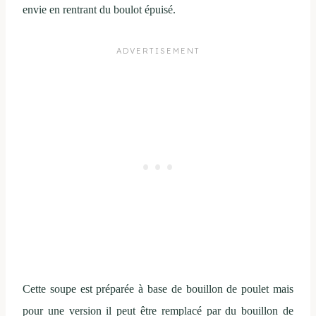
envie en rentrant du boulot épuisé.
Cette soupe est préparée à base de bouillon de poulet mais
pour une version il peut être remplacé par du bouillon de