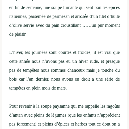
en fin de semaine, une soupe fumante qui sent bon les épices
italiennes, parsemée de parmesan et arrosée d’un filet d’huile
d’olive servie avec du pain croustillant ……un pur moment
de plaisir.
L’hiver, les journées sont courtes et froides, il est vrai que
cette année nous n’avons pas eu un hiver rude, et presque
pas de tempêtes nous sommes chanceux mais je touche du
bois car l’an dernier, nous avons eu droit a une série de
tempêtes en plein mois de mars.
Pour revenir à la soupe paysanne qui me rappelle les ragoûts
d’antan avec pleins de légumes (que les enfants n’apprécient
pas forcement) et pleins d’épices et herbes tout ce dont on a