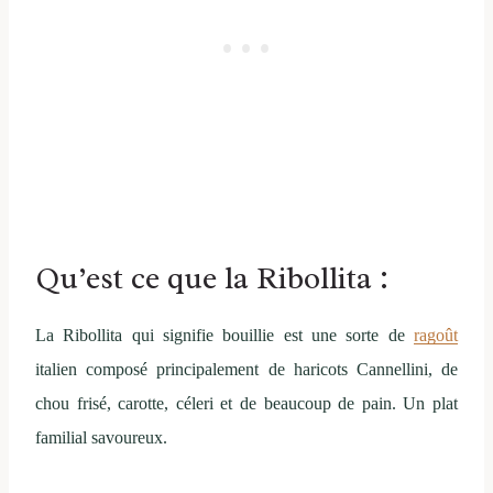
Qu’est ce que la Ribollita :
La Ribollita qui signifie bouillie est une sorte de
ragoût
italien composé principalement de haricots Cannellini, de
chou frisé, carotte, céleri et de beaucoup de pain. Un plat
familial savoureux.