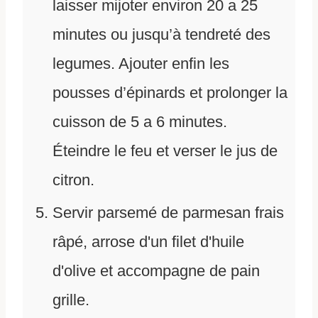
laisser mijoter environ 20 a 25
minutes ou jusqu’à tendreté des
legumes. Ajouter enfin les
pousses d’épinards et prolonger la
cuisson de 5 a 6 minutes.
Éteindre le feu et verser le jus de
citron.
Servir parsemé de parmesan frais
râpé, arrose d'un filet d'huile
d'olive et accompagne de pain
grille.