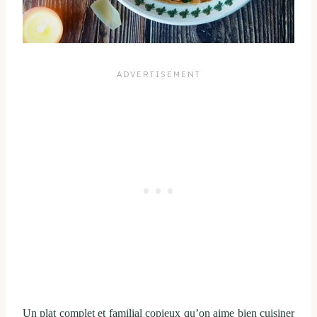
Un plat complet et familial copieux qu’on aime bien cuisiner