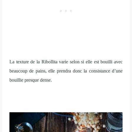
La texture de la Ribollita varie selon si elle est bouilli avec
beaucoup de pains, elle prendra donc la consistance d’une
bouillie presque dense.