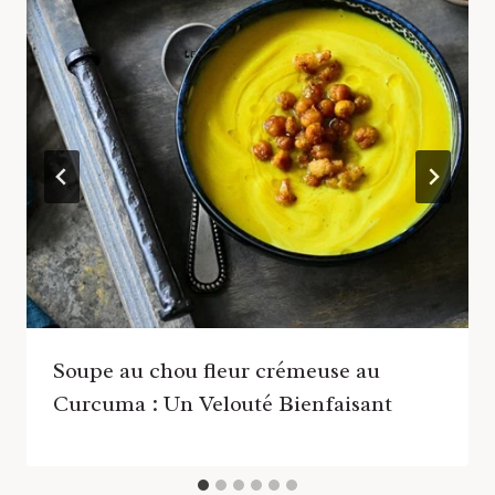
Soupe au chou fleur crémeuse au
Curcuma : Un Velouté Bienfaisant