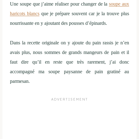
Une soupe que j’aime réaliser pour changer de la
soupe aux
haricots blancs
que je prépare souvent car je la trouve plus
nourrissante en y ajoutant des pousses d’épinards.
Dans la recette originale on y ajoute du pain rassis je n’en
avais plus, nous sommes de grands mangeurs de pain et il
faut dire qu’il en reste que très rarement, j’ai donc
accompagné ma soupe paysanne de pain gratiné au
parmesan.