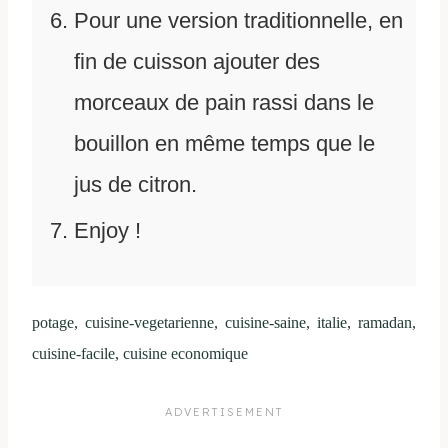
Pour une version traditionnelle, en
fin de cuisson ajouter des
morceaux de pain rassi dans le
bouillon en même temps que le
jus de citron.
Enjoy !
potage, cuisine-vegetarienne, cuisine-saine, italie, ramadan,
cuisine-facile, cuisine economique