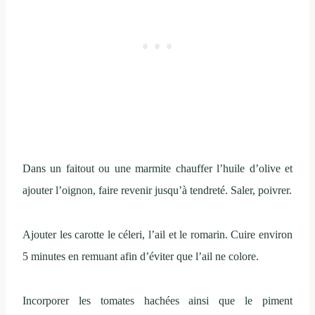
Dans un faitout ou une marmite chauffer l’huile d’olive et
ajouter l’oignon, faire revenir jusqu’à tendreté. Saler, poivrer.
Ajouter les carotte le céleri, l’ail et le romarin. Cuire environ
5 minutes en remuant afin d’éviter que l’ail ne colore.
Incorporer les tomates hachées ainsi que le piment