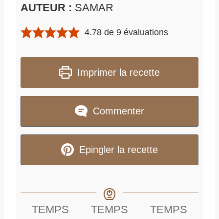
AUTEUR :
SAMAR
4.78
de
9
évaluations
Imprimer la recette
Commenter
Epingler la recette
TEMPS
TEMPS
TEMPS