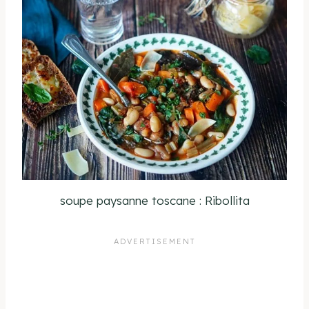
soupe paysanne toscane : Ribollita