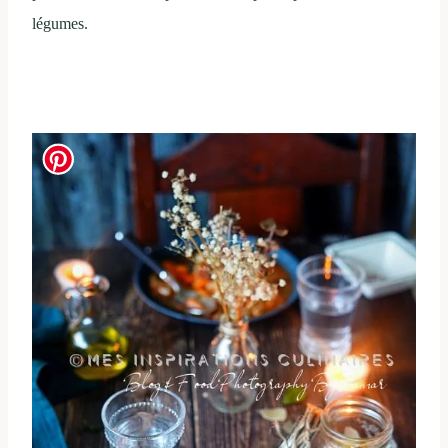
légumes.