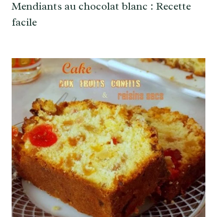
Mendiants au chocolat blanc : Recette
facile