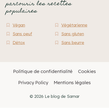
parcourir les recettes
populaires
Végan
Végétarienne
Sans oeuf
Sans gluten
Détox
Sans beurre
Politique de confidentialité
Cookies
Privacy Policy
Mentions légales
© 2026 Le blog de Samar