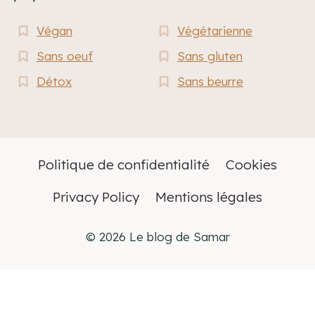
Végan
Végétarienne
Sans oeuf
Sans gluten
Détox
Sans beurre
Politique de confidentialité
Cookies
Privacy Policy
Mentions légales
© 2026 Le blog de Samar
Français