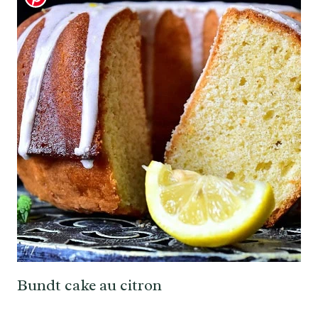
Bundt cake au citron