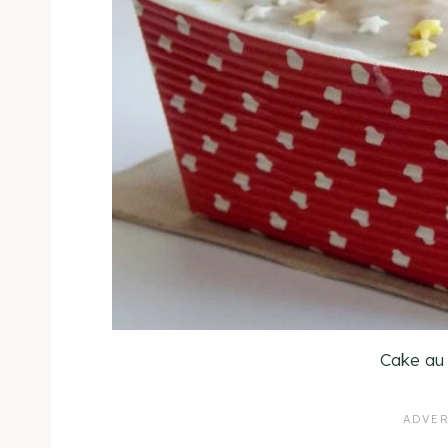
Cake au 