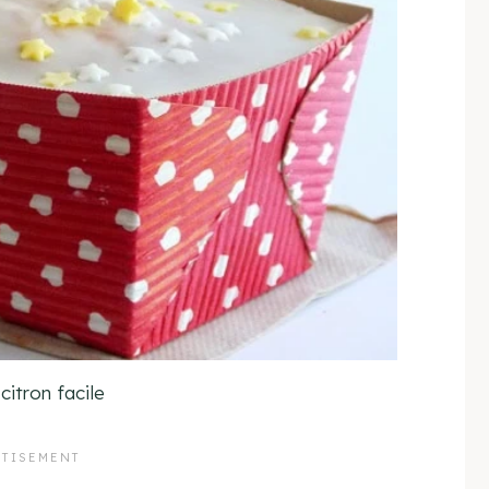
citron facile