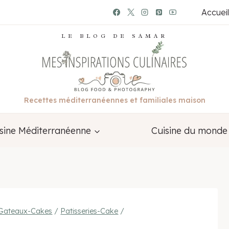
Accueil
LE BLOG DE SAMAR
Recettes méditerranéennes et familiales maison
sine Méditerranéenne
Cuisine du monde
-Gateaux-Cakes
/
Patisseries-Cake
/