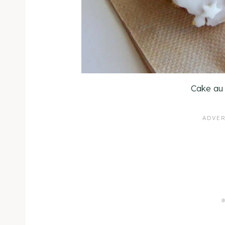
Cake au 