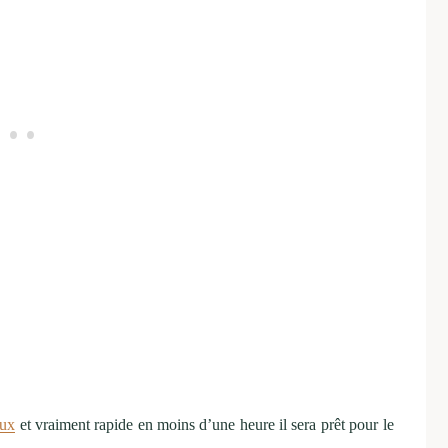
eux
et vraiment rapide en moins d’une heure il sera prêt pour le