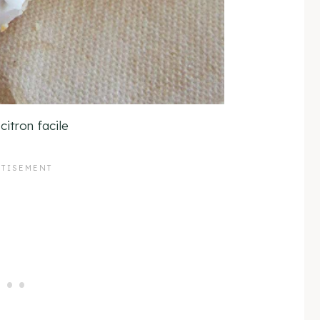
citron facile