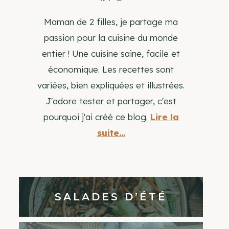
Maman de 2 filles, je partage ma
passion pour la cuisine du monde
entier ! Une cuisine saine, facile et
économique. Les recettes sont
variées, bien expliquées et illustrées.
J'adore tester et partager, c'est
pourquoi j'ai créé ce blog.
Lire la
suite...
SALADES D’ÉTÉ