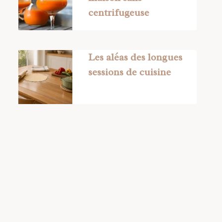
centrifugeuse
Les aléas des longues
sessions de cuisine