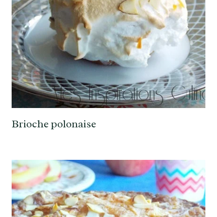
Brioche polonaise