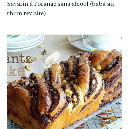
Savarin à l’orange sans alcool (baba au
rhum revisité)