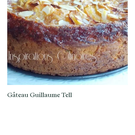
Gâteau Guillaume Tell