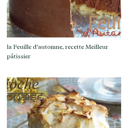
la Feuille d’automne, recette Meilleur
pâtissier