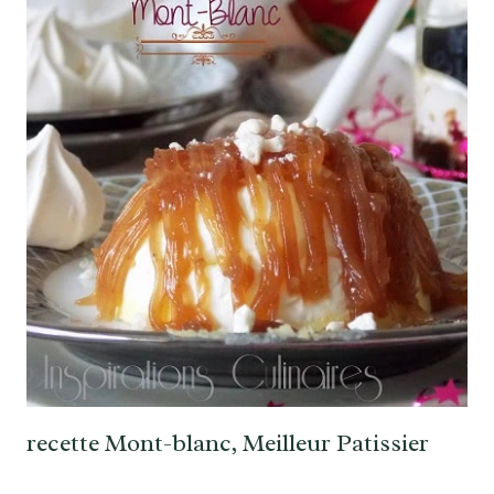
recette Mont-blanc, Meilleur Patissier