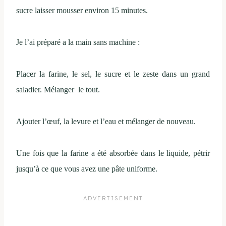
sucre laisser mousser environ 15 minutes.
Je l’ai préparé a la main sans machine :
Placer la farine, le sel, le sucre et le zeste dans un grand
saladier. Mélanger le tout.
Ajouter l’œuf, la levure et l’eau et mélanger de nouveau.
Une fois que la farine a été absorbée dans le liquide, pétrir
jusqu’à ce que vous avez une pâte uniforme.