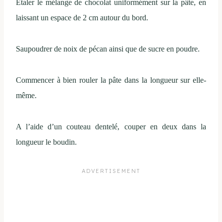
Étaler le mélange de chocolat uniformément sur la pâte, en
laissant un espace de 2 cm autour du bord.
Saupoudrer de noix de pécan ainsi que de sucre en poudre.
Commencer à bien rouler la pâte dans la longueur sur elle-
même.
A l’aide d’un couteau dentelé, couper en deux dans la
longueur le boudin.