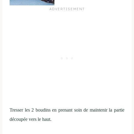
Tresser les 2 boudins en prenant soin de maintenir la partie
découpée vers le haut.