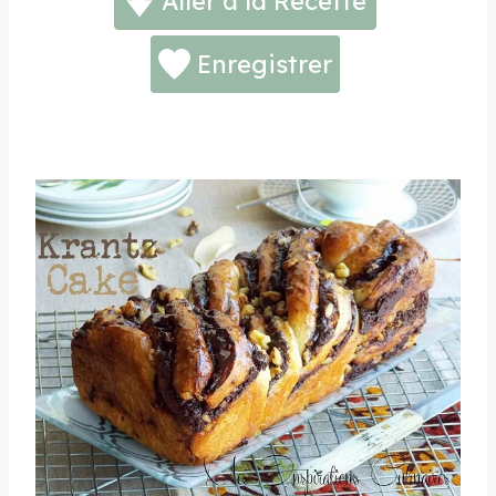
Aller à la Recette
Enregistrer