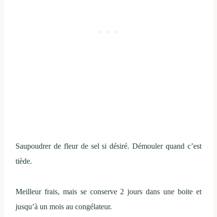
Saupoudrer de fleur de sel si désiré. Démouler quand c’est
tiède.
Meilleur frais, mais se conserve 2 jours dans une boite et
jusqu’à un mois au congélateur.