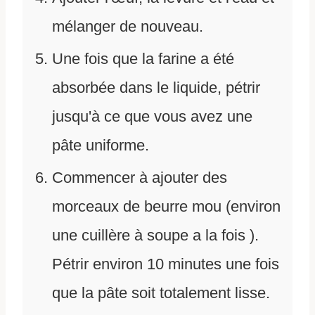
mélanger de nouveau.
Une fois que la farine a été
absorbée dans le liquide, pétrir
jusqu'à ce que vous avez une
pâte uniforme.
Commencer à ajouter des
morceaux de beurre mou (environ
une cuillère à soupe a la fois ).
Pétrir environ 10 minutes une fois
que la pâte soit totalement lisse.