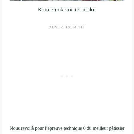
Krantz cake au chocolat
Nous revoilà pour l’épreuve technique 6 du meilleur pâtissier