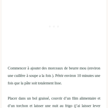
Commencer à ajouter des morceaux de beurre mou (environ
une cuillère à soupe a la fois ). Pétrir environ 10 minutes une
fois que la pâte soit totalement lisse.
Placer dans un bol graissé, couvrir d’un film alimentaire et
d’un torchon et laisser une nuit au frigo (j’ai laisser lever