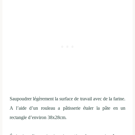
Saupoudrer légèrement la surface de travail avec de la farine.
A l’aide d’un rouleau a pâtisserie étaler la pâte en un
rectangle d’environ 38x28cm.