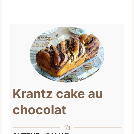
Krantz cake au
chocolat