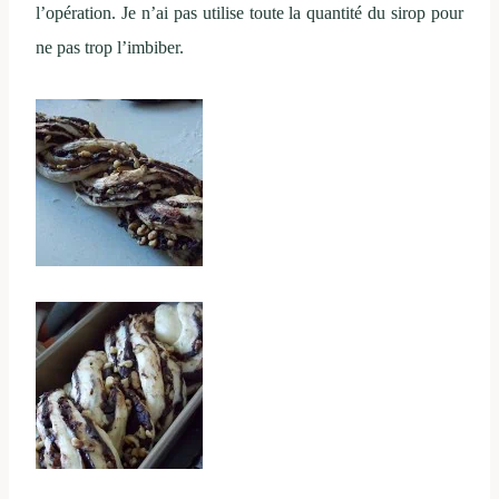
l’opération. Je n’ai pas utilise toute la quantité du sirop pour
ne pas trop l’imbiber.