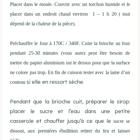
Placer dans le moule. Couvrir avec un torchon humide et le
placer dans un endroit chaud environ 1 – 1 h 20 ( tout
dépend de la chaleur de la pièce).
Préchauffer le four à 170C / 340F. Cuire la brioche au four
pendant 25-30 minutes (vous aurez peut être besoin de
mettre du papier aluminium sur le dessus pour que la surface
ne colore pas trop. En fin de cuisson tester avec la lame d’un
si elle en ressort sèche.
couteau
Pendant que la brioche cuit, préparer le sirop:
placer le sucre et l’eau dans une petite
casserole et chauffer jusqu’à ce que le
sucre se
dissout, aux premières ébullition retirer du feu et laisser