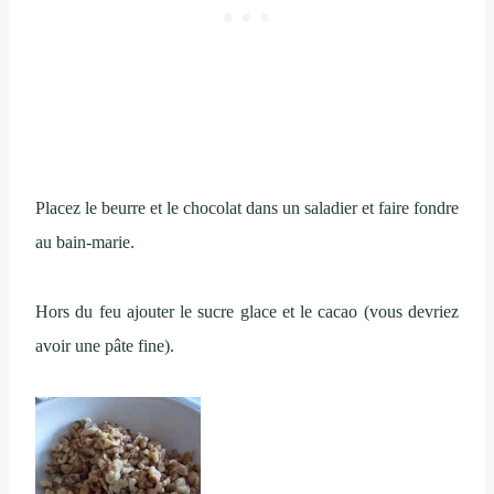
Placez le beurre et le chocolat dans un saladier et faire fondre
au bain-marie.
Hors du feu ajouter le sucre glace et le cacao (vous devriez
avoir une pâte fine).