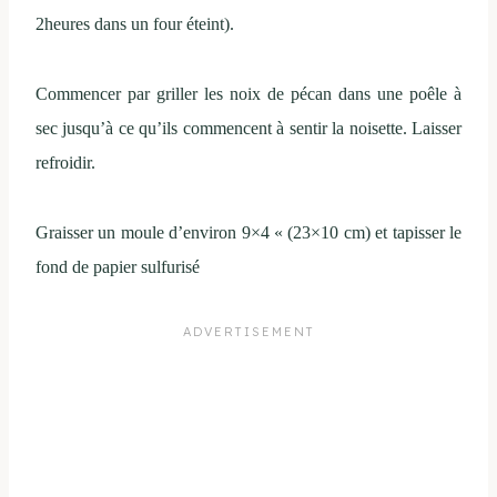
2heures dans un four éteint).
Commencer par griller les noix de pécan dans une poêle à
sec jusqu’à ce qu’ils commencent à sentir la noisette. Laisser
refroidir.
Graisser un moule d’environ 9×4 « (23×10 cm) et tapisser le
fond de papier sulfurisé