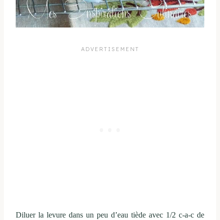
Diluer la levure dans un peu d’eau tiède avec 1/2 c-a-c de