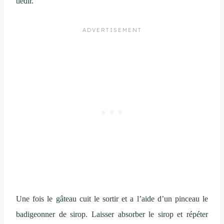
tiédir.
Une fois le gâteau cuit le sortir et a l’aide d’un pinceau le
badigeonner de sirop. Laisser absorber le sirop et répéter