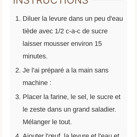
INSTRUCTIONS
Diluer la levure dans un peu d'eau
tiède avec 1/2 c-a-c de sucre
laisser mousser environ 15
minutes.
Je l'ai préparé a la main sans
machine :
Placer la farine, le sel, le sucre et
le zeste dans un grand saladier.
Mélanger le tout.
Ajouter l'œuf, la levure et l'eau et