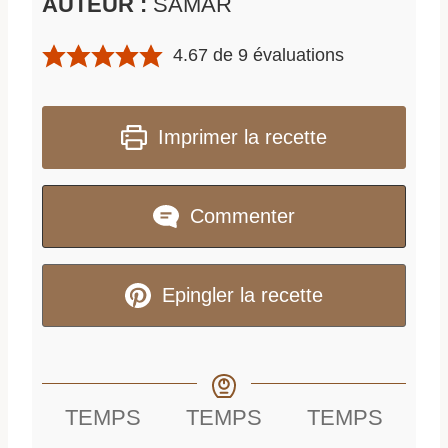
AUTEUR :
SAMAR
4.67
de
9
évaluations
Imprimer la recette
Commenter
Epingler la recette
TEMPS
TEMPS
TEMPS