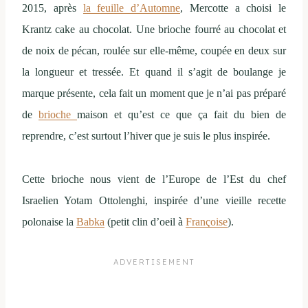
2015, après
la feuille d’Automne
, Mercotte a choisi le
Krantz cake au chocolat. Une brioche fourré au chocolat et
de noix de pécan, roulée sur elle-même, coupée en deux sur
la longueur et tressée. Et quand il s’agit de boulange je
marque présente, cela fait un moment que je n’ai pas préparé
de
brioche
maison et qu’est ce que ça fait du bien de
reprendre, c’est surtout l’hiver que je suis le plus inspirée.
Cette brioche nous vient de l’Europe de l’Est du chef
Israelien Yotam Ottolenghi, inspirée d’une vieille recette
polonaise la
Babka
(petit clin d’oeil à
Françoise
).