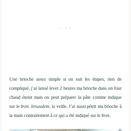
Une brioche assez simple si on suit les étapes, rien de
compliqué, j’ai laissé lever 2 heures ma brioche dans un four
chaud éteint mais on peut préparer la pâte comme indique
sur le livre
Jerusalem
, la veille. J’ai aussi pétrit ma brioche à
la main contrairement à ce qui a été indiqué sur le livre.