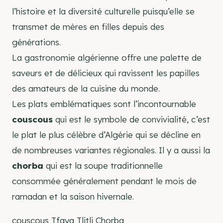
l’histoire et la diversité culturelle puisqu’elle se
transmet de mères en filles depuis des
générations.
La gastronomie algérienne offre une palette de
saveurs et de délicieux qui ravissent les papilles
des amateurs de la cuisine du monde.
Les plats emblématiques sont l’incontournable
couscous
qui est le symbole de convivialité, c’est
le plat le plus célèbre d’Algérie qui se décline en
de nombreuses variantes régionales. Il y a aussi la
chorba
qui est la soupe traditionnelle
consommée généralement pendant le mois de
ramadan et la saison hivernale.
couscous Tfaya Tlitli Chorba