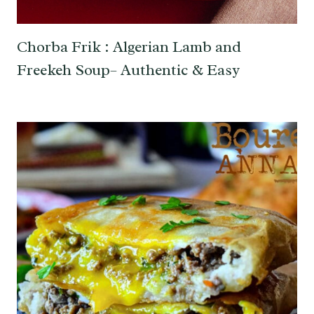
Chorba Frik : Algerian Lamb and
Freekeh Soup– Authentic & Easy