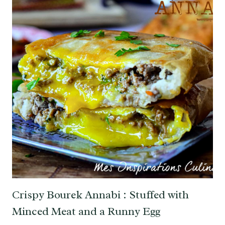
Crispy Bourek Annabi : Stuffed with
Minced Meat and a Runny Egg