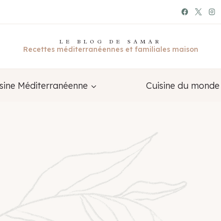
LE BLOG DE SAMAR
Recettes méditerranéennes et familiales maison
sine Méditerranéenne
Cuisine du monde