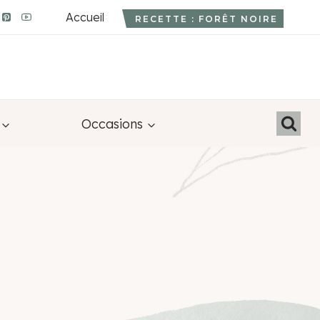
Accueil
RECETTE : FORÊT NOIRE
Occasions