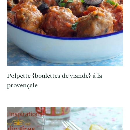
Polpette {boulettes de viande} à la
provençale