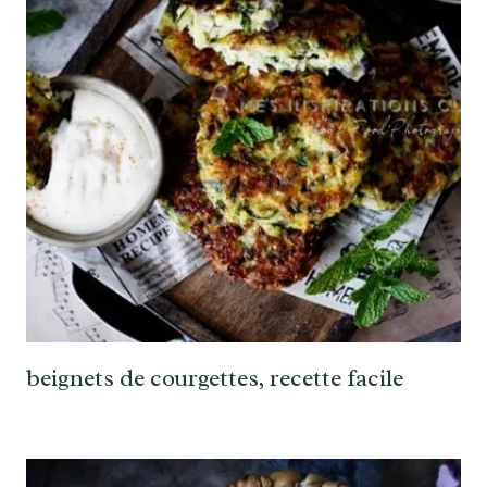
beignets de courgettes, recette facile