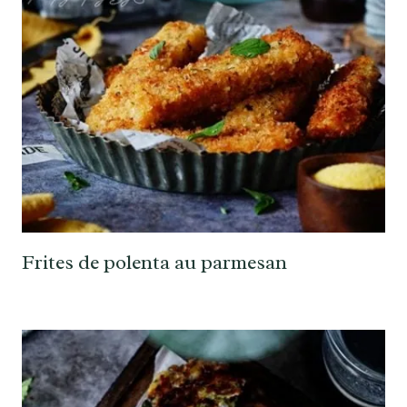
Frites de polenta au parmesan