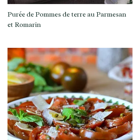
Purée de Pommes de terre au Parmesan
et Romarin