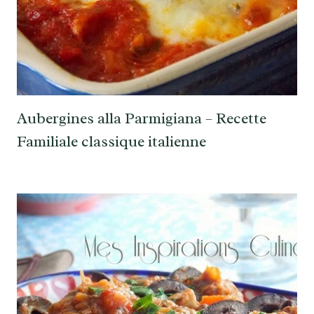
Aubergines alla Parmigiana – Recette
Familiale classique italienne