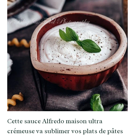
Cette sauce Alfredo maison ultra
crémeuse va sublimer vos plats de pâtes