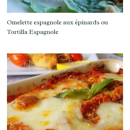
Omelette espagnole aux épinards ou
Tortilla Espagnole