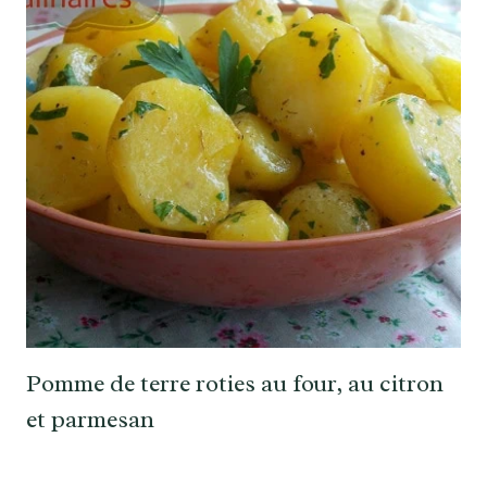
Pomme de terre roties au four, au citron
et parmesan