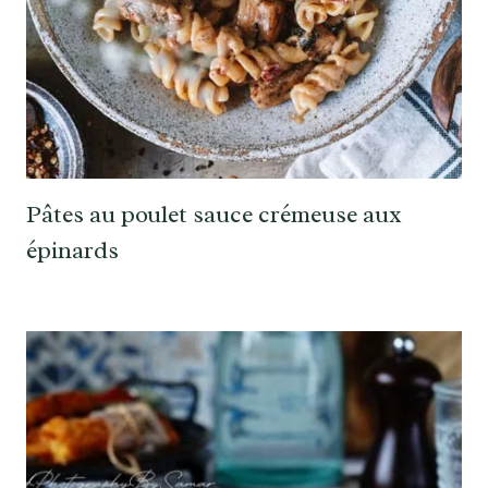
Pâtes au poulet sauce crémeuse aux
épinards