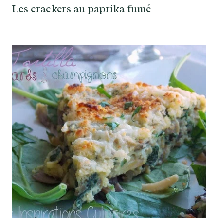
Les crackers au paprika fumé