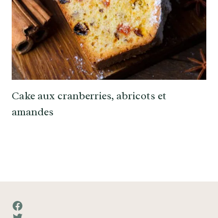
Cake aux cranberries, abricots et
amandes
Facebook
Twitter