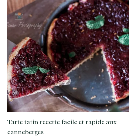
Tarte tatin recette facile et rapide aux
canneberges