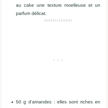
au cake une texture moelleuse et un
parfum délicat.
50 g d’amandes : elles sont riches en