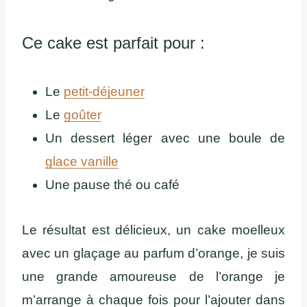
Ce cake est parfait pour :
Le
petit-déjeuner
Le
goûter
Un dessert léger avec une boule de
glace vanille
Une pause thé ou café
Le résultat est délicieux, un cake moelleux
avec un glaçage au parfum d’orange, je suis
une grande amoureuse de l’orange je
m’arrange à chaque fois pour l’ajouter dans