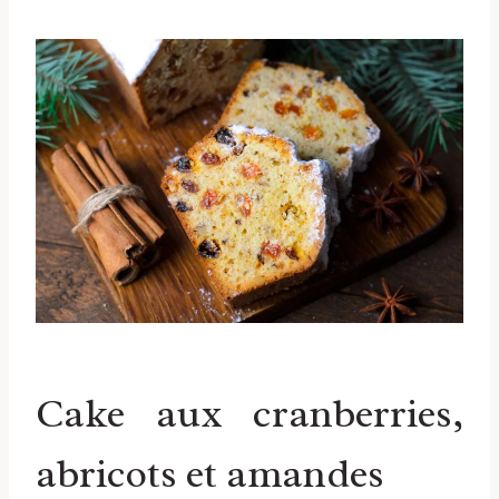
Cake aux cranberries,
abricots et amandes