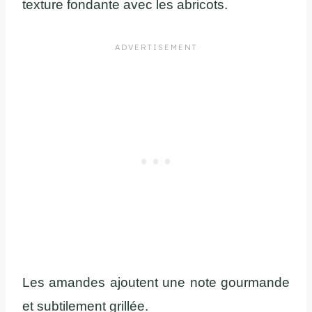
texture fondante avec les abricots.
Les amandes ajoutent une note gourmande
et subtilement grillée.