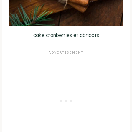
cake cranberries et abricots