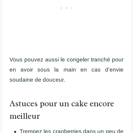
Vous pouvez aussi le congeler tranché pour
en avoir sous la main en cas d’envie
soudaine de douceur.
Astuces pour un cake encore
meilleur
Trempez les cranberries dans un peu de