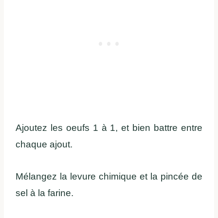
Ajoutez les oeufs 1 à 1, et bien battre entre
chaque ajout.
Mélangez la levure chimique et la pincée de
sel à la farine.