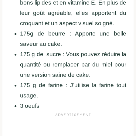
bons lipides et en vitamine E. En plus de
leur goût agréable, elles apportent du
croquant et un aspect visuel soigné.
175g de beurre : Apporte une belle
saveur au cake.
175 g de sucre : Vous pouvez réduire la
quantité ou remplacer par du miel pour
une version saine de cake.
175 g de farine : J’utilise la farine tout
usage.
3 oeufs