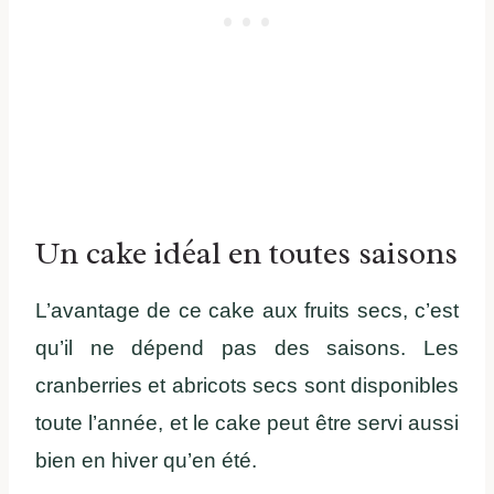
Un cake idéal en toutes saisons
L’avantage de ce cake aux fruits secs, c’est
qu’il ne dépend pas des saisons. Les
cranberries et abricots secs sont disponibles
toute l’année, et le cake peut être servi aussi
bien en hiver qu’en été.