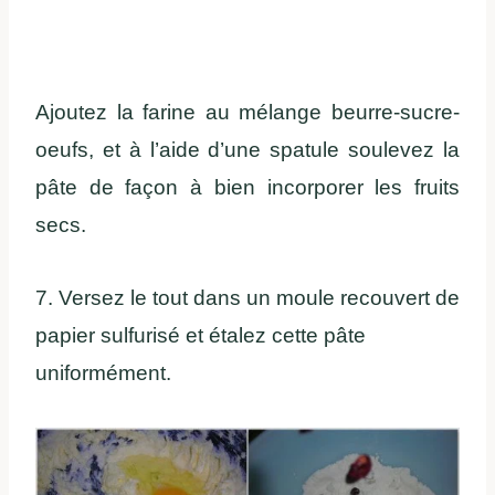
Ajoutez la farine au mélange beurre-sucre-
oeufs, et à l’aide d’une spatule soulevez la
pâte de façon à bien incorporer les fruits
secs.
7. Versez le tout dans un moule recouvert de
papier sulfurisé et étalez cette pâte
uniformément.