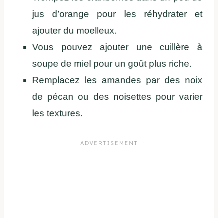
jus d’orange pour les réhydrater et
ajouter du moelleux.
Vous pouvez ajouter une cuillère à
soupe de miel pour un goût plus riche.
Remplacez les amandes par des noix
de pécan ou des noisettes pour varier
les textures.