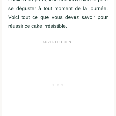
se déguster à tout moment de la journée.
Voici tout ce que vous devez savoir pour
réussir ce cake irrésistible.