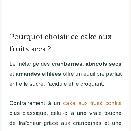
Pourquoi choisir ce cake aux
fruits secs ?
Le mélange des
cranberries
,
abricots secs
et
amandes effilées
offre un équilibre parfait
entre le sucré, l’acidulé et le croquant.
Contrairement à un
cake aux fruits confits
plus classique, celui-ci a une vraie touche
de fraîcheur grâce aux cranberries et une