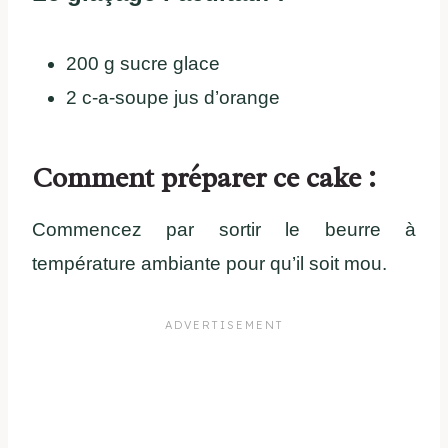
200 g sucre glace
2 c-a-soupe jus d’orange
Comment préparer ce cake :
Commencez par sortir le beurre à
température ambiante pour qu’il soit mou.