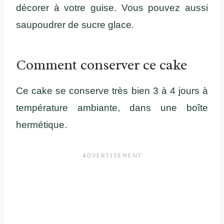
décorer à votre guise. Vous pouvez aussi
saupoudrer de sucre glace.
Comment conserver ce cake
Ce cake se conserve très bien 3 à 4 jours à
température ambiante, dans une boîte
hermétique.