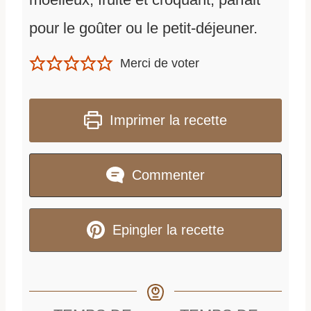
pour le goûter ou le petit-déjeuner.
Merci de voter
Imprimer la recette
Commenter
Epingler la recette