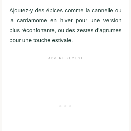
Ajoutez-y des épices comme la cannelle ou
la cardamome en hiver pour une version
plus réconfortante, ou des zestes d’agrumes
pour une touche estivale.