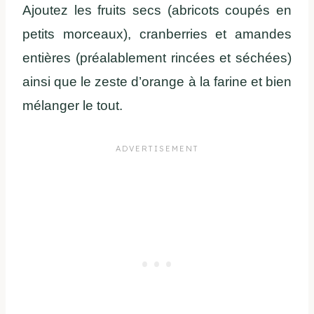
Ajoutez les fruits secs (abricots coupés en
petits morceaux), cranberries et amandes
entières (préalablement rincées et séchées)
ainsi que le zeste d’orange à la farine et bien
mélanger le tout.