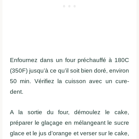
Enfournez dans un four préchauffé à 180C
(350F) jusqu’à ce qu’il soit bien doré, environ
50 min. Vérifiez la cuisson avec un cure-
dent.
A la sortie du four, démoulez le cake,
préparer le glaçage en mélangeant le sucre
glace et le jus d’orange et verser sur le cake,