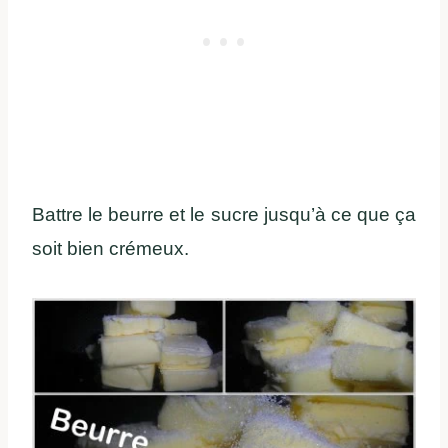
Battre le beurre et le sucre jusqu’à ce que ça
soit bien crémeux.