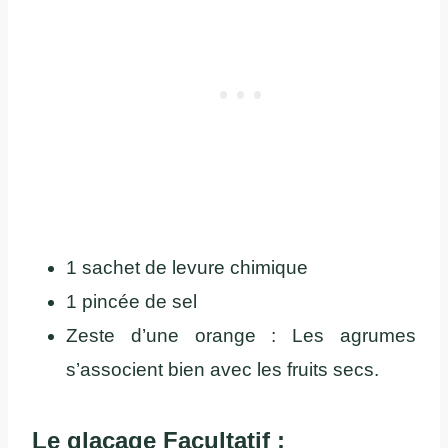
1 sachet de levure chimique
1 pincée de sel
Zeste d’une orange : Les agrumes
s’associent bien avec les fruits secs.
Le glaçage Facultatif :