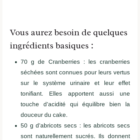
Vous aurez besoin de quelques
ingrédients basiques :
70 g de Cranberries : les cranberries
séchées sont connues pour leurs vertus
sur le système urinaire et leur effet
tonifiant. Elles apportent aussi une
touche d’acidité qui équilibre bien la
douceur du cake.
50 g d’abricots secs : les abricots secs
sont naturellement sucrés. Ils donnent