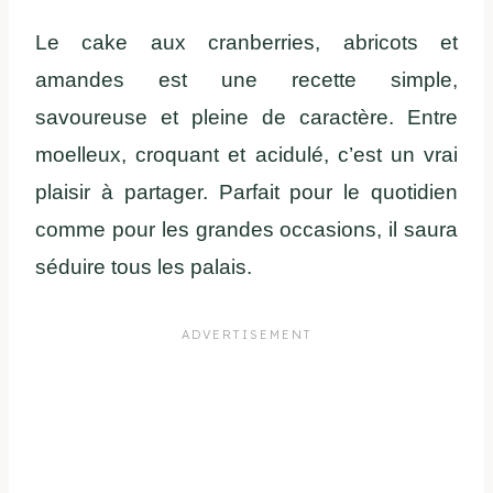
Le cake aux cranberries, abricots et
amandes est une recette simple,
savoureuse et pleine de caractère. Entre
moelleux, croquant et acidulé, c’est un vrai
plaisir à partager. Parfait pour le quotidien
comme pour les grandes occasions, il saura
séduire tous les palais.