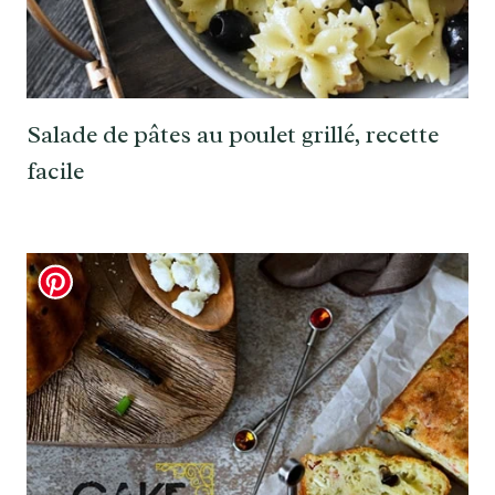
Salade de pâtes au poulet grillé, recette
facile