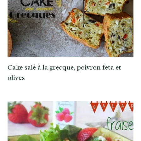
Cake salé à la grecque, poivron feta et
olives