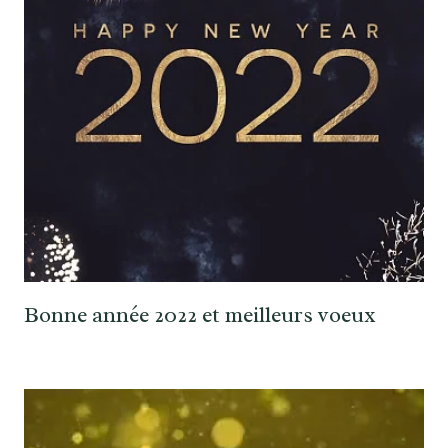
Bonne année 2022 et meilleurs voeux