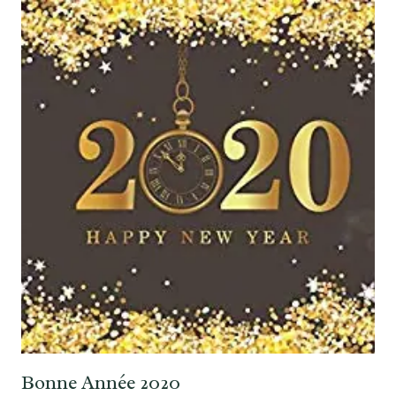
Bonne Année 2020