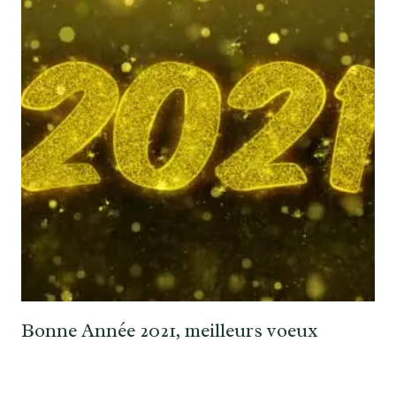
Bonne Année 2021, meilleurs voeux