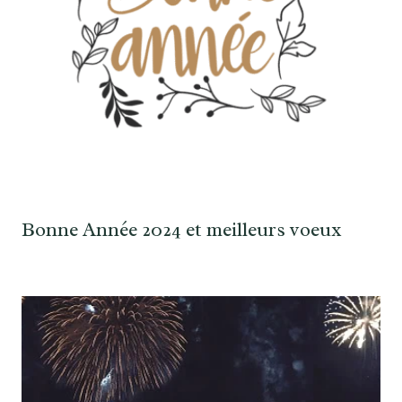
Bonne Année 2024 et meilleurs voeux