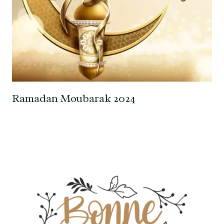
Ramadan Moubarak 2024