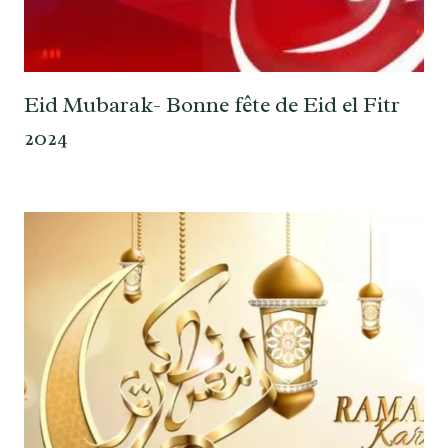
Eid Mubarak- Bonne fête de Eid el Fitr
2024