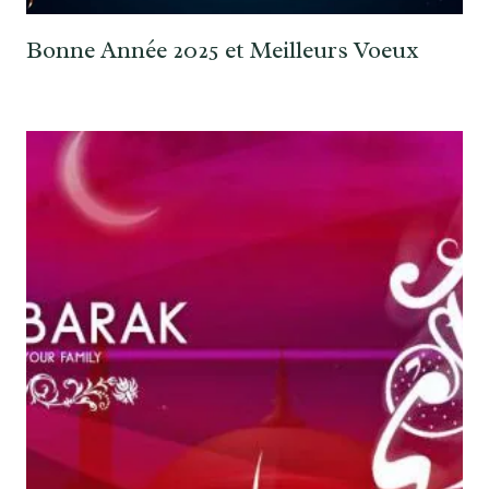
Bonne Année 2025 et Meilleurs Voeux