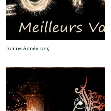
Bonne Année 2019