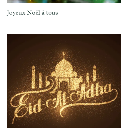
Joyeux Noël à tous