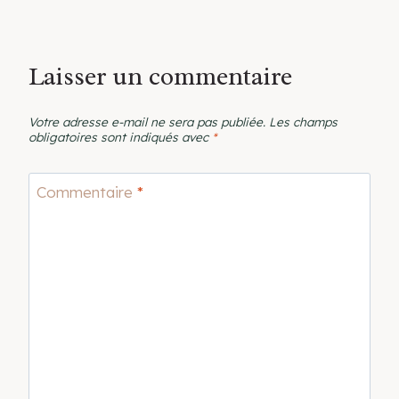
Laisser un commentaire
Votre adresse e-mail ne sera pas publiée.
Les champs
obligatoires sont indiqués avec
*
Commentaire
*