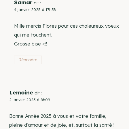
Samar
dit :
4 janvier 2025 à 17h38
Mille mercis Flores pour ces chaleureux voeux
qui me touchent.
Grosse bise <3
Répondre
Lemoine
dit :
2 janvier 2025 à 8h09
Bonne Année 2025 à vous et votre famille,
pleine d’amour et de joie, et, surtout la santé !