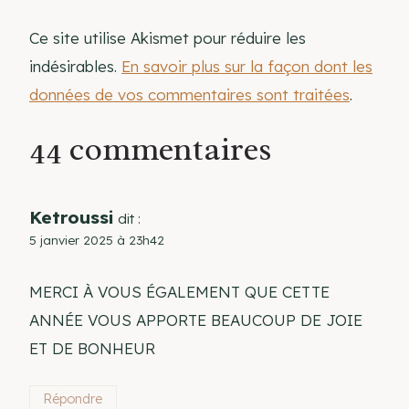
Ce site utilise Akismet pour réduire les
indésirables.
En savoir plus sur la façon dont les
données de vos commentaires sont traitées
.
44 commentaires
Ketroussi
dit :
5 janvier 2025 à 23h42
MERCI À VOUS ÉGALEMENT QUE CETTE
ANNÉE VOUS APPORTE BEAUCOUP DE JOIE
ET DE BONHEUR
Répondre