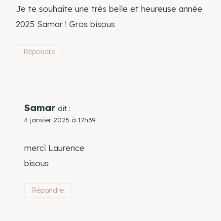
Je te souhaite une très belle et heureuse année
2025 Samar ! Gros bisous
Répondre
Samar
dit :
4 janvier 2025 à 17h39
merci Laurence
bisous
Répondre