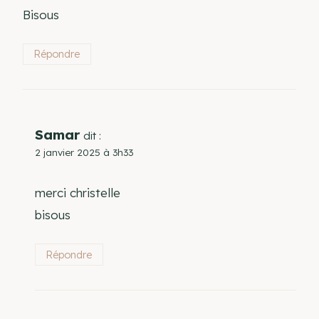
Bisous
Répondre
Samar
dit :
2 janvier 2025 à 3h33
merci christelle
bisous
Répondre