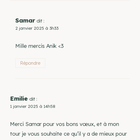
Samar
dit :
2 janvier 2025 à 3h33
Mille mercis Anik <3
Répondre
Emilie
dit :
1 janvier 2025 à 14h58
Merci Samar pour vos bons vœux, et à mon
tour je vous souhaite ce qu’il y a de mieux pour