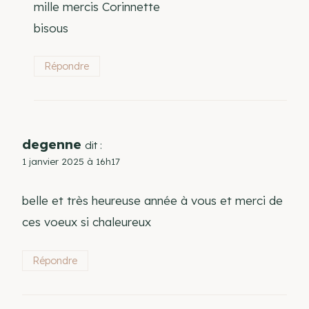
mille mercis Corinnette
bisous
Répondre
degenne
dit :
1 janvier 2025 à 16h17
belle et très heureuse année à vous et merci de
ces voeux si chaleureux
Répondre