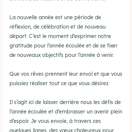
La nouvelle année est une période de
réflexion, de célébration et de nouveau
départ. C’est le moment d’exprimer notre
gratitude pour l’année écoulée et de se fixer
de nouveaux objectifs pour l’année à venir.
Que vos rêves prennent leur envol et que vous
puissiez réaliser tout ce que vous désirez.
Il s’agit ici de laisser derrière nous les défis de
l’année écoulée et d’embrasser un avenir plein
d’espoir. Je vous envoie, à travers ces
quelques lignes, des vœux chaleureux pour