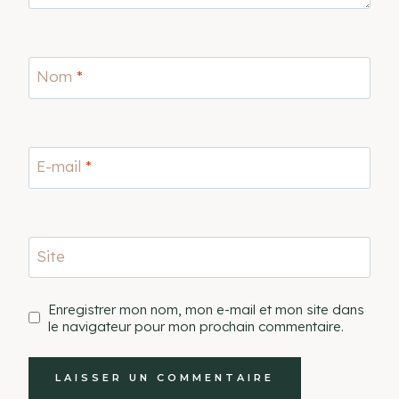
Nom
*
E-mail
*
Site
Enregistrer mon nom, mon e-mail et mon site dans
le navigateur pour mon prochain commentaire.