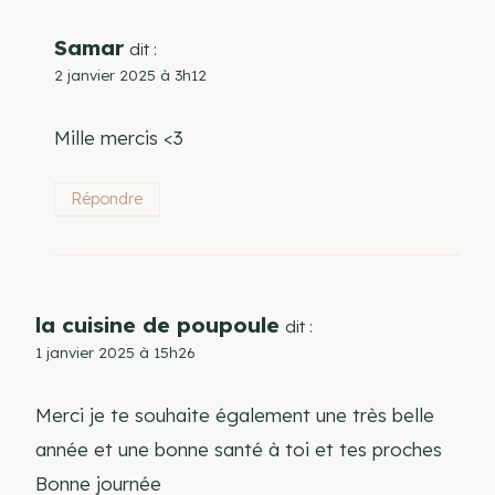
Samar
dit :
2 janvier 2025 à 3h12
Mille mercis <3
Répondre
la cuisine de poupoule
dit :
1 janvier 2025 à 15h26
Merci je te souhaite également une très belle
année et une bonne santé à toi et tes proches
Bonne journée