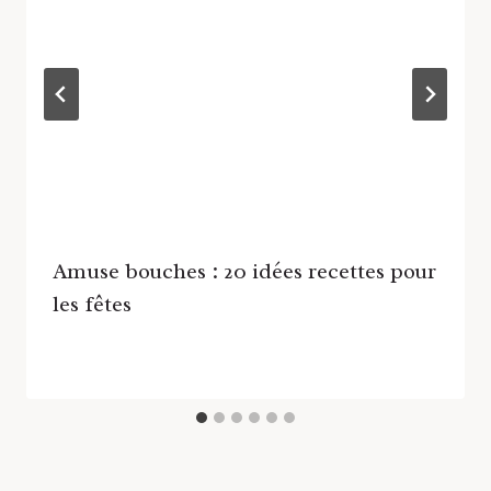
Amuse bouches : 20 idées recettes pour
les fêtes