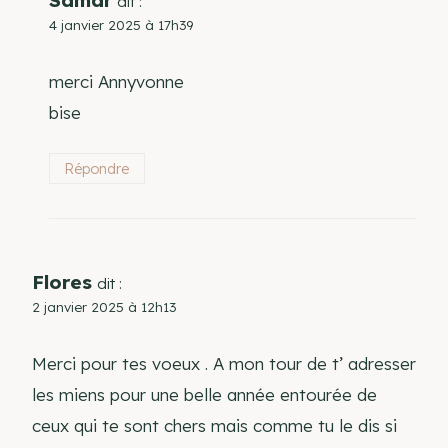
Samar
dit :
4 janvier 2025 à 17h39
merci Annyvonne
bise
Répondre
Flores
dit :
2 janvier 2025 à 12h13
Merci pour tes voeux . A mon tour de t’ adresser
les miens pour une belle année entourée de
ceux qui te sont chers mais comme tu le dis si