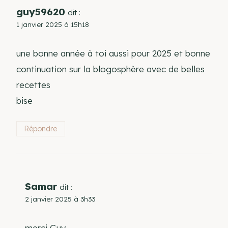
guy59620
dit :
1 janvier 2025 à 15h18
une bonne année à toi aussi pour 2025 et bonne
continuation sur la blogosphère avec de belles
recettes
bise
Répondre
Samar
dit :
2 janvier 2025 à 3h33
merci Guy