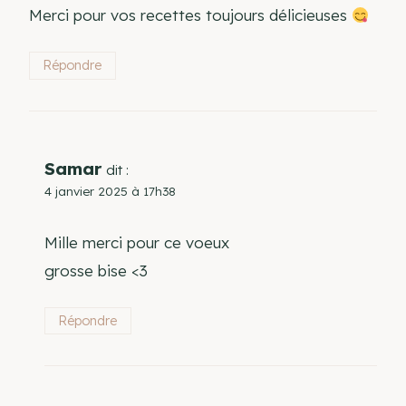
Merci pour vos recettes toujours délicieuses
Répondre
Samar
dit :
4 janvier 2025 à 17h38
Mille merci pour ce voeux
grosse bise <3
Répondre