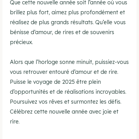
Que cette nouvelle année soit l’année où vous
brillez plus fort, aimez plus profondément et
réalisez de plus grands résultats. Qu’elle vous
bénisse d’amour, de rires et de souvenirs
précieux.
Alors que l’horloge sonne minuit, puissiez-vous
vous retrouver entouré d’amour et de rire.
Puisse le voyage de 2025 être plein
d’opportunités et de réalisations incroyables.
Poursuivez vos rêves et surmontez les défis.
Célébrez cette nouvelle année avec joie et
rire.