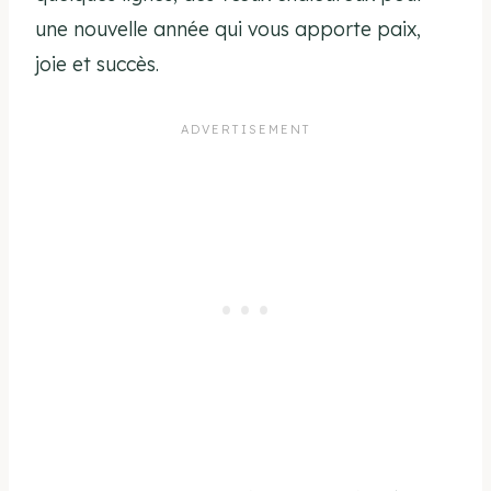
une nouvelle année qui vous apporte paix,
joie et succès.