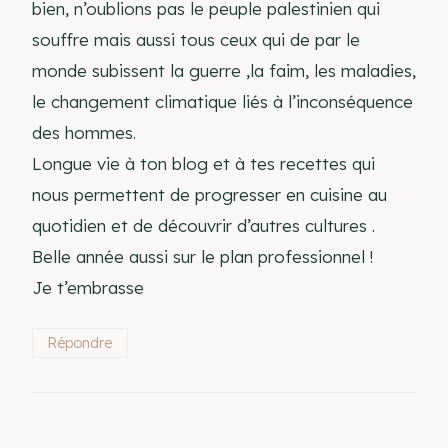
bien, n’oublions pas le peuple palestinien qui
souffre mais aussi tous ceux qui de par le
monde subissent la guerre ,la faim, les maladies,
le changement climatique liés à l’inconséquence
des hommes.
Longue vie à ton blog et à tes recettes qui
nous permettent de progresser en cuisine au
quotidien et de découvrir d’autres cultures .
Belle année aussi sur le plan professionnel !
Je t’embrasse
Répondre