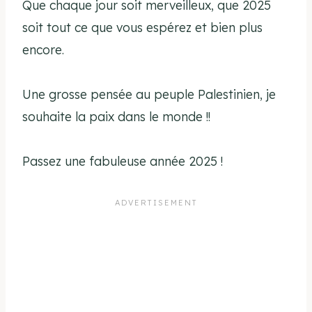
Que chaque jour soit merveilleux, que 2025
soit tout ce que vous espérez et bien plus
encore.
Une grosse pensée au peuple Palestinien, je
souhaite la paix dans le monde !!
Passez une fabuleuse année 2025 !