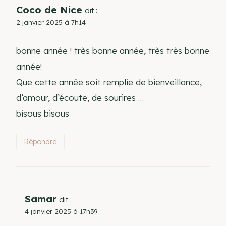
Coco de Nice
dit :
2 janvier 2025 à 7h14
bonne année ! très bonne année, très très bonne
année!
Que cette année soit remplie de bienveillance,
d’amour, d’écoute, de sourires …
bisous bisous
Répondre
Samar
dit :
4 janvier 2025 à 17h39