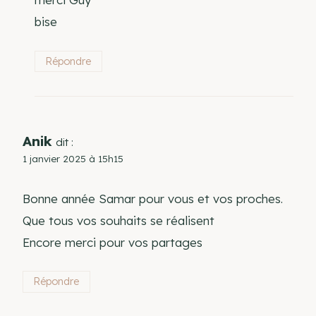
bise
Répondre
Anik
dit :
1 janvier 2025 à 15h15
Bonne année Samar pour vous et vos proches.
Que tous vos souhaits se réalisent
Encore merci pour vos partages
Répondre