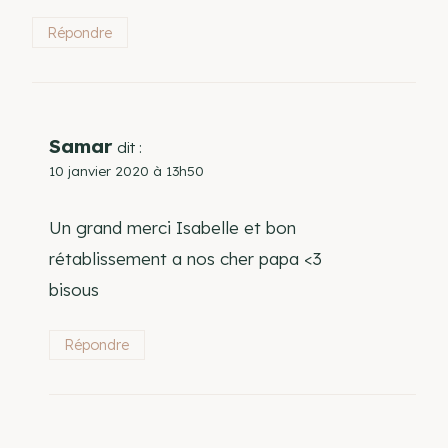
Répondre
Samar
dit :
10 janvier 2020 à 13h50
Un grand merci Isabelle et bon
rétablissement a nos cher papa <3
bisous
Répondre