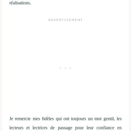
réalisations.
Je remercie mes fidèles qui ont toujours un mot gentil, les
lecteurs et lectrices de passage pour leur confiance en