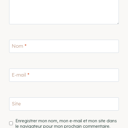
Nom
*
E-mail
*
Site
Enregistrer mon nom, mon e-mail et mon site dans
le navigateur pour mon prochain commentaire.