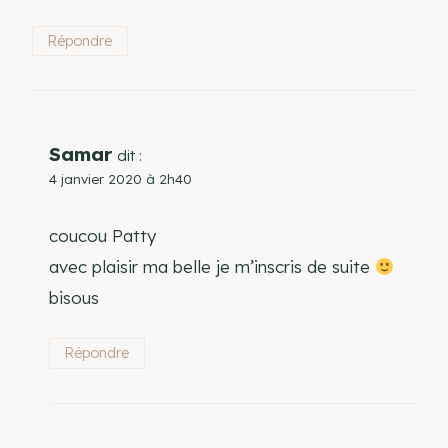
Répondre
Samar
dit :
4 janvier 2020 à 2h40
coucou Patty
avec plaisir ma belle je m’inscris de suite
bisous
Répondre