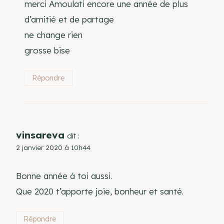
merci Amoulati encore une année de plus
d’amitié et de partage
ne change rien
grosse bise
Répondre
vinsareva
dit :
2 janvier 2020 à 10h44
Bonne année à toi aussi.
Que 2020 t’apporte joie, bonheur et santé.
Répondre