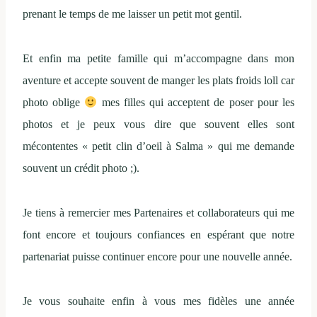
prenant le temps de me laisser un petit mot gentil.
Et enfin ma petite famille qui m’accompagne dans mon
aventure et accepte souvent de manger les plats froids loll car
photo oblige
mes filles qui acceptent de poser pour les
photos et je peux vous dire que souvent elles sont
mécontentes « petit clin d’oeil à Salma » qui me demande
souvent un crédit photo ;).
Je tiens à remercier mes Partenaires et collaborateurs qui me
font encore et toujours confiances en espérant que notre
partenariat puisse continuer encore pour une nouvelle année.
Je vous souhaite enfin à vous mes fidèles une année