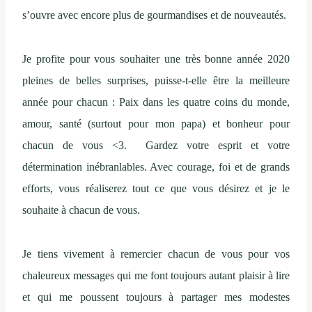
s’ouvre avec encore plus de gourmandises et de nouveautés.
Je profite pour vous souhaiter une très bonne année 2020
pleines de belles surprises, puisse-t-elle être la meilleure
année pour chacun : Paix dans les quatre coins du monde,
amour, santé (surtout pour mon papa) et bonheur pour
chacun de vous <3. Gardez votre esprit et votre
détermination inébranlables. Avec courage, foi et de grands
efforts, vous réaliserez tout ce que vous désirez et je le
souhaite à chacun de vous.
Je tiens vivement à remercier chacun de vous pour vos
chaleureux messages qui me font toujours autant plaisir à lire
et qui me poussent toujours à partager mes modestes