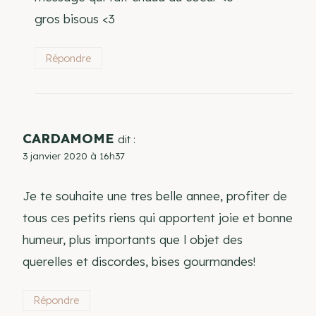
gros bisous <3
Répondre
CARDAMOME
dit :
3 janvier 2020 à 16h37
Je te souhaite une tres belle annee, profiter de
tous ces petits riens qui apportent joie et bonne
humeur, plus importants que l objet des
querelles et discordes, bises gourmandes!
Répondre