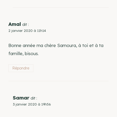
Amal
dit :
2 janvier 2020 à 11h14
Bonne année ma chère Samoura, à toi et à ta
famille, bisous.
Répondre
Samar
dit :
3 janvier 2020 à 19h56