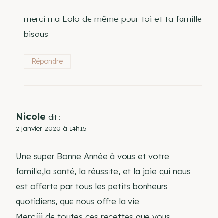
merci ma Lolo de même pour toi et ta famille
bisous
Répondre
Nicole
dit :
2 janvier 2020 à 14h15
Une super Bonne Année à vous et votre
famille,la santé, la réussite, et la joie qui nous
est offerte par tous les petits bonheurs
quotidiens, que nous offre la vie
Merciiii de toutes ces recettes que vous