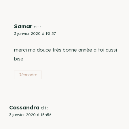
Samar
dit :
3 janvier 2020 à 19h57
merci ma douce très bonne année a toi aussi
bise
Répondre
Cassandra
dit :
3 janvier 2020 à 15h56