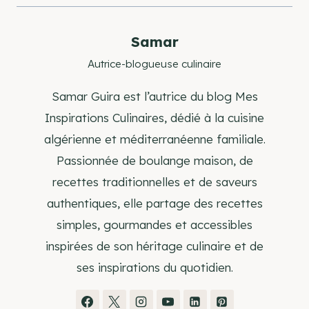
publication :
Samar
Autrice-blogueuse culinaire
Samar Guira est l’autrice du blog Mes
Inspirations Culinaires, dédié à la cuisine
algérienne et méditerranéenne familiale.
Passionnée de boulange maison, de
recettes traditionnelles et de saveurs
authentiques, elle partage des recettes
simples, gourmandes et accessibles
inspirées de son héritage culinaire et de
ses inspirations du quotidien.