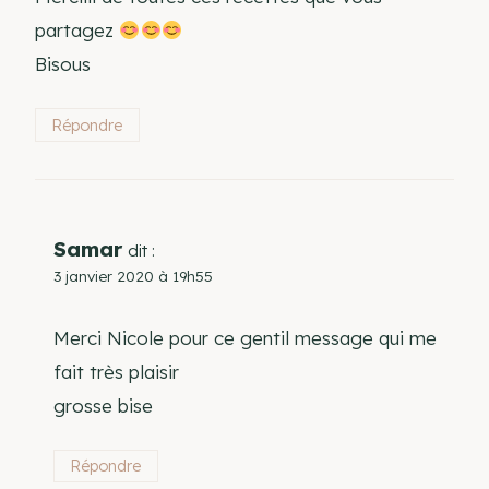
partagez
Bisous
Répondre
Samar
dit :
3 janvier 2020 à 19h55
Merci Nicole pour ce gentil message qui me
fait très plaisir
grosse bise
Répondre