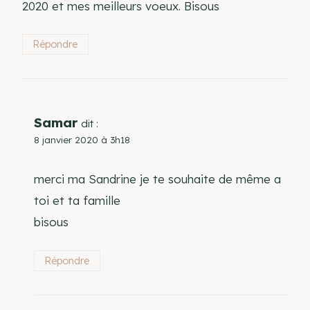
2020 et mes meilleurs voeux. Bisous
Répondre
Samar
dit :
8 janvier 2020 à 3h18
merci ma Sandrine je te souhaite de même a
toi et ta famille
bisous
Répondre