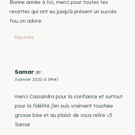
Bonne année à toi, merci pour toutes tes
recettes qui ont eu jusqu’à présent un succès
fou..on adore.
Répondre
Samar
dit :
3 janvier 2020 à 19h47
merci Cassandra pour la confiance et surtout
pour la fidélité j’en suis vraiment touchée
grosse bise et au plaisir de vous relire <3
Samar