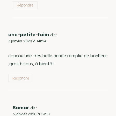
Répondre
une-petite-faim
dit :
3 janvier 2020 à 14h24
coucou une très belle année remplie de bonheur
,gros bisous, à bientôt
Répondre
Samar
dit :
3 janvier 2020 à 19h57