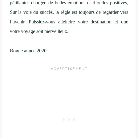
pétillantes chargée de belles émotions et d’ondes positives,
Sur la voie du succès, la règle est toujours de regarder vers
l’avenir. Puissiez-vous atteindre votre destination et que
votre voyage soit merveilleux.
Bonne année 2020