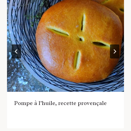
Pompe à l’huile, recette provençale