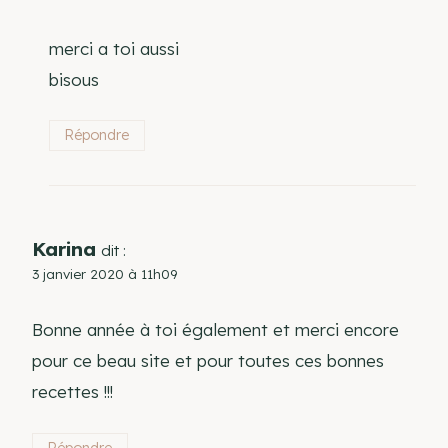
merci a toi aussi
bisous
Répondre
Karina
dit :
3 janvier 2020 à 11h09
Bonne année à toi également et merci encore
pour ce beau site et pour toutes ces bonnes
recettes !!!
Répondre