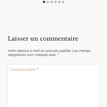
Laisser un commentaire
Votre adresse e-mail ne sera pas publiée.
Les champs
obligatoires sont indiqués avec
*
Commentaire
*