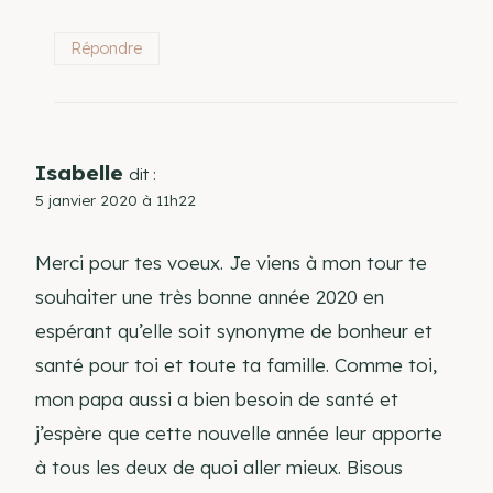
Répondre
Isabelle
dit :
5 janvier 2020 à 11h22
Merci pour tes voeux. Je viens à mon tour te
souhaiter une très bonne année 2020 en
espérant qu’elle soit synonyme de bonheur et
santé pour toi et toute ta famille. Comme toi,
mon papa aussi a bien besoin de santé et
j’espère que cette nouvelle année leur apporte
à tous les deux de quoi aller mieux. Bisous