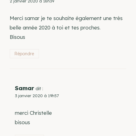
2 janvier 2020 à 16h39
Merci samar je te souhaite également une très
belle année 2020 à toi et tes proches.
Bisous
Répondre
Samar
dit :
3 janvier 2020 à 19h57
merci Christelle
bisous