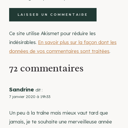
Ce site utilise Akismet pour réduire les
indésirables.
En savoir plus sur la façon dont les
données de vos commentaires sont traitées
.
72 commentaires
Sandrine
dit :
7 janvier 2020 à 19h33
Un peu à la traîne mais mieux vaut tard que
jamais, je te souhaite une merveilleuse année