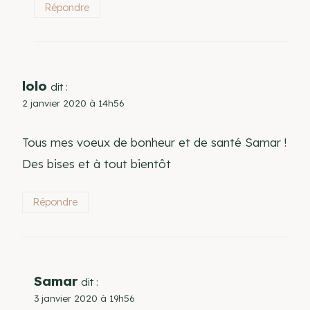
Répondre
lolo
dit :
2 janvier 2020 à 14h56
Tous mes voeux de bonheur et de santé Samar !
Des bises et à tout bientôt
Répondre
Samar
dit :
3 janvier 2020 à 19h56