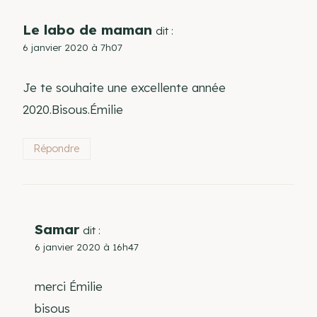
Le labo de maman
dit :
6 janvier 2020 à 7h07
Je te souhaite une excellente année
2020.Bisous.Émilie
Répondre
Samar
dit :
6 janvier 2020 à 16h47
merci Émilie
bisous