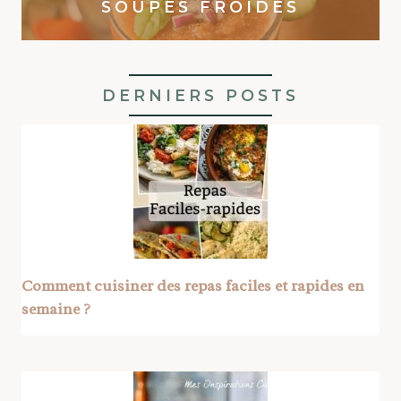
SOUPES FROIDES
DERNIERS POSTS
Comment cuisiner des repas faciles et rapides en
semaine ?