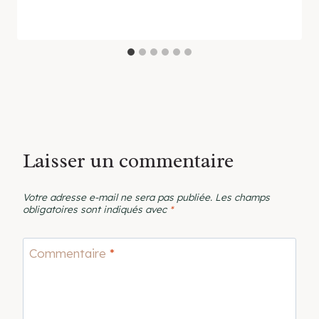
Laisser un commentaire
Votre adresse e-mail ne sera pas publiée.
Les champs
obligatoires sont indiqués avec
*
Commentaire
*