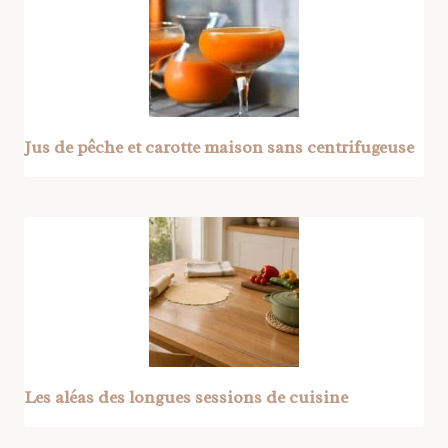
Jus de pêche et carotte maison sans centrifugeuse
Les aléas des longues sessions de cuisine