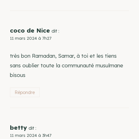
coco de Nice
dit :
11 mars 2024 à 7h27
très bon Ramadan, Samar, à toi et les tiens
sans oublier toute la communauté musulmane
bisous
Répondre
betty
dit :
11 mars 2024 à 3h47