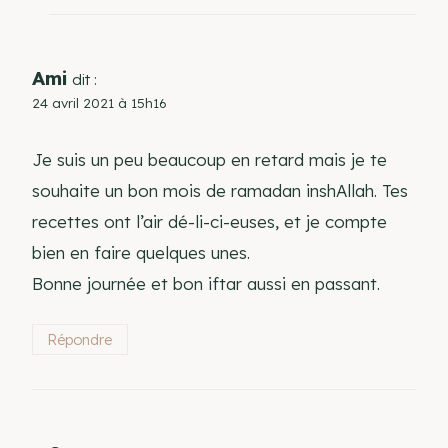
Ami
dit :
24 avril 2021 à 15h16
Je suis un peu beaucoup en retard mais je te
souhaite un bon mois de ramadan inshAllah. Tes
recettes ont l’air dé-li-ci-euses, et je compte
bien en faire quelques unes.
Bonne journée et bon iftar aussi en passant.
Répondre