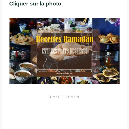
Cliquer sur la photo
.