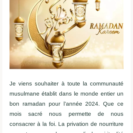
Je viens souhaiter à toute la communauté
musulmane établit dans le monde entier un
bon ramadan pour l’année 2024. Que ce
mois sacré nous permette de nous
consacrer à la foi. La privation de nourriture