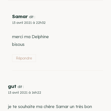
Samar
dit :
13 avril 2021 à 22h32
merci ma Delphine
bisous
Répondre
gut
dit :
13 avril 2021 à 16h22
je te souhaite ma chère Samar un très bon