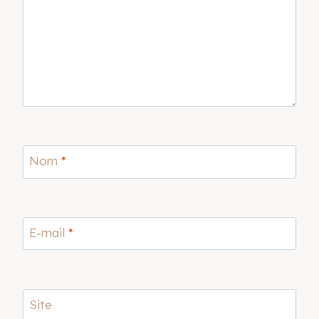
Nom
*
E-mail
*
Site