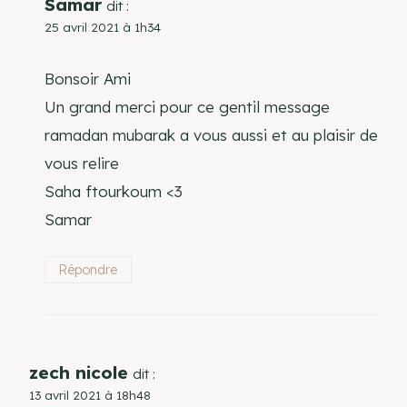
Samar
dit :
25 avril 2021 à 1h34
Bonsoir Ami
Un grand merci pour ce gentil message
ramadan mubarak a vous aussi et au plaisir de
vous relire
Saha ftourkoum <3
Samar
Répondre
zech nicole
dit :
13 avril 2021 à 18h48