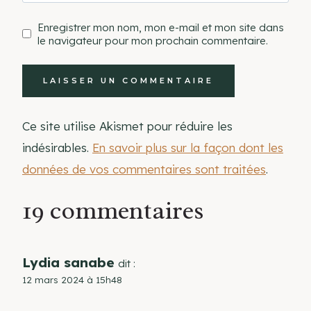
Enregistrer mon nom, mon e-mail et mon site dans
le navigateur pour mon prochain commentaire.
Ce site utilise Akismet pour réduire les
indésirables.
En savoir plus sur la façon dont les
données de vos commentaires sont traitées
.
19 commentaires
Lydia sanabe
dit :
12 mars 2024 à 15h48