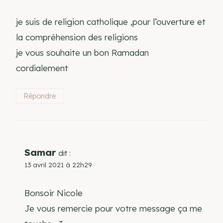
je suis de religion catholique ,pour l’ouverture et
la compréhension des religions
je vous souhaite un bon Ramadan
cordialement
Répondre
Samar
dit :
13 avril 2021 à 22h29
Bonsoir Nicole
Je vous remercie pour votre message ça me