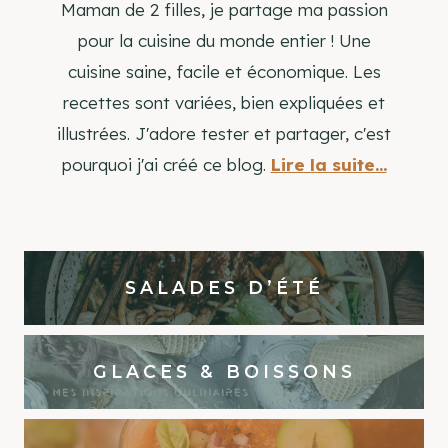
Maman de 2 filles, je partage ma passion
pour la cuisine du monde entier ! Une
cuisine saine, facile et économique. Les
recettes sont variées, bien expliquées et
illustrées. J'adore tester et partager, c'est
pourquoi j'ai créé ce blog.
Lire la suite...
SALADES D’ÉTÉ
GLACES & BOISSONS