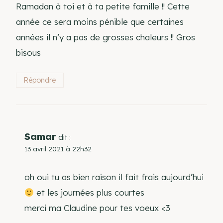
Ramadan à toi et à ta petite famille !! Cette
année ce sera moins pénible que certaines
années il n’y a pas de grosses chaleurs !! Gros
bisous
Répondre
Samar
dit :
13 avril 2021 à 22h32
oh oui tu as bien raison il fait frais aujourd’hui
et les journées plus courtes
merci ma Claudine pour tes voeux <3