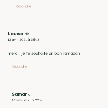
Répondre
Louisa
dit :
13 avril 2021 à 15h13
merci . je te souhaite un bon ramadan
Répondre
Samar
dit :
13 avril 2021 à 22h30