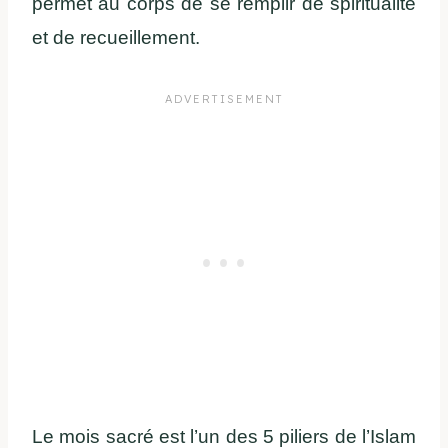
permet au corps de se remplir de spiritualité
et de recueillement.
Le mois sacré est l’un des 5 piliers de l’Islam