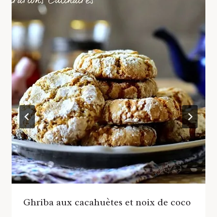
Ghriba aux cacahuètes et noix de coco