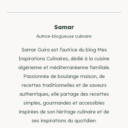
la
publication :
Samar
Autrice-blogueuse culinaire
Samar Guira est l’autrice du blog Mes
Inspirations Culinaires, dédié à la cuisine
algérienne et méditerranéenne familiale.
Passionnée de boulange maison, de
recettes traditionnelles et de saveurs
authentiques, elle partage des recettes
simples, gourmandes et accessibles
inspirées de son héritage culinaire et de
ses inspirations du quotidien.