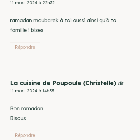
11 mars 2024 à 22h32
ramadan moubarek à toi aussi ainsi qu’à ta
famille ! bises
Répondre
La cuisine de Poupoule (Christelle)
dit :
11 mars 2024 à 14h55
Bon ramadan
Bisous
Répondre