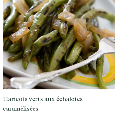
Haricots verts aux échalotes
caramélisées