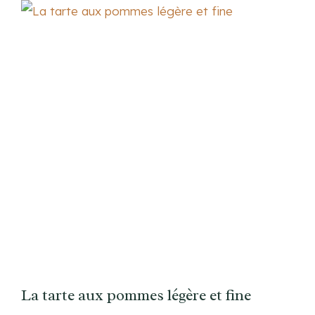
La tarte aux pommes légère et fine