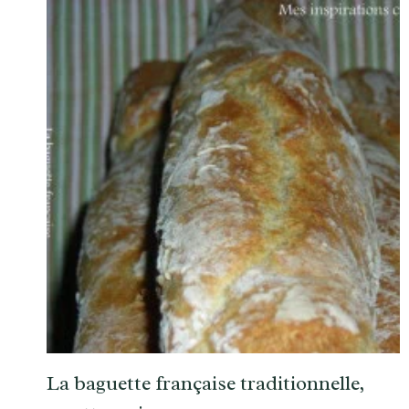
La baguette française traditionnelle,