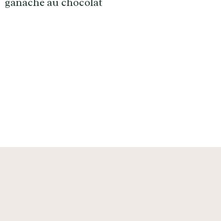
ganache au chocolat