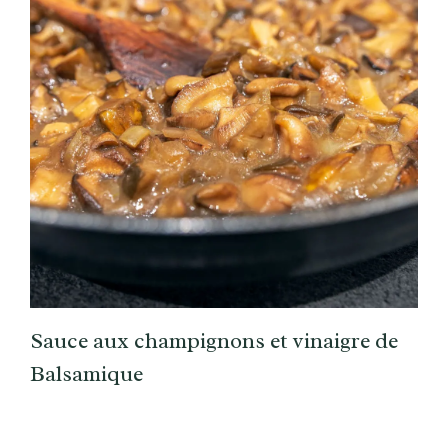
Sauce aux champignons et vinaigre de
Balsamique