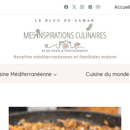
Accueil
LE BLOG DE SAMAR
Recettes méditerranéennes et familiales maison
sine Méditerranéenne
Cuisine du monde