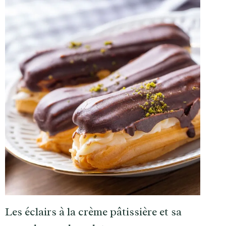
Les éclairs à la crème pâtissière et sa